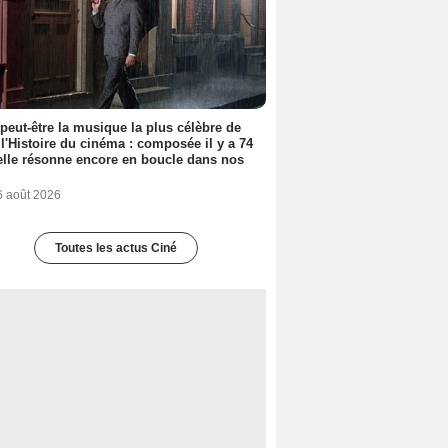
 peut-être la musique la plus célèbre de
 l'Histoire du cinéma : composée il y a 74
elle résonne encore en boucle dans nos
6 août 2026
Toutes les actus Ciné