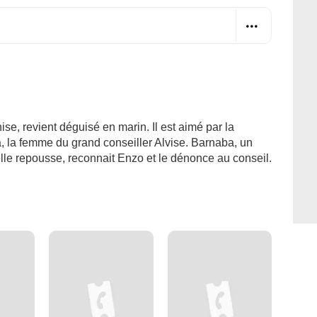
se, revient déguisé en marin. Il est aimé par la
, la femme du grand conseiller Alvise. Barnaba, un
lle repousse, reconnait Enzo et le dénonce au conseil.