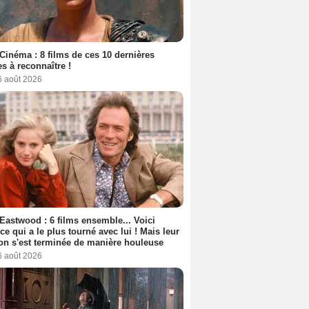
Cinéma : 8 films de ces 10 dernières
s à reconnaître !
6 août 2026
 Eastwood : 6 films ensemble... Voici
rice qui a le plus tourné avec lui ! Mais leur
ion s'est terminée de manière houleuse
6 août 2026