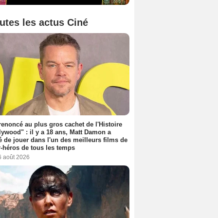
utes les actus Ciné
 renoncé au plus gros cachet de l'Histoire
lywood" : il y a 18 ans, Matt Damon a
é de jouer dans l'un des meilleurs films de
-héros de tous les temps
6 août 2026