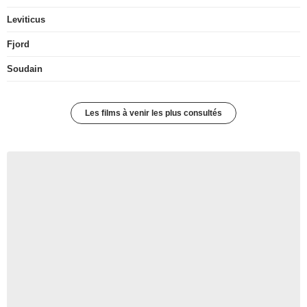
Leviticus
Fjord
Soudain
Les films à venir les plus consultés