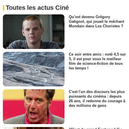
Toutes les actus Ciné
Qu’est devenu Grégory
Gatignol, qui jouait le méchant
Mondain dans Les Choristes ?
Ce soir entre amis : noté 4,5 sur
5, il est pour vous le meilleur
film de science-fiction de tous
les temps !
C'est l'un des discours les plus
puissants du cinéma : depuis
26 ans, il redonne du courage à
des millions de gens