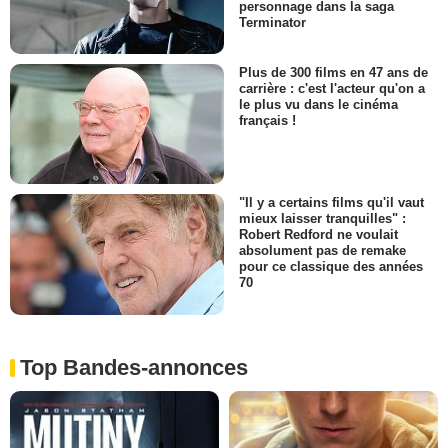
personnage dans la saga
Terminator
Plus de 300 films en 47 ans de
carrière : c'est l'acteur qu'on a
le plus vu dans le cinéma
français !
"Il y a certains films qu'il vaut
mieux laisser tranquilles" :
Robert Redford ne voulait
absolument pas de remake
pour ce classique des années
70
Top Bandes-annonces