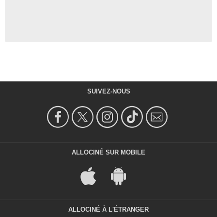
SUIVEZ-NOUS
ALLOCINÉ SUR MOBILE
ALLOCINÉ À L'ÉTRANGER