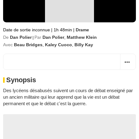
Date de sortie inconnue
|
1h 48min
|
Drame
De
Dan Polier
Par
Dan Polier
,
Matthew Klein
|
Avec
Beau Bridges
,
Kaley Cuoco
,
Billy Kay
Synopsis
Des lycéens désabusés suivent un cours de débat enseigné par
un ancien militaire qui leur apprend que la vie est un débat
permanent et que le débat c'est la guerre.