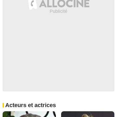
Acteurs et actrices