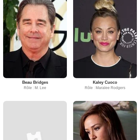
Beau Bridges
Kaley Cuoco
Rôle : M. Lee
Rôle : Maralee Rodgers