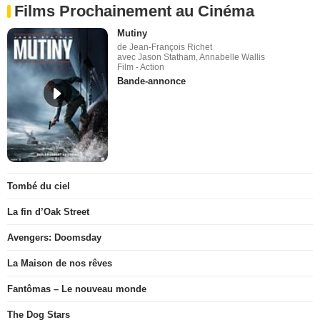
Films Prochainement au Cinéma
Mutiny
de Jean-François Richet
avec Jason Statham, Annabelle Wallis
Film - Action
Bande-annonce
Tombé du ciel
La fin d’Oak Street
Avengers: Doomsday
La Maison de nos rêves
Fantômas – Le nouveau monde
The Dog Stars