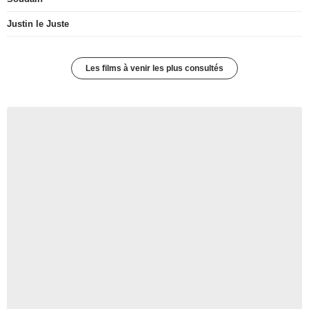
Justin le Juste
Les films à venir les plus consultés