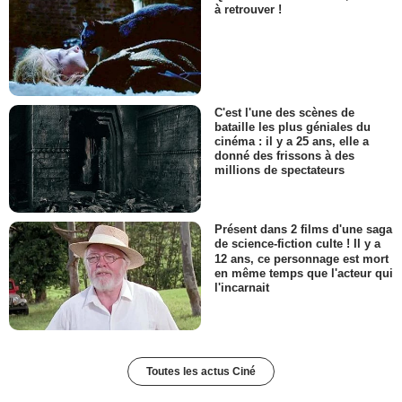
à retrouver !
C'est l'une des scènes de
bataille les plus géniales du
cinéma : il y a 25 ans, elle a
donné des frissons à des
millions de spectateurs
Présent dans 2 films d'une saga
de science-fiction culte ! Il y a
12 ans, ce personnage est mort
en même temps que l'acteur qui
l'incarnait
Toutes les actus Ciné