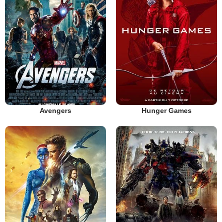
Avengers
Hunger Games