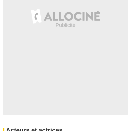
Acteurs et actrices