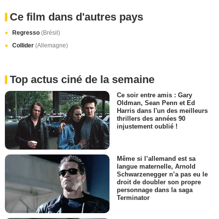
Ce film dans d'autres pays
Regresso
(Brésil)
Collider
(Allemagne)
Top actus ciné de la semaine
Ce soir entre amis : Gary
Oldman, Sean Penn et Ed
Harris dans l'un des meilleurs
thrillers des années 90
injustement oublié !
Même si l’allemand est sa
langue maternelle, Arnold
Schwarzenegger n’a pas eu le
droit de doubler son propre
personnage dans la saga
Terminator