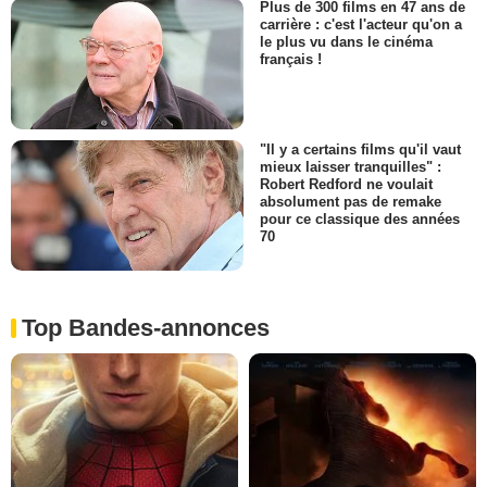
Plus de 300 films en 47 ans de
carrière : c'est l'acteur qu'on a
le plus vu dans le cinéma
français !
"Il y a certains films qu'il vaut
mieux laisser tranquilles" :
Robert Redford ne voulait
absolument pas de remake
pour ce classique des années
70
Top Bandes-annonces