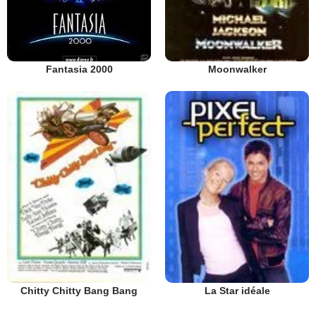
Fantasia 2000
Moonwalker
Chitty Chitty Bang Bang
La Star idéale