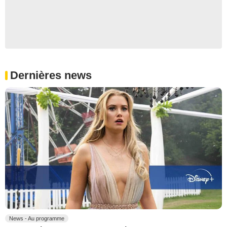
Dernières news
News - Au programme