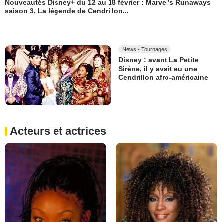
Nouveautés Disney+ du 12 au 18 février : Marvel’s Runaways
saison 3, La légende de Cendrillon...
News - Tournages
Disney : avant La Petite
Sirène, il y avait eu une
Cendrillon afro-américaine
Acteurs et actrices