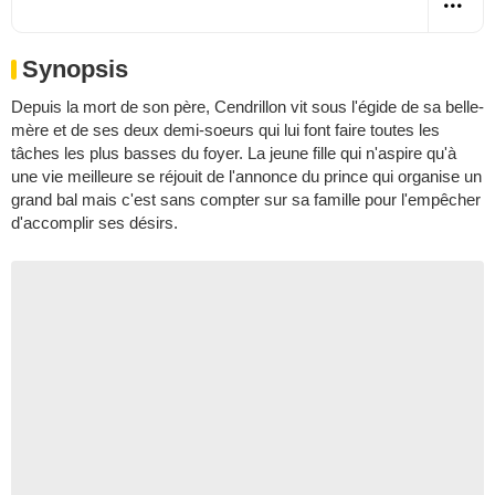
Synopsis
Depuis la mort de son père, Cendrillon vit sous l'égide de sa belle-
mère et de ses deux demi-soeurs qui lui font faire toutes les
tâches les plus basses du foyer. La jeune fille qui n'aspire qu'à
une vie meilleure se réjouit de l'annonce du prince qui organise un
grand bal mais c'est sans compter sur sa famille pour l'empêcher
d'accomplir ses désirs.