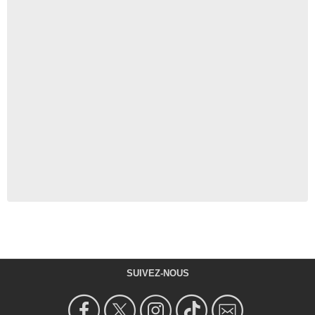
SUIVEZ-NOUS