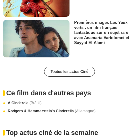
Premières images Les Yeux
verts : un film français
fantastique sur un sujet rare
avec Anamaria Vartolomei et
Sayyid El Alami
Toutes les actus Ciné
Ce film dans d'autres pays
A Cinderela
(Brésil)
Rodgers & Hammerstein's Cinderella
(Allemagne)
Top actus ciné de la semaine