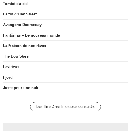
Tombé du ciel
La fin d’Oak Street
Avengers: Doomsday
Fantômas – Le nouveau monde
La Maison de nos rêves
The Dog Stars
Leviticus
Fjord
Juste pour une nuit
Les films à venir les plus consultés