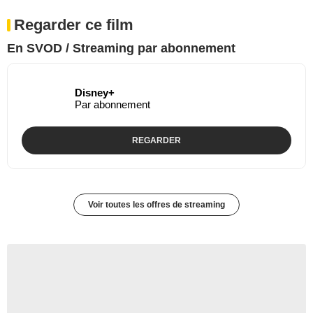
Regarder ce film
En SVOD / Streaming par abonnement
Disney+
Par abonnement
REGARDER
Voir toutes les offres de streaming