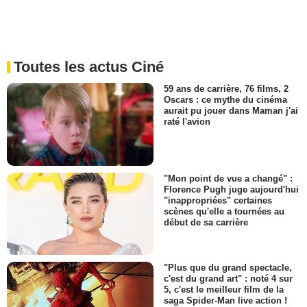
Toutes les actus Ciné
59 ans de carrière, 76 films, 2
Oscars : ce mythe du cinéma
aurait pu jouer dans Maman j'ai
raté l'avion
"Mon point de vue a changé" :
Florence Pugh juge aujourd'hui
"inappropriées" certaines
scènes qu'elle a tournées au
début de sa carrière
"Plus que du grand spectacle,
c'est du grand art" : noté 4 sur
5, c'est le meilleur film de la
saga Spider-Man live action !