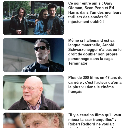
Ce soir entre amis : Gary
Oldman, Sean Penn et Ed
Harris dans l'un des meilleurs
thrillers des années 90
injustement oublié !
Même si l’allemand est sa
langue maternelle, Arnold
Schwarzenegger n’a pas eu le
droit de doubler son propre
personnage dans la saga
Terminator
Plus de 300 films en 47 ans de
carrière : c'est l'acteur qu'on a
le plus vu dans le cinéma
français !
"Il y a certains films qu'il vaut
mieux laisser tranquilles" :
Robert Redford ne voulait