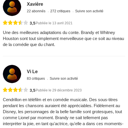
Xavière
22 abonnés
272 critiques
Suivre son activité
3,5
Publiée le 13 avril 2021
Une des meilleures adaptations du conte. Brandy et Whitney
Houston sont tout simplement merveilleuse que ce soit au niveau
de la comédie que du chant.
Vi Le
83 critiques
Suivre son activité
3,5
Publiée le 29 décembre 2023
Cendrillon en téléfilm et en comédie musicale. Des sous-titres
pendant les chansons auraient été appréciables. Fidèlement au
Disney, les personnages de la belle famille sont grotesques, tout
comme Lionel par moment. Brandy ne sait tellement pas
interpréter la joie, en tant qu'actrice, qu'elle a dans ces moments-