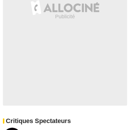
Critiques Spectateurs