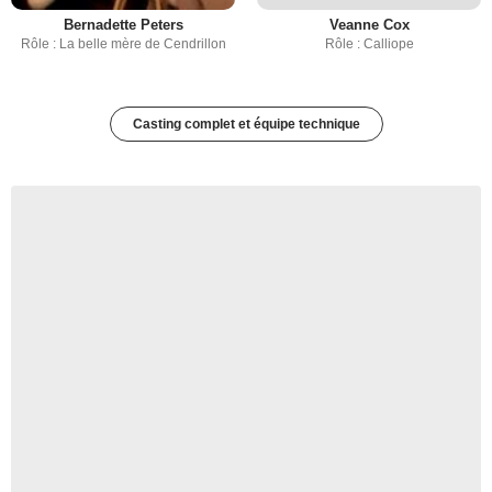
Bernadette Peters
Veanne Cox
Rôle : La belle mère de Cendrillon
Rôle : Calliope
Casting complet et équipe technique