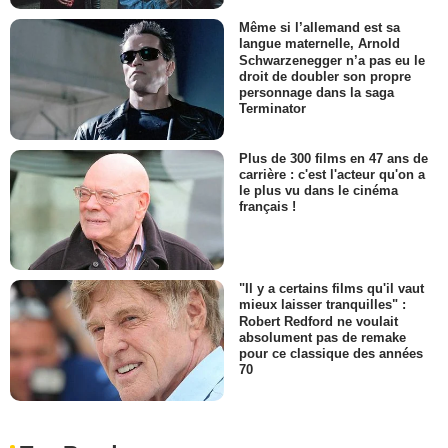
Même si l’allemand est sa
langue maternelle, Arnold
Schwarzenegger n’a pas eu le
droit de doubler son propre
personnage dans la saga
Terminator
Plus de 300 films en 47 ans de
carrière : c'est l'acteur qu'on a
le plus vu dans le cinéma
français !
"Il y a certains films qu'il vaut
mieux laisser tranquilles" :
Robert Redford ne voulait
absolument pas de remake
pour ce classique des années
70