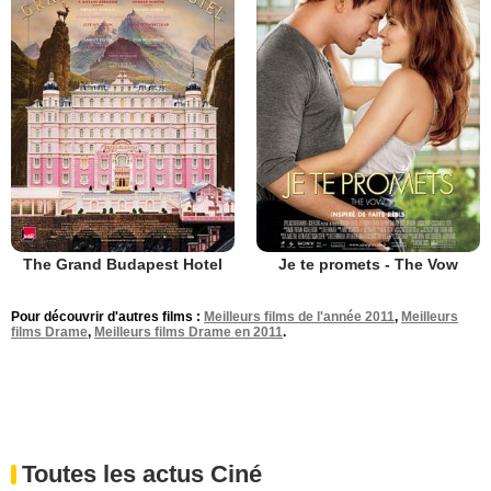
The Grand Budapest Hotel
Je te promets - The Vow
Pour découvrir d'autres films :
Meilleurs films de l'année 2011
,
Meilleurs
films Drame
,
Meilleurs films Drame en 2011
.
Toutes les actus Ciné