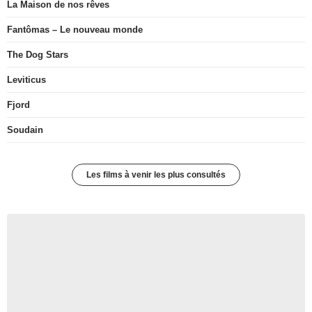
La Maison de nos rêves
Fantômas – Le nouveau monde
The Dog Stars
Leviticus
Fjord
Soudain
Les films à venir les plus consultés