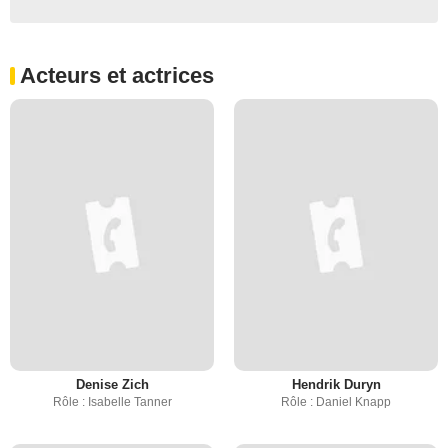
Acteurs et actrices
Denise Zich
Hendrik Duryn
Rôle : Isabelle Tanner
Rôle : Daniel Knapp