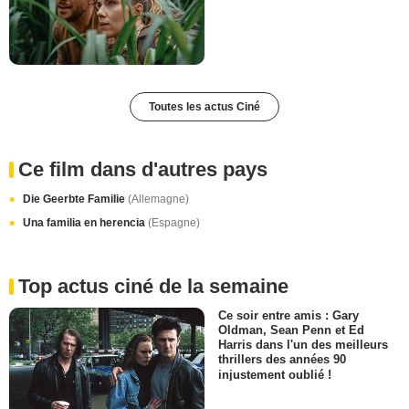
Toutes les actus Ciné
Ce film dans d'autres pays
Die Geerbte Familie
(Allemagne)
Una familia en herencia
(Espagne)
Top actus ciné de la semaine
Ce soir entre amis : Gary
Oldman, Sean Penn et Ed
Harris dans l'un des meilleurs
thrillers des années 90
injustement oublié !