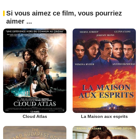
Si vous aimez ce film, vous pourriez
aimer ...
Cloud Atlas
La Maison aux esprits