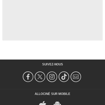
SUIVEZ-NOUS
ALLOCINÉ SUR MOBILE