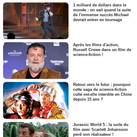
1 milliard de dollars dans le
monde : on sait quand la suite
de l'immense succès Michael
devrait entrer en tournage
Après les films d'action,
Russell Crowe dans un film de
science-fiction !
Retour vers le futur : pourquoi
cette saga de science-fiction
culte est-elle interdite en Chine
depuis 15 ans ?
Jurassic World 5 : la suite du
film avec Scarlett Johansson
perd son réalisateur !