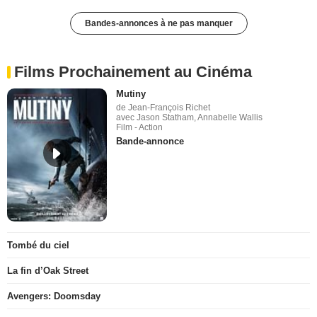
Bandes-annonces à ne pas manquer
Films Prochainement au Cinéma
Mutiny
de Jean-François Richet
avec Jason Statham, Annabelle Wallis
Film - Action
Bande-annonce
Tombé du ciel
La fin d’Oak Street
Avengers: Doomsday