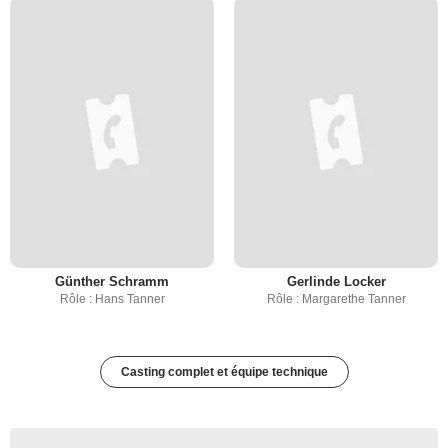
Günther Schramm
Gerlinde Locker
Rôle : Hans Tanner
Rôle : Margarethe Tanner
Casting complet et équipe technique