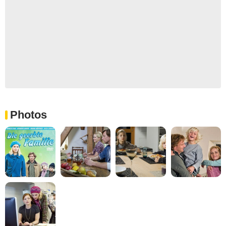
Photos