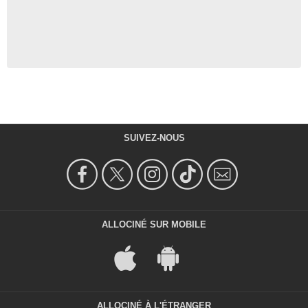
SUIVEZ-NOUS
ALLOCINÉ SUR MOBILE
ALLOCINÉ À L'ÉTRANGER