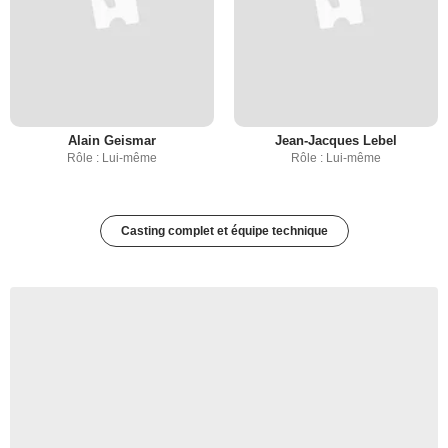
Alain Geismar
Jean-Jacques Lebel
Rôle : Lui-même
Rôle : Lui-même
Casting complet et équipe technique