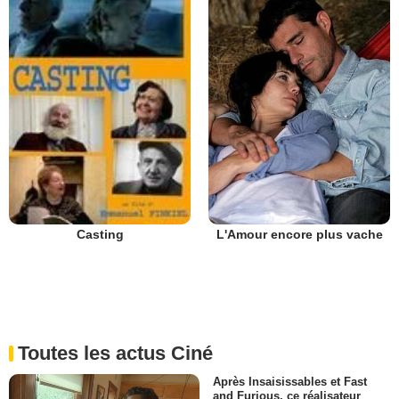
L'Amour encore plus vache
Casting
Toutes les actus Ciné
Après Insaisissables et Fast
and Furious, ce réalisateur