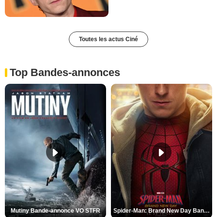
Toutes les actus Ciné
Top Bandes-annonces
Mutiny Bande-annonce VO STFR
Spider-Man: Brand New Day Bande-annonce VO STFR