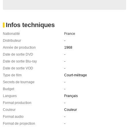
Infos techniques
Nationalité
France
Distributeur
-
Année de production
1968
Date de sortie DVD
-
Date de sortie Blu-ray
-
Date de sortie VOD
-
Type de film
Court-métrage
Secrets de tournage
-
Budget
-
Langues
Français
Format production
-
Couleur
Couleur
Format audio
-
Format de projection
-