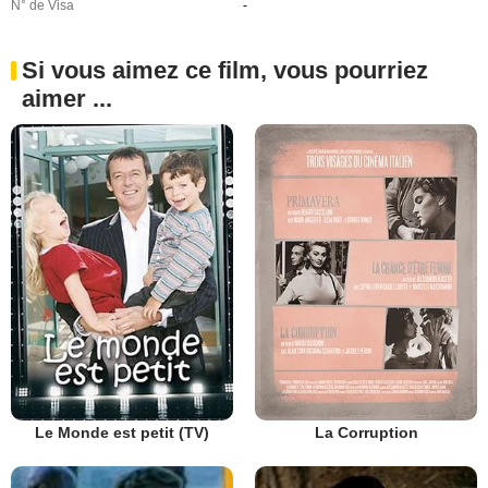
N° de Visa
-
Si vous aimez ce film, vous pourriez
aimer ...
Le Monde est petit (TV)
La Corruption