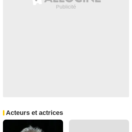
Acteurs et actrices