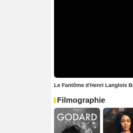
Le Fantôme d'Henri Langlois 
Filmographie