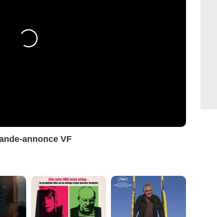
Bande-annonce VF