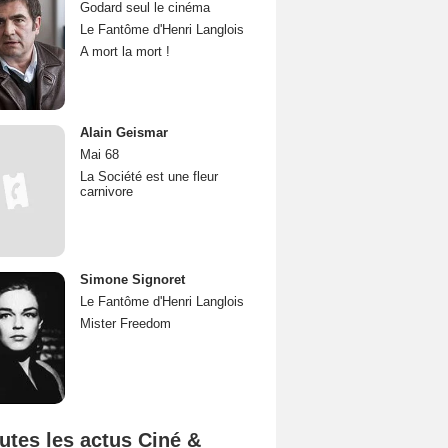
Godard seul le cinéma
Le Fantôme d'Henri Langlois
A mort la mort !
Alain Geismar
Mai 68
La Société est une fleur
carnivore
Simone Signoret
Le Fantôme d'Henri Langlois
Mister Freedom
utes les actus Ciné &