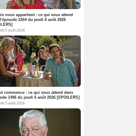
n nous appartient : ce qui vous attend
l'épisode 2264 du jeudi 6 août 2026
ILERS]
edi 5 août 2026
out commence : ce qui vous attend dans
sode 1496 du jeudi 6 août 2026 [SPOILERS]
edi 5 août 2026