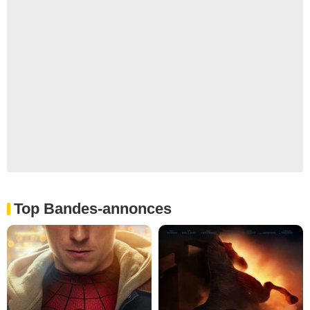
Top Bandes-annonces