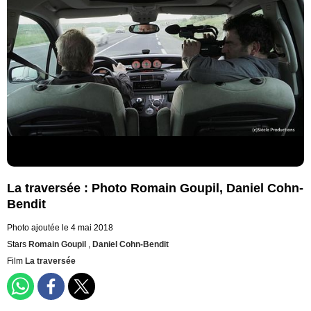
La traversée : Photo Romain Goupil, Daniel Cohn-
Bendit
Photo ajoutée le 4 mai 2018
Stars
Romain Goupil
,
Daniel Cohn-Bendit
Film
La traversée