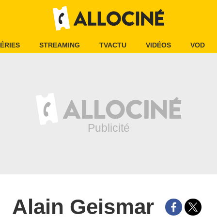
ÉRIES
STREAMING
TVACTU
VIDÉOS
VOD
Alain Geismar