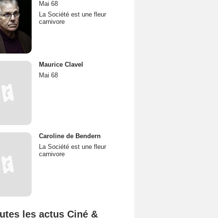
Mai 68
La Société est une fleur
carnivore
Maurice Clavel
Mai 68
Caroline de Bendern
La Société est une fleur
carnivore
utes les actus Ciné &