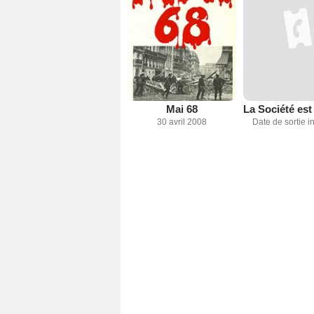
Mai 68
30 avril 2008
Date de sortie 