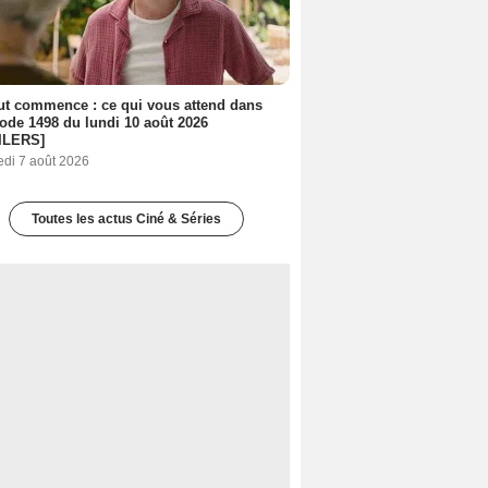
out commence : ce qui vous attend dans
sode 1498 du lundi 10 août 2026
ILERS]
edi 7 août 2026
Toutes les actus Ciné & Séries