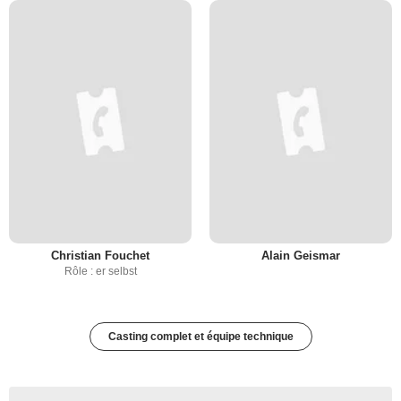
Christian Fouchet
Alain Geismar
Rôle : er selbst
Casting complet et équipe technique