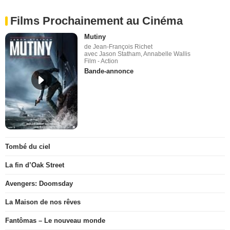
Films Prochainement au Cinéma
Mutiny
de Jean-François Richet
avec Jason Statham, Annabelle Wallis
Film - Action
Bande-annonce
Tombé du ciel
La fin d’Oak Street
Avengers: Doomsday
La Maison de nos rêves
Fantômas – Le nouveau monde