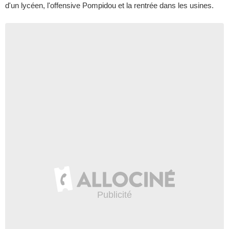
d'un lycéen, l'offensive Pompidou et la rentrée dans les usines.