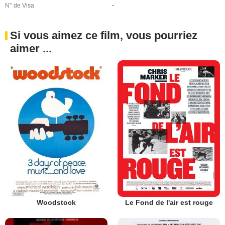
N° de Visa
-
Si vous aimez ce film, vous pourriez
aimer ...
Woodstock
Le Fond de l'air est rouge