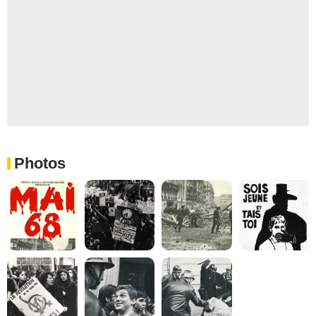
Photos