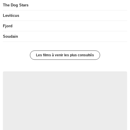
The Dog Stars
Leviticus
Fjord
Soudain
Les films à venir les plus consultés