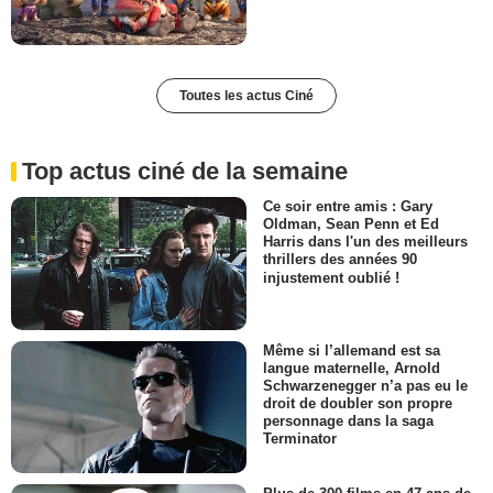
Toutes les actus Ciné
Top actus ciné de la semaine
Ce soir entre amis : Gary
Oldman, Sean Penn et Ed
Harris dans l'un des meilleurs
thrillers des années 90
injustement oublié !
Même si l’allemand est sa
langue maternelle, Arnold
Schwarzenegger n’a pas eu le
droit de doubler son propre
personnage dans la saga
Terminator