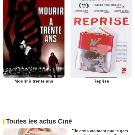
Reprise
Mourir à trente ans
Toutes les actus Ciné
"Je crois vraiment que le gars