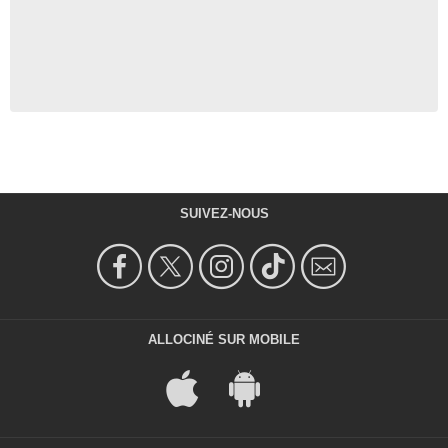
SUIVEZ-NOUS
ALLOCINÉ SUR MOBILE