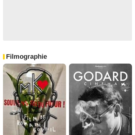
Filmographie