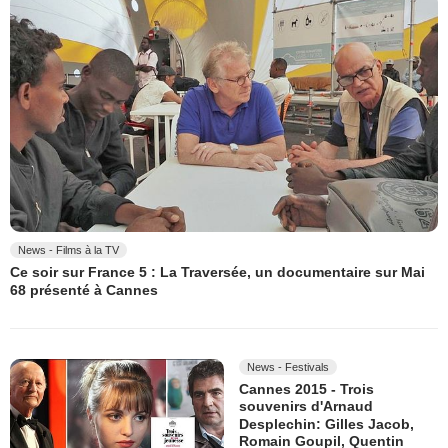
News - Films à la TV
Ce soir sur France 5 : La Traversée, un documentaire sur Mai
68 présenté à Cannes
News - Festivals
Cannes 2015 - Trois
souvenirs d'Arnaud
Desplechin: Gilles Jacob,
Romain Goupil, Quentin