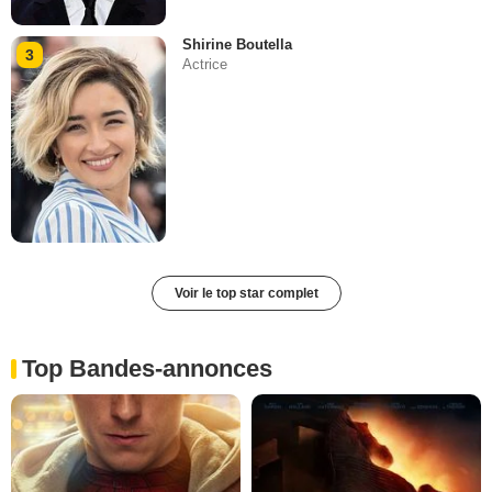
Shirine Boutella
3
Actrice
Voir le top star complet
Top Bandes-annonces