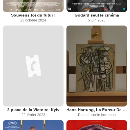
Souviens toi du futur !
Godard seul le cinéma
23 octobre 2024
5 juin 2023
2 place de la Victoire, Kyiv
Hans Hartung, La Fureur De Peindre
22 février 2023
Date de sortie inconnue