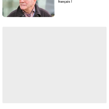
français !