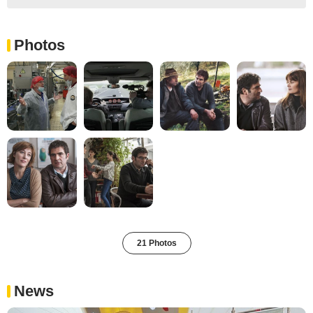
Photos
21 Photos
News