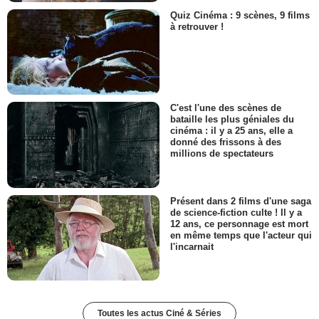
Quiz Cinéma : 9 scènes, 9 films
à retrouver !
C'est l'une des scènes de
bataille les plus géniales du
cinéma : il y a 25 ans, elle a
donné des frissons à des
millions de spectateurs
Présent dans 2 films d'une saga
de science-fiction culte ! Il y a
12 ans, ce personnage est mort
en même temps que l'acteur qui
l'incarnait
Toutes les actus Ciné & Séries