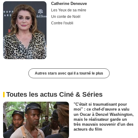
Catherine Deneuve
Les Yeux de sa mère
Un conte de Noël
Contre l'oubli
Autres stars avec qui il a tourné le plus
Toutes les actus Ciné & Séries
"C'était si traumatisant pour
moi" : ce chef-d'œuvre a valu
un Oscar à Denzel Washington,
mais le réalisateur garde un
très mauvais souvenir d'un des
acteurs du film