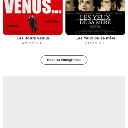
Les Jours venus
Les Yeux de sa mère
4 février 2015
23 mars 2011
Toute sa filmographie