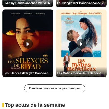
Mutiny Bande-annonce VO STFR
Le Triangle d'or Bande-annonce VF
Les Silences de Riyad Bande-annonce VO STFR
Les Matins merveilleux Bande-annonce VF
Bandes-annonces à ne pas manquer
Top actus de la semaine