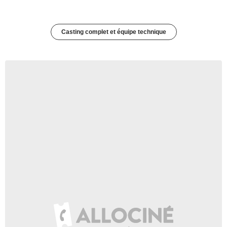
Casting complet et équipe technique