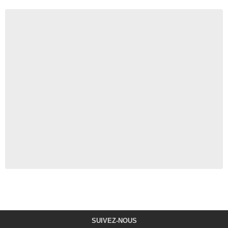
SUIVEZ-NOUS