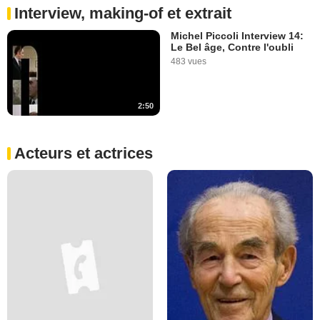
Interview, making-of et extrait
Michel Piccoli Interview 14:
Le Bel âge, Contre l'oubli
483 vues
2:50
Acteurs et actrices