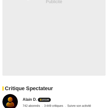
Critique Spectateur
Alain D.
742 abonnés
3 449 critiques
Suivre son activité