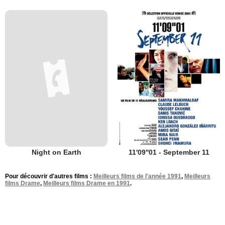
Night on Earth
11'09''01 - September 11
Pour découvrir d'autres films :
Meilleurs films de l'année 1991
,
Meilleurs
films Drame
,
Meilleurs films Drame en 1991
.