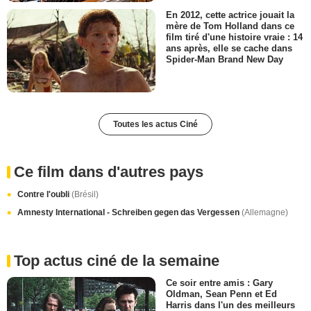
En 2012, cette actrice jouait la
mère de Tom Holland dans ce
film tiré d'une histoire vraie : 14
ans après, elle se cache dans
Spider-Man Brand New Day
Toutes les actus Ciné
Ce film dans d'autres pays
Contre l'oubli
(Brésil)
Amnesty International - Schreiben gegen das Vergessen
(Allemagne)
Top actus ciné de la semaine
Ce soir entre amis : Gary
Oldman, Sean Penn et Ed
Harris dans l'un des meilleurs