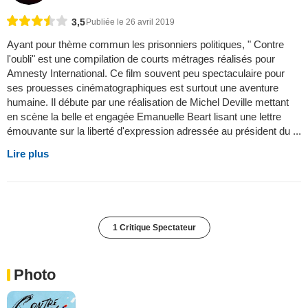
3,5
Publiée le 26 avril 2019
Ayant pour thème commun les prisonniers politiques, " Contre
l'oubli" est une compilation de courts métrages réalisés pour
Amnesty International. Ce film souvent peu spectaculaire pour
ses prouesses cinématographiques est surtout une aventure
humaine. Il débute par une réalisation de Michel Deville mettant
en scène la belle et engagée Emanuelle Beart lisant une lettre
émouvante sur la liberté d'expression adressée au président du ...
Lire plus
1 Critique Spectateur
Photo