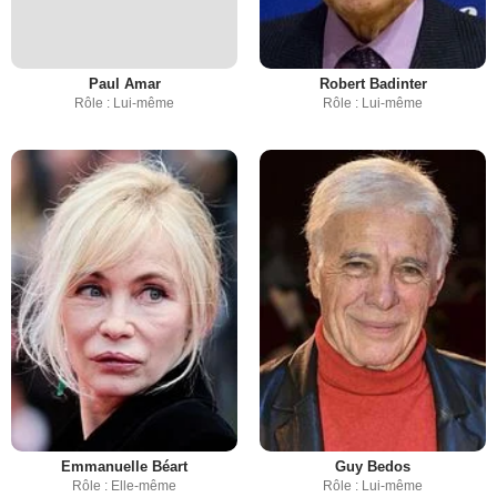
Paul Amar
Robert Badinter
Rôle : Lui-même
Rôle : Lui-même
Emmanuelle Béart
Guy Bedos
Rôle : Elle-même
Rôle : Lui-même