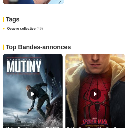
Tags
Oeuvre collective
(49)
Top Bandes-annonces