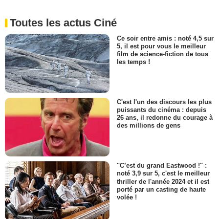
Toutes les actus Ciné
Ce soir entre amis : noté 4,5 sur
5, il est pour vous le meilleur
film de science-fiction de tous
les temps !
C'est l'un des discours les plus
puissants du cinéma : depuis
26 ans, il redonne du courage à
des millions de gens
"C’est du grand Eastwood !" :
noté 3,9 sur 5, c'est le meilleur
thriller de l'année 2024 et il est
porté par un casting de haute
volée !