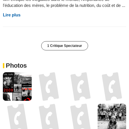
l'éducation des mères, le problème de la nutrition, du coût et de ...
Lire plus
1 Critique Spectateur
Photos