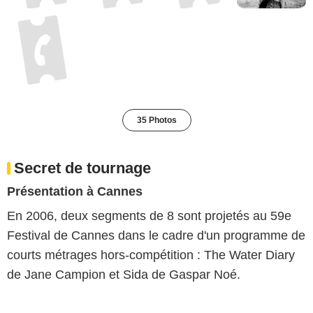
35 Photos
Secret de tournage
Présentation à Cannes
En 2006, deux segments de 8 sont projetés au 59e
Festival de Cannes dans le cadre d'un programme de
courts métrages hors-compétition : The Water Diary
de Jane Campion et Sida de Gaspar Noé.