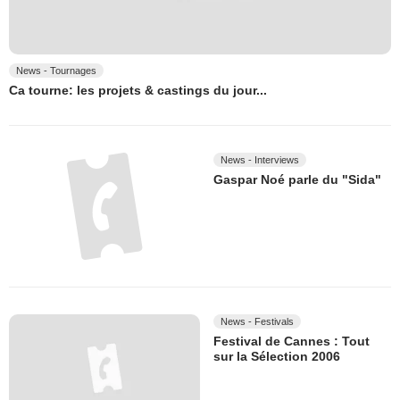
News - Tournages
Ca tourne: les projets & castings du jour...
News - Interviews
Gaspar Noé parle du "Sida"
News - Festivals
Festival de Cannes : Tout
sur la Sélection 2006