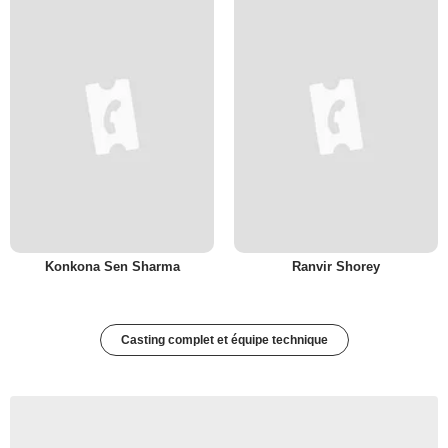
Konkona Sen Sharma
Ranvir Shorey
Casting complet et équipe technique