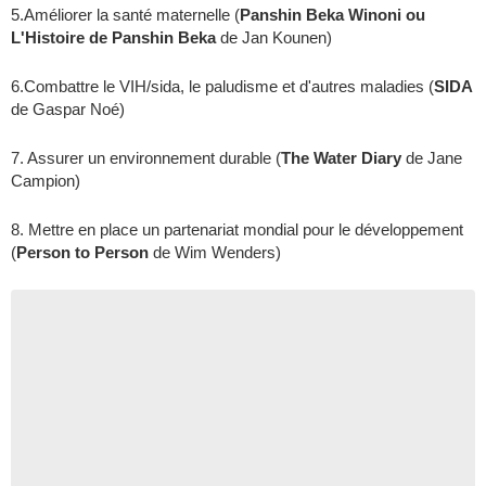
5.Améliorer la santé maternelle (
Panshin Beka Winoni ou
L'Histoire de Panshin Beka
de
Jan Kounen
)
6.Combattre le VIH/sida, le paludisme et d'autres maladies (
SIDA
de
Gaspar Noé
)
7. Assurer un environnement durable (
The Water Diary
de
Jane
Campion
)
8. Mettre en place un partenariat mondial pour le développement
(
Person to Person
de
Wim Wenders
)