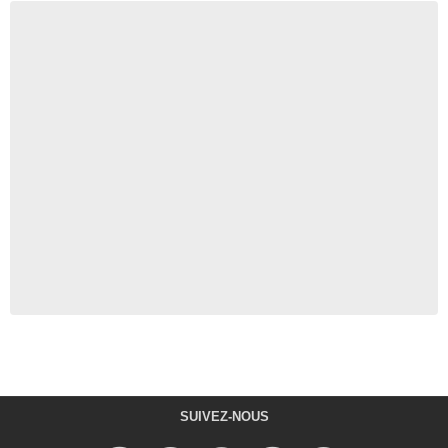
SUIVEZ-NOUS