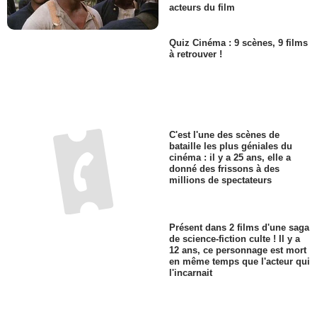
acteurs du film
Quiz Cinéma : 9 scènes, 9 films
à retrouver !
C'est l'une des scènes de
bataille les plus géniales du
cinéma : il y a 25 ans, elle a
donné des frissons à des
millions de spectateurs
Présent dans 2 films d'une saga
de science-fiction culte ! Il y a
12 ans, ce personnage est mort
en même temps que l'acteur qui
l'incarnait