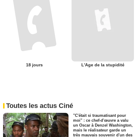
18 jours
L'Age de la stupidité
Toutes les actus Ciné
"C'était si traumatisant pour
moi" : ce chef-d'œuvre a valu
un Oscar à Denzel Washington,
mais le réalisateur garde un
très mauvais souvenir d'un des