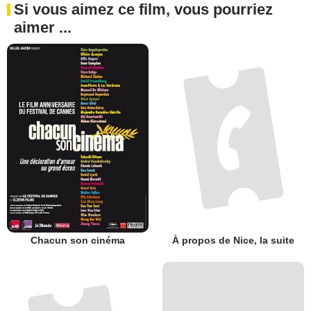
Si vous aimez ce film, vous pourriez
aimer ...
Chacun son cinéma
À propos de Nice, la suite