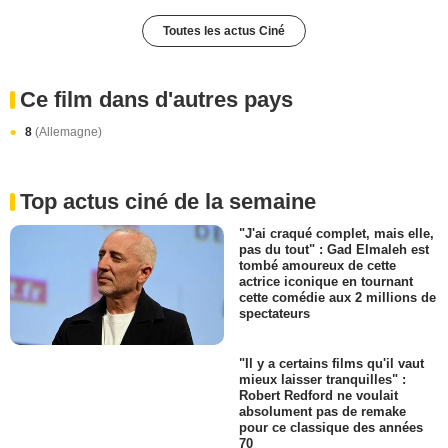
Toutes les actus Ciné
Ce film dans d'autres pays
8
(Allemagne)
Top actus ciné de la semaine
"J'ai craqué complet, mais elle,
pas du tout" : Gad Elmaleh est
tombé amoureux de cette
actrice iconique en tournant
cette comédie aux 2 millions de
spectateurs
"Il y a certains films qu'il vaut
mieux laisser tranquilles" :
Robert Redford ne voulait
absolument pas de remake
pour ce classique des années
70