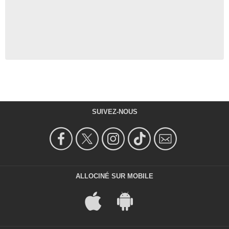
SUIVEZ-NOUS
ALLOCINÉ SUR MOBILE