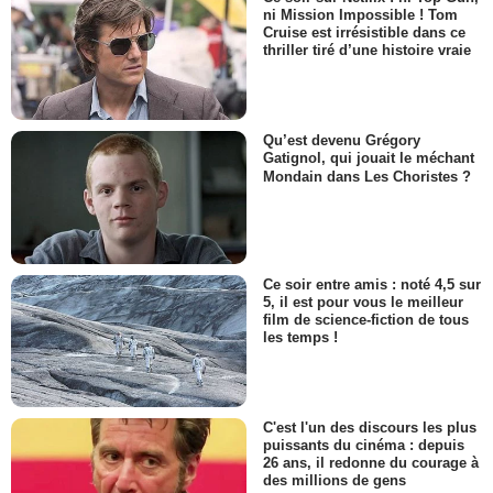
ni Mission Impossible ! Tom
Cruise est irrésistible dans ce
thriller tiré d’une histoire vraie
Qu’est devenu Grégory
Gatignol, qui jouait le méchant
Mondain dans Les Choristes ?
Ce soir entre amis : noté 4,5 sur
5, il est pour vous le meilleur
film de science-fiction de tous
les temps !
C'est l'un des discours les plus
puissants du cinéma : depuis
26 ans, il redonne du courage à
des millions de gens