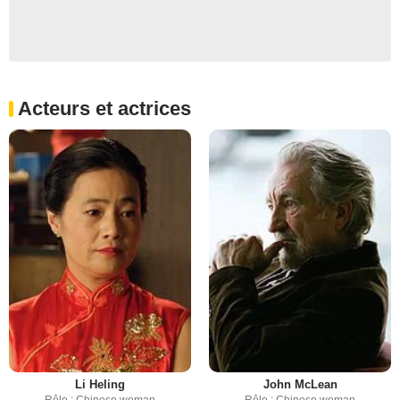
Acteurs et actrices
Li Heling
John McLean