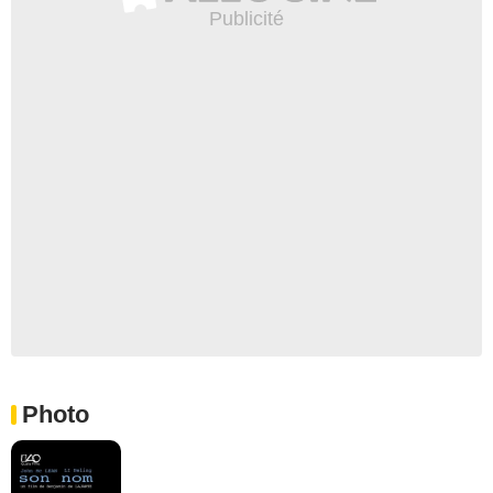
Photo