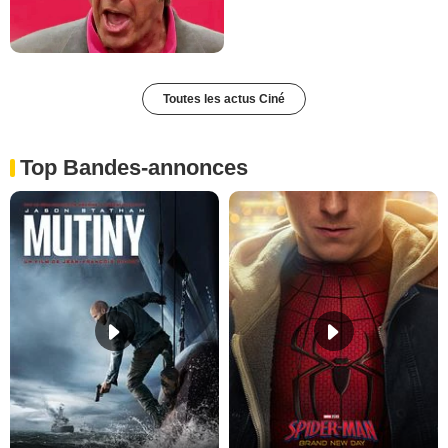
Toutes les actus Ciné
Top Bandes-annonces