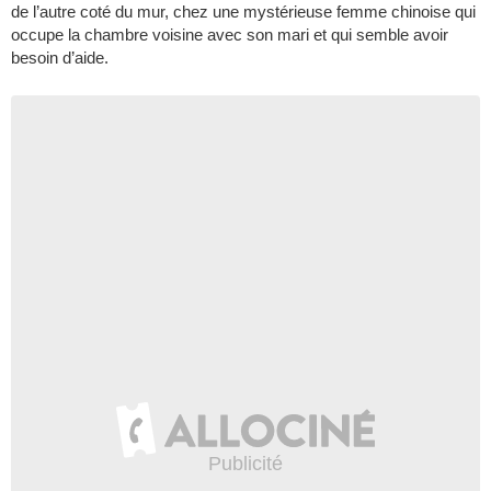
de l’autre coté du mur, chez une mystérieuse femme chinoise qui
occupe la chambre voisine avec son mari et qui semble avoir
besoin d’aide.