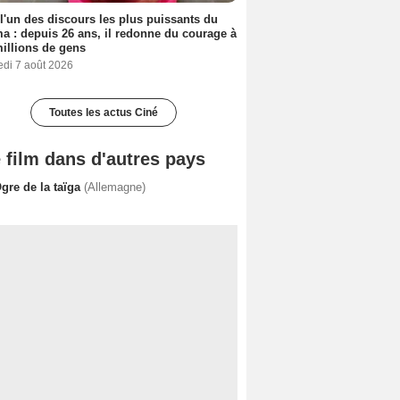
 l'un des discours les plus puissants du
a : depuis 26 ans, il redonne du courage à
illions de gens
edi 7 août 2026
Toutes les actus Ciné
 film dans d'autres pays
gre de la taïga
(Allemagne)