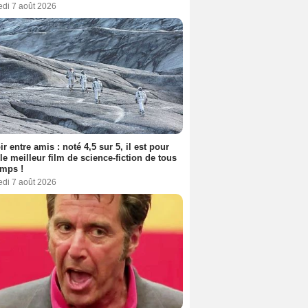
edi 7 août 2026
ir entre amis : noté 4,5 sur 5, il est pour
le meilleur film de science-fiction de tous
emps !
edi 7 août 2026