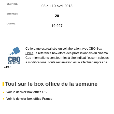
03 au 10 avril 2013
20
19 927
Cette page est réalisée en collaboration avec
CBO-Box
Office
, la référence box-office des professionnels du cinéma.
Ces informations sont fournies à titre indicatif et sont sujettes
à modifications. Toute réclamation est à effectuer auprès de
CBO.
Tout sur le box office de la semaine
Voir le dernier box office US
Voir le dernier box office France