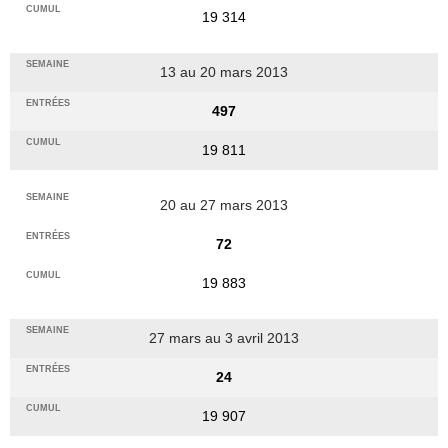
19 314
13 au 20 mars 2013
497
19 811
20 au 27 mars 2013
72
19 883
27 mars au 3 avril 2013
24
19 907