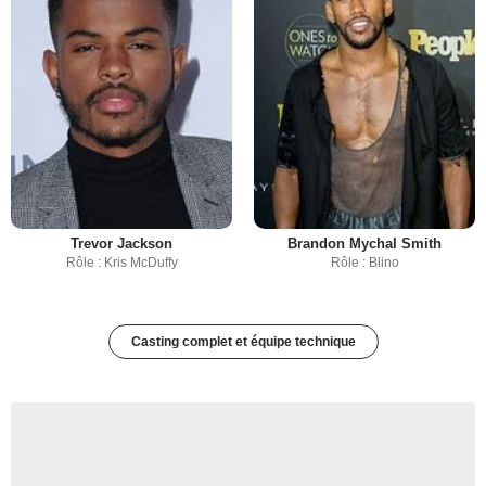
Trevor Jackson
Brandon Mychal Smith
Rôle : Kris McDuffy
Rôle : Blino
Casting complet et équipe technique