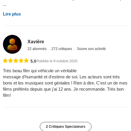
...
Lire plus
Xavière
22 abonnés
272 critiques
Suivre son activité
5,0
Publiée le 9 octobre 2020
Très beau film qui véhicule un véritable
message d'humanité et d'estime de soi. Les acteurs sont très
bons et les musiques sont géniales ! Rien à dire. C'est un de mes
films préférés depuis que j'ai 12 ans. Je recommande. Très bon
film!
2 Critiques Spectateurs