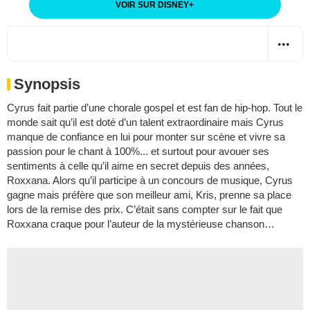
VOIR SUR DISNEY
+
Synopsis
Cyrus fait partie d’une chorale gospel et est fan de hip-hop. Tout le
monde sait qu’il est doté d’un talent extraordinaire mais Cyrus
manque de confiance en lui pour monter sur scène et vivre sa
passion pour le chant à 100%... et surtout pour avouer ses
sentiments à celle qu’il aime en secret depuis des années,
Roxxana. Alors qu’il participe à un concours de musique, Cyrus
gagne mais préfère que son meilleur ami, Kris, prenne sa place
lors de la remise des prix. C’était sans compter sur le fait que
Roxxana craque pour l’auteur de la mystérieuse chanson…