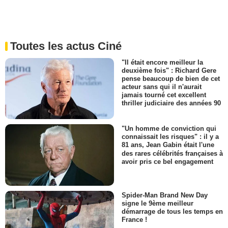
Toutes les actus Ciné
"Il était encore meilleur la
deuxième fois" : Richard Gere
pense beaucoup de bien de cet
acteur sans qui il n'aurait
jamais tourné cet excellent
thriller judiciaire des années 90
"Un homme de conviction qui
connaissait les risques" : il y a
81 ans, Jean Gabin était l'une
des rares célébrités françaises à
avoir pris ce bel engagement
Spider-Man Brand New Day
signe le 9ème meilleur
démarrage de tous les temps en
France !