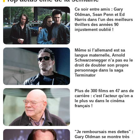
Ce soir entre amis : Gary
Oldman, Sean Penn et Ed
Harris dans l'un des meilleurs
thrillers des années 90
injustement oublié !
Même si l’allemand est sa
langue maternelle, Arnold
Schwarzenegger n’a pas eu le
droit de doubler son propre
personnage dans la saga
Terminator
Plus de 300 films en 47 ans de
carrière : c'est l'acteur qu'on a
le plus vu dans le cinéma
français !
"Je remboursais mes dettes" :
Gary Oldman se montre très