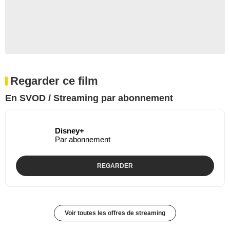
Regarder ce film
En SVOD / Streaming par abonnement
Disney+
Par abonnement
REGARDER
Voir toutes les offres de streaming