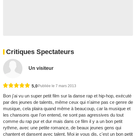
Critiques Spectateurs
Un visiteur
5,0
Publiée le 7 mars 2013
Bon j'ai vu un super petit film sur la danse rap et hip-hop, exécuté
par des jeunes de talents, même ceux qui n'aime pas ce genre de
musique, cela plaira quand même à beaucoup, car la musique et
les chansons que l'on entend, ne sont pas agressives du tout
comme du rap pur et dur mais dans ce film il y a un bon petit
rythme, avec une petite romance, de beaux jeunes gens qui
chantent et dansent avec talent. Moi je vous dis, c'est un bon petit