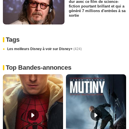
dur avec ce film de science-
fiction pourtant brillant et qui a
généré 7 millions d'entrées à sa
sortie
Tags
Les meilleurs Disney à voir sur Disney+
(424)
Top Bandes-annonces