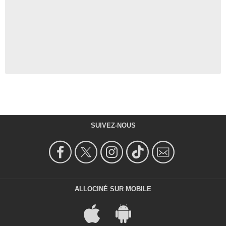
SUIVEZ-NOUS
ALLOCINÉ SUR MOBILE