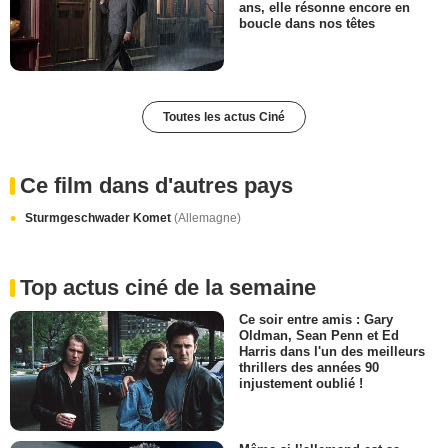
ans, elle résonne encore en
boucle dans nos têtes
Toutes les actus Ciné
Ce film dans d'autres pays
Sturmgeschwader Komet
(Allemagne)
Top actus ciné de la semaine
Ce soir entre amis : Gary
Oldman, Sean Penn et Ed
Harris dans l'un des meilleurs
thrillers des années 90
injustement oublié !