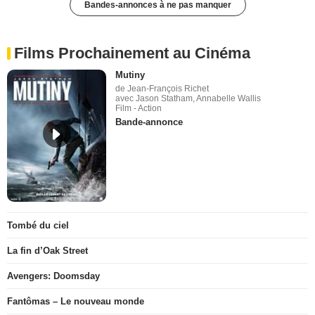
Bandes-annonces à ne pas manquer
Films Prochainement au Cinéma
Mutiny
de Jean-François Richet
avec Jason Statham, Annabelle Wallis
Film - Action
Bande-annonce
Tombé du ciel
La fin d’Oak Street
Avengers: Doomsday
Fantômas – Le nouveau monde