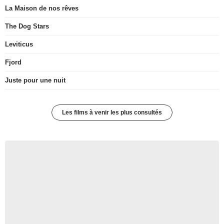
La Maison de nos rêves
The Dog Stars
Leviticus
Fjord
Juste pour une nuit
Les films à venir les plus consultés