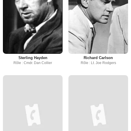
Sterling Hayden
Richard Carlson
Rôle : Cmdr. Dan Collier
Rôle : Lt. Joe Rodgers