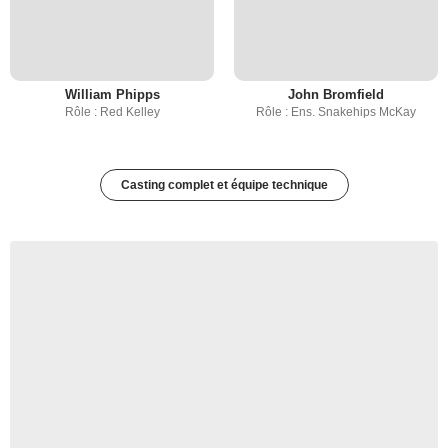
William Phipps
John Bromfield
Rôle : Red Kelley
Rôle : Ens. Snakehips McKay
Casting complet et équipe technique