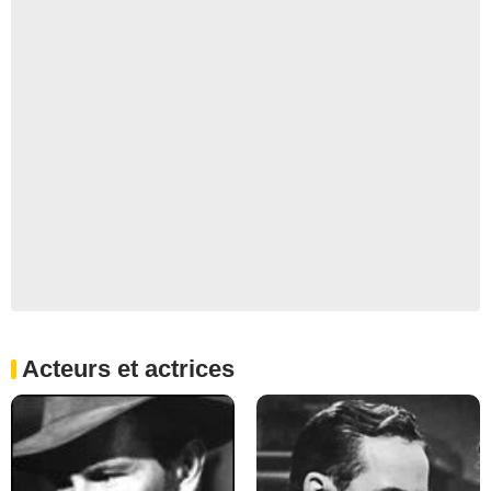
Acteurs et actrices