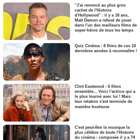
"J'ai renoncé au plus gros
cachet de l'Histoire
d'Hollywood" : il y a 18 ans,
Matt Damon a refusé de jouer
dans l'un des meilleurs films de
super-héros de tous les temps
Quiz Cinéma : 8 films de ces 10
dernières années à reconnaître !
Clint Eastwood : 6 films
ensemble... Voici l'actrice qui a
le plus tourné avec lui ! Mais
leur relation s'est terminée de
manière houleuse
C'est peut-être la musique la
plus célèbre de toute l'Histoire
du cinéma : composée il y a 74