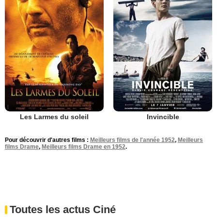
Les Larmes du soleil
Invincible
Pour découvrir d'autres films :
Meilleurs films de l'année 1952
,
Meilleurs
films Drame
,
Meilleurs films Drame en 1952
.
Toutes les actus Ciné