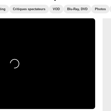
ting
Critiques spectateurs
VOD
Blu-Ray, DVD
Photos