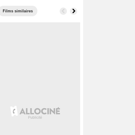
Films similaires