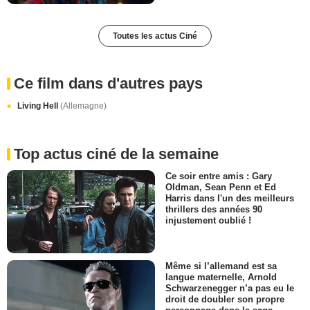
Toutes les actus Ciné
Ce film dans d'autres pays
Living Hell
(Allemagne)
Top actus ciné de la semaine
Ce soir entre amis : Gary
Oldman, Sean Penn et Ed
Harris dans l'un des meilleurs
thrillers des années 90
injustement oublié !
Même si l’allemand est sa
langue maternelle, Arnold
Schwarzenegger n’a pas eu le
droit de doubler son propre