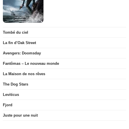
Tombé du ciel
La fin d’Oak Street
Avengers: Doomsday
Fantômas – Le nouveau monde
La Maison de nos rêves
The Dog Stars
Leviticus
Fjord
Juste pour une nuit