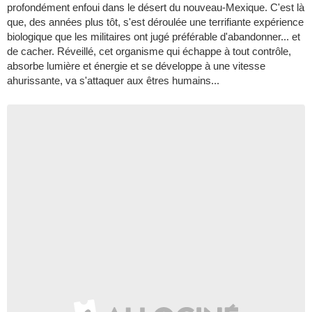
profondément enfoui dans le désert du nouveau-Mexique. C'est là
que, des années plus tôt, s'est déroulée une terrifiante expérience
biologique que les militaires ont jugé préférable d'abandonner... et
de cacher. Réveillé, cet organisme qui échappe à tout contrôle,
absorbe lumière et énergie et se développe à une vitesse
ahurissante, va s'attaquer aux êtres humains...