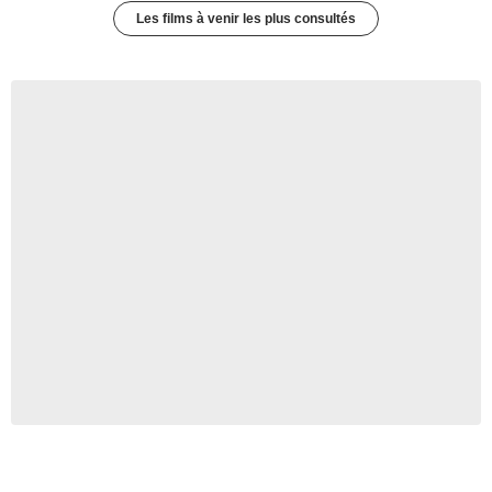
Les films à venir les plus consultés