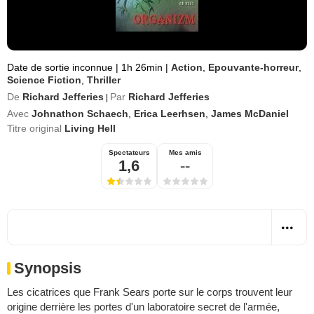
Date de sortie inconnue
|
1h 26min
|
Action
,
Epouvante-horreur
,
Science Fiction
,
Thriller
De
Richard Jefferies
Par
Richard Jefferies
|
Avec
Johnathon Schaech
,
Erica Leerhsen
,
James McDaniel
Titre original
Living Hell
Spectateurs
Mes amis
1,6
--
Synopsis
Les cicatrices que Frank Sears porte sur le corps trouvent leur
origine derrière les portes d'un laboratoire secret de l'armée,