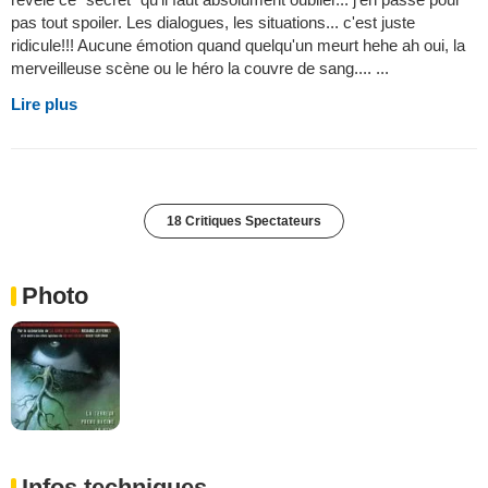
pas tout spoiler. Les dialogues, les situations... c'est juste
ridicule!!! Aucune émotion quand quelqu'un meurt hehe ah oui, la
merveilleuse scène ou le héro la couvre de sang.... ...
Lire plus
18 Critiques Spectateurs
Photo
Infos techniques