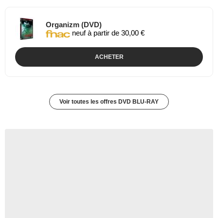
Organizm (DVD)
neuf à partir de 30,00 €
ACHETER
Voir toutes les offres DVD BLU-RAY