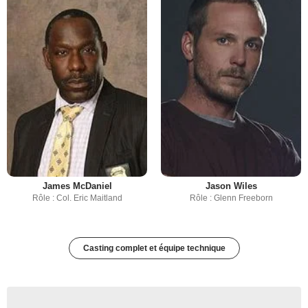
James McDaniel
Jason Wiles
Rôle : Col. Eric Maitland
Rôle : Glenn Freeborn
Casting complet et équipe technique