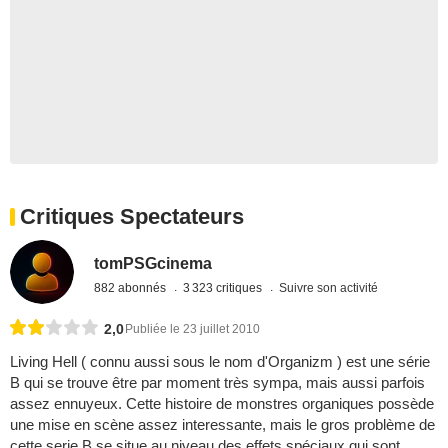
Critiques Spectateurs
tomPSGcinema
882 abonnés
3 323 critiques
Suivre son activité
2,0
Publiée le 23 juillet 2010
Living Hell ( connu aussi sous le nom d'Organizm ) est une série
B qui se trouve être par moment très sympa, mais aussi parfois
assez ennuyeux. Cette histoire de monstres organiques possède
une mise en scène assez interessante, mais le gros problème de
cette serie B se situe au niveau des effets spéciaux qui sont