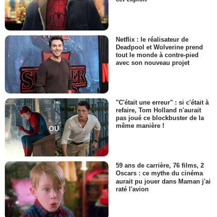
Netflix : le réalisateur de
Deadpool et Wolverine prend
tout le monde à contre-pied
avec son nouveau projet
"C'était une erreur" : si c'était à
refaire, Tom Holland n'aurait
pas joué ce blockbuster de la
même manière !
59 ans de carrière, 76 films, 2
Oscars : ce mythe du cinéma
aurait pu jouer dans Maman j'ai
raté l'avion