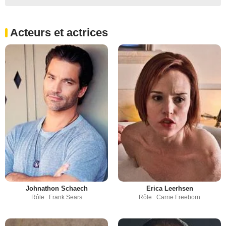
Acteurs et actrices
Johnathon Schaech
Erica Leerhsen
Rôle : Frank Sears
Rôle : Carrie Freeborn