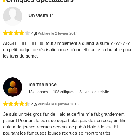
Un visiteur
4,0
Publiée le 2 février 2014
ARGHHHHHHH !!!!!! tout simplement à quand la suite ????????
un petit budget de réalisation mais d'une efficacité redoutable pour
les fans du genre.
merthelence .
13 abonnés
108 critiques
Suivre son activité
4,5
Publiée le 8 janvier 2015
Je suis un très gros fan de Halo et ce film m'a fait grandement
plaisir ! Pourtant le point de départ était pas de son côté, un film
autour de jeunes recrues servant de pub à Halo 4 le jeu. Et
pourtant les fameuses jeunes recrues se montrent très