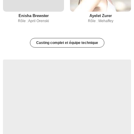
Enisha Brewster
Ayelet Zurer
Rôle : April Orenski
Rôle : Mehaffey
Casting complet et équipe technique