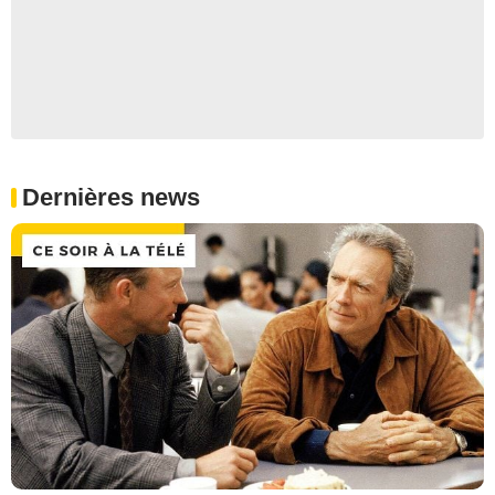
Dernières news