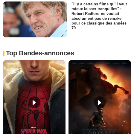
"Il y a certains films qu'il vaut
mieux laisser tranquilles" :
Robert Redford ne voulait
absolument pas de remake
pour ce classique des années
70
Top Bandes-annonces