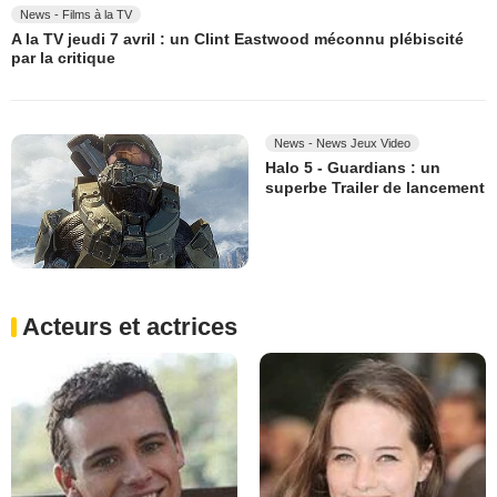
News - Films à la TV
A la TV jeudi 7 avril : un Clint Eastwood méconnu plébiscité
par la critique
News - News Jeux Video
Halo 5 - Guardians : un
superbe Trailer de lancement
Acteurs et actrices