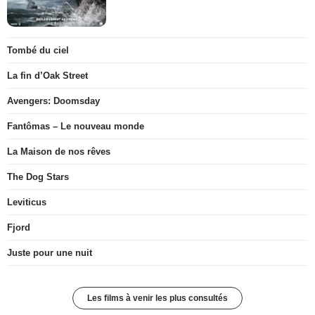
Tombé du ciel
La fin d’Oak Street
Avengers: Doomsday
Fantômas – Le nouveau monde
La Maison de nos rêves
The Dog Stars
Leviticus
Fjord
Juste pour une nuit
Les films à venir les plus consultés