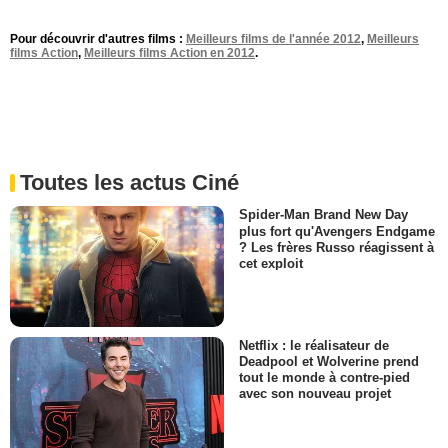
Pour découvrir d'autres films :
Meilleurs films de l'année 2012
,
Meilleurs
films Action
,
Meilleurs films Action en 2012
.
Toutes les actus Ciné
Spider-Man Brand New Day
plus fort qu'Avengers Endgame
? Les frères Russo réagissent à
cet exploit
Netflix : le réalisateur de
Deadpool et Wolverine prend
tout le monde à contre-pied
avec son nouveau projet