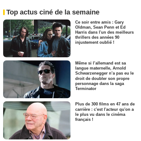
Top actus ciné de la semaine
Ce soir entre amis : Gary
Oldman, Sean Penn et Ed
Harris dans l'un des meilleurs
thrillers des années 90
injustement oublié !
Même si l’allemand est sa
langue maternelle, Arnold
Schwarzenegger n’a pas eu le
droit de doubler son propre
personnage dans la saga
Terminator
Plus de 300 films en 47 ans de
carrière : c'est l'acteur qu'on a
le plus vu dans le cinéma
français !