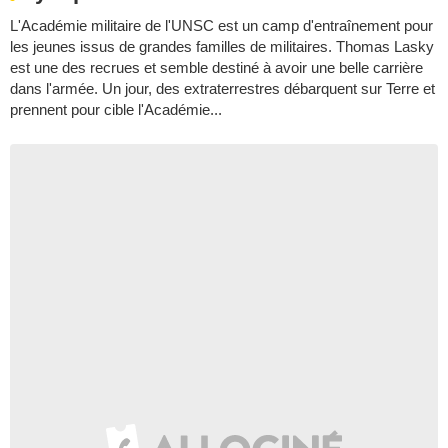
L'Académie militaire de l'UNSC est un camp d'entraînement pour
les jeunes issus de grandes familles de militaires. Thomas Lasky
est une des recrues et semble destiné à avoir une belle carrière
dans l'armée. Un jour, des extraterrestres débarquent sur Terre et
prennent pour cible l'Académie...