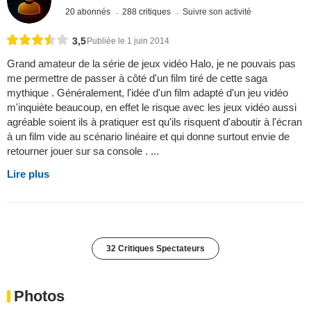
20 abonnés
288 critiques
Suivre son activité
3,5
Publiée le 1 juin 2014
Grand amateur de la série de jeux vidéo Halo, je ne pouvais pas
me permettre de passer à côté d'un film tiré de cette saga
mythique . Généralement, l'idée d'un film adapté d'un jeu vidéo
m'inquiète beaucoup, en effet le risque avec les jeux vidéo aussi
agréable soient ils à pratiquer est qu'ils risquent d'aboutir à l'écran
à un film vide au scénario linéaire et qui donne surtout envie de
retourner jouer sur sa console . ...
Lire plus
32 Critiques Spectateurs
Photos