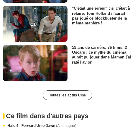
"C'était une erreur" : si c'était à
refaire, Tom Holland n'aurait
pas joué ce blockbuster de la
même manière !
59 ans de carrière, 76 films, 2
Oscars : ce mythe du cinéma
aurait pu jouer dans Maman j'ai
raté l'avion
Toutes les actus Ciné
Ce film dans d'autres pays
Halo 4 - Forward Unto Dawn
(Allemagne)