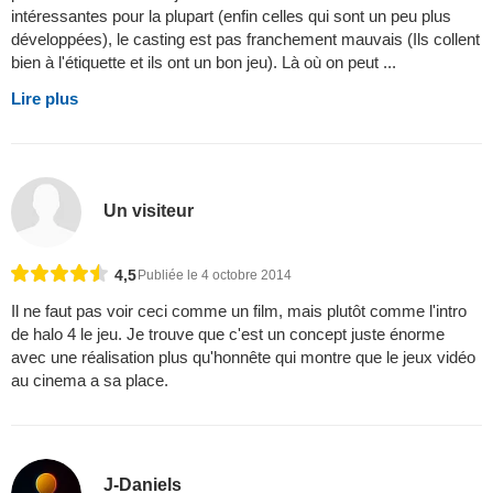
intéressantes pour la plupart (enfin celles qui sont un peu plus
développées), le casting est pas franchement mauvais (Ils collent
bien à l'étiquette et ils ont un bon jeu). Là où on peut ...
Lire plus
Un visiteur
4,5
Publiée le 4 octobre 2014
Il ne faut pas voir ceci comme un film, mais plutôt comme l'intro
de halo 4 le jeu. Je trouve que c'est un concept juste énorme
avec une réalisation plus qu'honnête qui montre que le jeux vidéo
au cinema a sa place.
J-Daniels