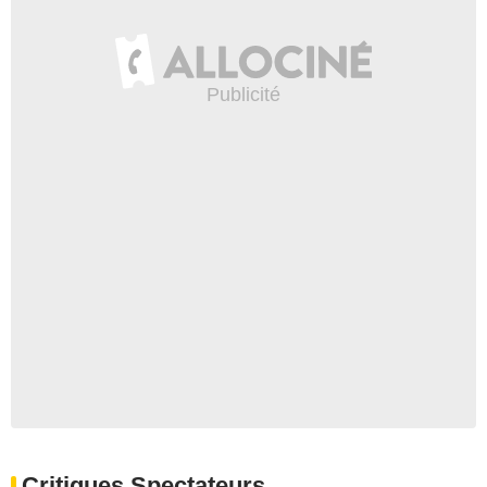
Critiques Spectateurs