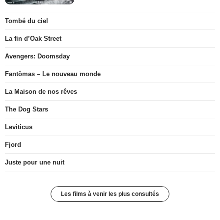
Tombé du ciel
La fin d’Oak Street
Avengers: Doomsday
Fantômas – Le nouveau monde
La Maison de nos rêves
The Dog Stars
Leviticus
Fjord
Juste pour une nuit
Les films à venir les plus consultés