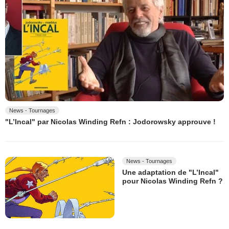
News - Tournages
"L’Incal" par Nicolas Winding Refn : Jodorowsky approuve !
News - Tournages
Une adaptation de "L’Incal"
pour Nicolas Winding Refn ?