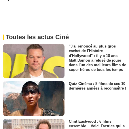
Toutes les actus Ciné
"J'ai renoncé au plus gros
cachet de l'Histoire
d'Hollywood" : il y a 18 ans,
Matt Damon a refusé de jouer
dans l'un des meilleurs films de
super-héros de tous les temps
Quiz Cinéma : 8 films de ces 10
dernières années à reconnaître !
Clint Eastwood : 6 films
ensemble... Voici l'actrice qui a