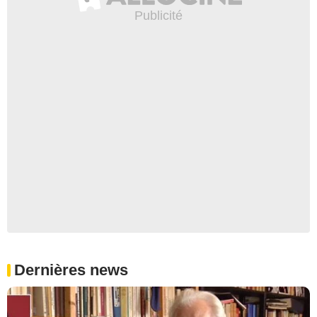
Dernières news