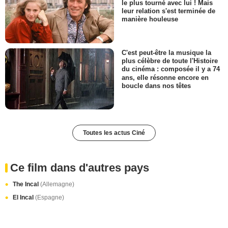
le plus tourné avec lui ! Mais
leur relation s'est terminée de
manière houleuse
C'est peut-être la musique la
plus célèbre de toute l'Histoire
du cinéma : composée il y a 74
ans, elle résonne encore en
boucle dans nos têtes
Toutes les actus Ciné
Ce film dans d'autres pays
The Incal
(Allemagne)
El Incal
(Espagne)