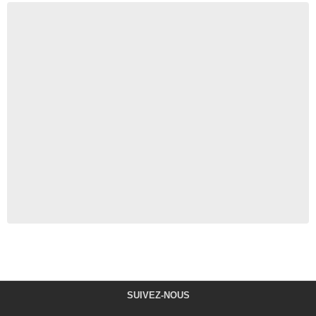
SUIVEZ-NOUS