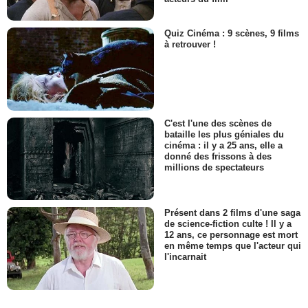
Quiz Cinéma : 9 scènes, 9 films
à retrouver !
C'est l'une des scènes de
bataille les plus géniales du
cinéma : il y a 25 ans, elle a
donné des frissons à des
millions de spectateurs
Présent dans 2 films d'une saga
de science-fiction culte ! Il y a
12 ans, ce personnage est mort
en même temps que l'acteur qui
l'incarnait