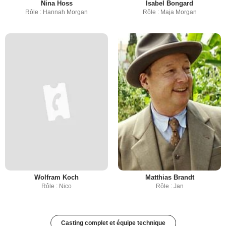
Nina Hoss
Isabel Bongard
Rôle : Hannah Morgan
Rôle : Maja Morgan
Wolfram Koch
Matthias Brandt
Rôle : Nico
Rôle : Jan
Casting complet et équipe technique