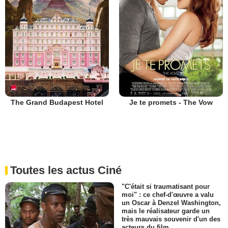
The Grand Budapest Hotel
Je te promets - The Vow
Toutes les actus Ciné
"C'était si traumatisant pour
moi" : ce chef-d'œuvre a valu
un Oscar à Denzel Washington,
mais le réalisateur garde un
très mauvais souvenir d'un des
acteurs du film