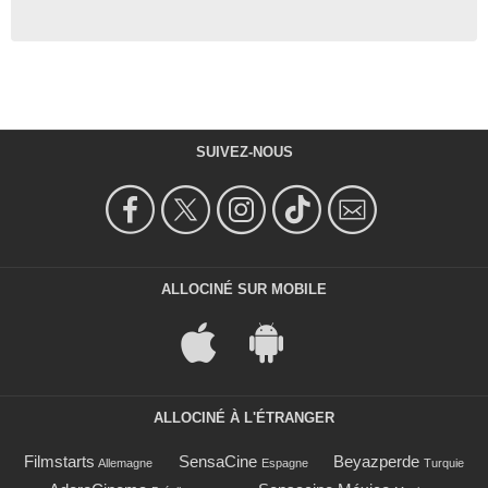
SUIVEZ-NOUS
ALLOCINÉ SUR MOBILE
ALLOCINÉ À L'ÉTRANGER
Filmstarts
SensaCine
Beyazperde
Allemagne
Espagne
Turquie