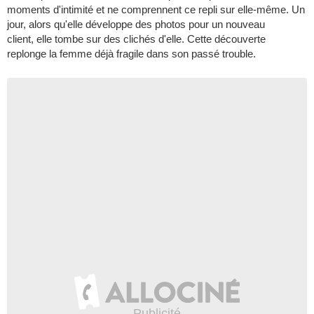
moments d'intimité et ne comprennent ce repli sur elle-même. Un
jour, alors qu'elle développe des photos pour un nouveau
client, elle tombe sur des clichés d'elle. Cette découverte
replonge la femme déjà fragile dans son passé trouble.