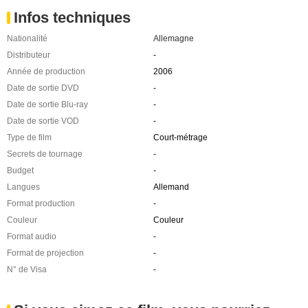
Infos techniques
Nationalité
Allemagne
Distributeur
-
Année de production
2006
Date de sortie DVD
-
Date de sortie Blu-ray
-
Date de sortie VOD
-
Type de film
Court-métrage
Secrets de tournage
-
Budget
-
Langues
Allemand
Format production
-
Couleur
Couleur
Format audio
-
Format de projection
-
N° de Visa
-