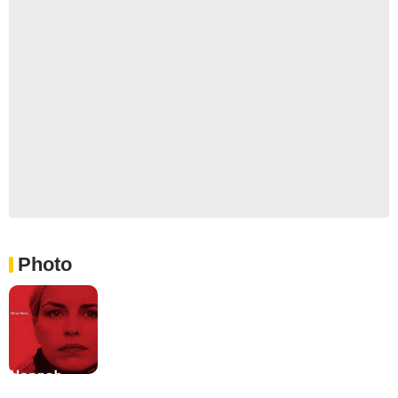
Photo