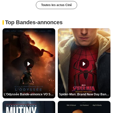
Toutes les actus Ciné
Top Bandes-annonces
L'Odyssée Bande-annonce VO STFR
Spider-Man: Brand New Day Bande-annonce VO STFR