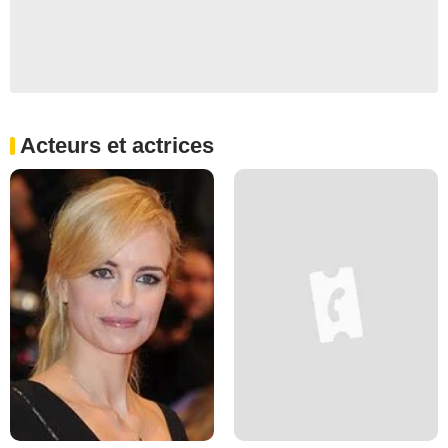
Acteurs et actrices