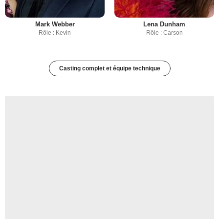
Mark Webber
Lena Dunham
Rôle : Kevin
Rôle : Carson
Casting complet et équipe technique