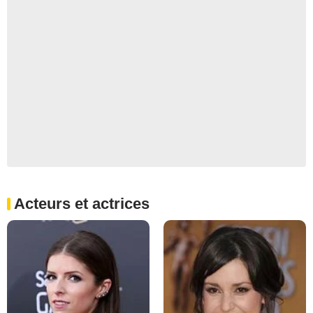
Acteurs et actrices