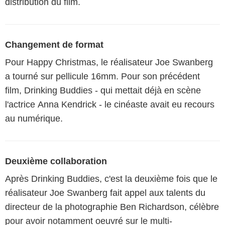
distribution du film.
Changement de format
Pour Happy Christmas, le réalisateur Joe Swanberg
a tourné sur pellicule 16mm. Pour son précédent
film, Drinking Buddies - qui mettait déjà en scène
l'actrice Anna Kendrick - le cinéaste avait eu recours
au numérique.
Deuxième collaboration
Après Drinking Buddies, c'est la deuxième fois que le
réalisateur Joe Swanberg fait appel aux talents du
directeur de la photographie Ben Richardson, célèbre
pour avoir notamment oeuvré sur le multi-