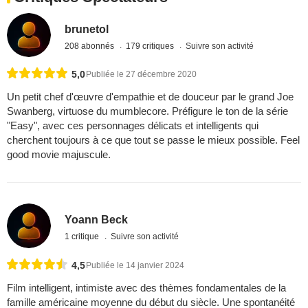
brunetol
208 abonnés
179 critiques
Suivre son activité
5,0
Publiée le 27 décembre 2020
Un petit chef d'œuvre d'empathie et de douceur par le grand Joe
Swanberg, virtuose du mumblecore. Préfigure le ton de la série
"Easy", avec ces personnages délicats et intelligents qui
cherchent toujours à ce que tout se passe le mieux possible. Feel
good movie majuscule.
Yoann Beck
1 critique
Suivre son activité
4,5
Publiée le 14 janvier 2024
Film intelligent, intimiste avec des thèmes fondamentales de la
famille américaine moyenne du début du siècle. Une spontanéité