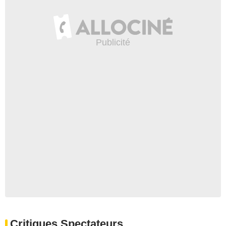
Critiques Spectateurs