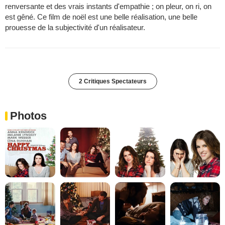
renversante et des vrais instants d'empathie ; on pleur, on ri, on
est gêné. Ce film de noël est une belle réalisation, une belle
prouesse de la subjectivité d'un réalisateur.
2 Critiques Spectateurs
Photos