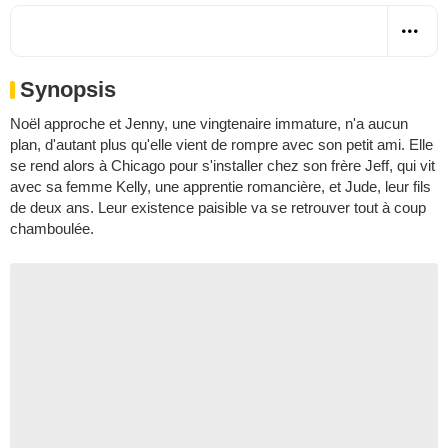
Synopsis
Noël approche et Jenny, une vingtenaire immature, n'a aucun
plan, d'autant plus qu'elle vient de rompre avec son petit ami. Elle
se rend alors à Chicago pour s'installer chez son frère Jeff, qui vit
avec sa femme Kelly, une apprentie romancière, et Jude, leur fils
de deux ans. Leur existence paisible va se retrouver tout à coup
chamboulée.