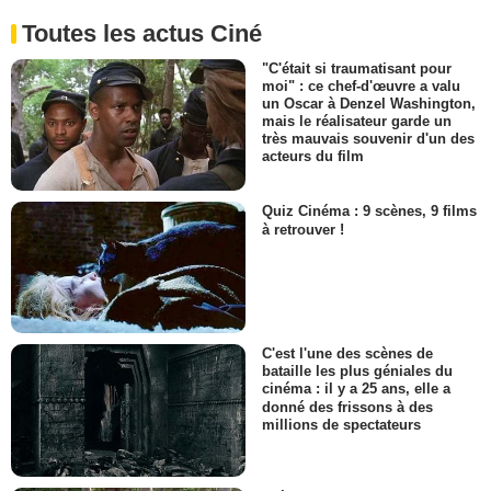
Toutes les actus Ciné
"C'était si traumatisant pour
moi" : ce chef-d'œuvre a valu
un Oscar à Denzel Washington,
mais le réalisateur garde un
très mauvais souvenir d'un des
acteurs du film
Quiz Cinéma : 9 scènes, 9 films
à retrouver !
C'est l'une des scènes de
bataille les plus géniales du
cinéma : il y a 25 ans, elle a
donné des frissons à des
millions de spectateurs