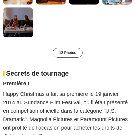
12 Photos
Secrets de tournage
Première !
Happy Christmas a fait sa première le 19 janvier
2014 au Sundance Film Festival, où il était présenté
en compétition officielle dans la catégorie "U.S.
Dramatic". Magnolia Pictures et Paramount Pictures
ont profité de l'occasion pour acheter les droits de