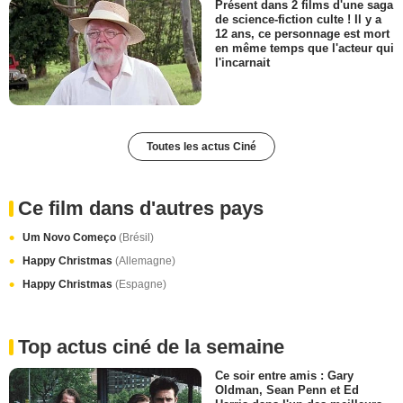
Présent dans 2 films d'une saga
de science-fiction culte ! Il y a
12 ans, ce personnage est mort
en même temps que l'acteur qui
l'incarnait
Toutes les actus Ciné
Ce film dans d'autres pays
Um Novo Começo
(Brésil)
Happy Christmas
(Allemagne)
Happy Christmas
(Espagne)
Top actus ciné de la semaine
Ce soir entre amis : Gary
Oldman, Sean Penn et Ed