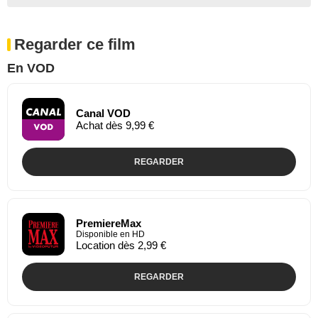
Regarder ce film
En VOD
Canal VOD
Achat dès 9,99 €
REGARDER
PremiereMax
Disponible en HD
Location dès 2,99 €
REGARDER