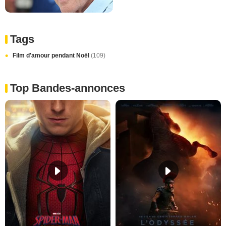
Tags
Film d'amour pendant Noël
(109)
Top Bandes-annonces