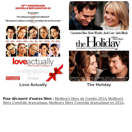
Love Actually
The Holiday
Pour découvrir d'autres films :
Meilleurs films de l'année 2014
,
Meilleurs
films Comédie dramatique
,
Meilleurs films Comédie dramatique en 2014
.