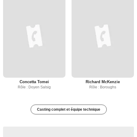
Concetta Tomei
Richard McKenzie
Rôle : Doyen Salsig
Rôle : Boroughs
Casting complet et équipe technique