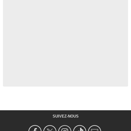
SUIVEZ-NOUS