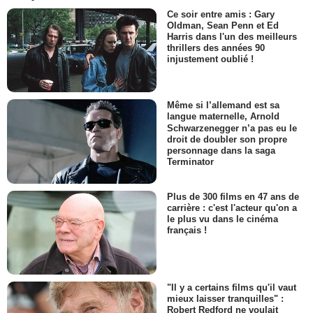
Ce soir entre amis : Gary
Oldman, Sean Penn et Ed
Harris dans l'un des meilleurs
thrillers des années 90
injustement oublié !
Même si l’allemand est sa
langue maternelle, Arnold
Schwarzenegger n’a pas eu le
droit de doubler son propre
personnage dans la saga
Terminator
Plus de 300 films en 47 ans de
carrière : c'est l'acteur qu'on a
le plus vu dans le cinéma
français !
"Il y a certains films qu'il vaut
mieux laisser tranquilles" :
Robert Redford ne voulait