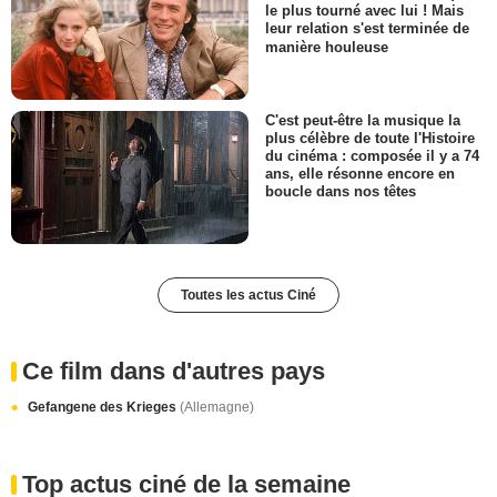
le plus tourné avec lui ! Mais
leur relation s'est terminée de
manière houleuse
C'est peut-être la musique la
plus célèbre de toute l'Histoire
du cinéma : composée il y a 74
ans, elle résonne encore en
boucle dans nos têtes
Toutes les actus Ciné
Ce film dans d'autres pays
Gefangene des Krieges
(Allemagne)
Top actus ciné de la semaine