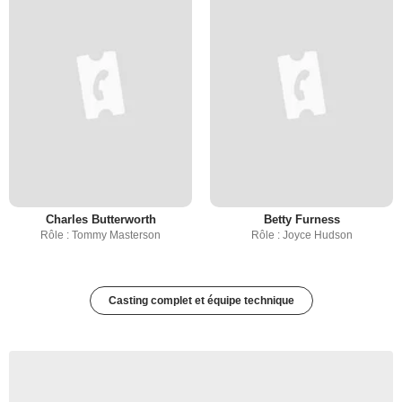
Charles Butterworth
Betty Furness
Rôle : Tommy Masterson
Rôle : Joyce Hudson
Casting complet et équipe technique