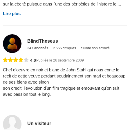
sur la cècitè puisque dans l'une des pèripèties de l'histoire le ...
Lire plus
BlindTheseus
347 abonnés
2 566 critiques
Suivre son activité
4,0
Publiée le 26 septembre 2009
Chef d'oeuvre en noir et blanc de John Stahl qui nous conte le
recit de cette veuve perdant soudainement son mari et beaucoup
de ses biens avec sinon
son credit: l'evolution d'un film tragique et emouvant qu'on suit
avec passion tout le long.
Un visiteur