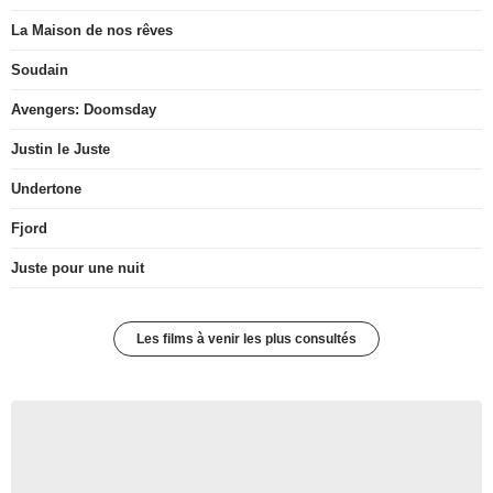
La Maison de nos rêves
Soudain
Avengers: Doomsday
Justin le Juste
Undertone
Fjord
Juste pour une nuit
Les films à venir les plus consultés