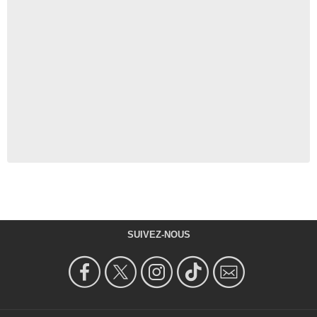
SUIVEZ-NOUS