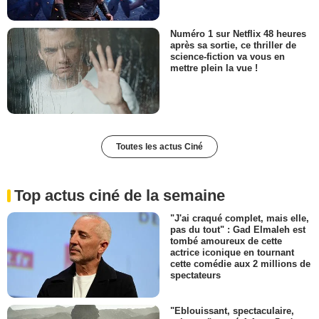
Numéro 1 sur Netflix 48 heures
après sa sortie, ce thriller de
science-fiction va vous en
mettre plein la vue !
Toutes les actus Ciné
Top actus ciné de la semaine
"J'ai craqué complet, mais elle,
pas du tout" : Gad Elmaleh est
tombé amoureux de cette
actrice iconique en tournant
cette comédie aux 2 millions de
spectateurs
"Eblouissant, spectaculaire,