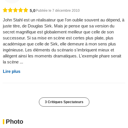
5,0
Publiée le 7 décembre 2010
John Stahl est un réalisateur que l'on oublie souvent au dépend, à
juste titre, de Douglas Sirk. Mais je pense que sa version du
secret magnifique est globalement meilleur que celle de son
successeur. Si sa mise en scène est certes plus plate, plus
académique que celle de Sirk, elle demeure à mon sens plus
ingénieuse. Les éléments du scénario s'imbriquent mieux et
allègent ainsi les moments dramatiques. L'exemple phare serait
la scène ...
Lire plus
3 Critiques Spectateurs
Photo