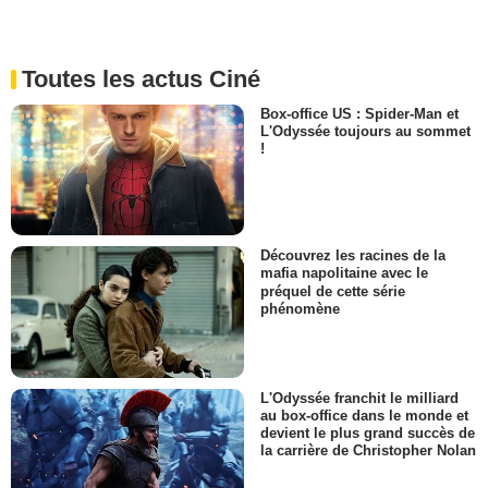
Toutes les actus Ciné
Box-office US : Spider-Man et
L'Odyssée toujours au sommet
!
Découvrez les racines de la
mafia napolitaine avec le
préquel de cette série
phénomène
L'Odyssée franchit le milliard
au box-office dans le monde et
devient le plus grand succès de
la carrière de Christopher Nolan