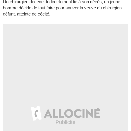
Un chirurgien décède. Indirectement lié à son décès, un jeune
homme décide de tout faire pour sauver la veuve du chirurgien
défunt, atteinte de cécité.