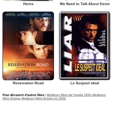
Horns
We Need to Talk About Kevin
Reservation Road
Le Suspect ideal
Pour découvrir d'autres films :
Meilleurs films de l'année 1935
,
Meilleurs
films Drame
,
Meilleurs films Drame en 1935
.