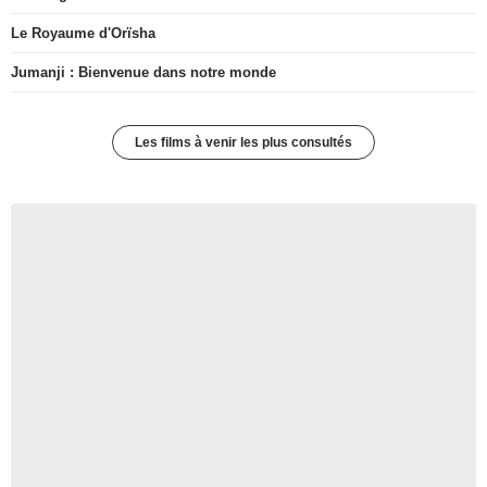
Le Royaume d'Orïsha
Jumanji : Bienvenue dans notre monde
Les films à venir les plus consultés