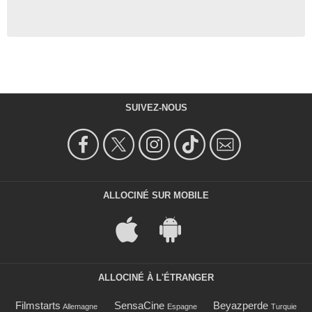
SUIVEZ-NOUS
ALLOCINÉ SUR MOBILE
ALLOCINÉ À L'ÉTRANGER
Filmstarts
SensaCine
Beyazperde
Allemagne
Espagne
Turquie