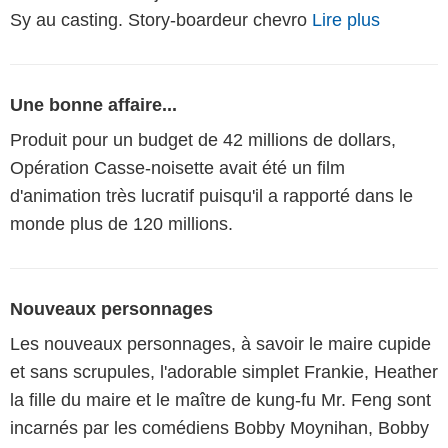
Sy au casting. Story-boardeur chevro
Lire plus
Une bonne affaire...
Produit pour un budget de 42 millions de dollars,
Opération Casse-noisette avait été un film
d'animation très lucratif puisqu'il a rapporté dans le
monde plus de 120 millions.
Nouveaux personnages
Les nouveaux personnages, à savoir le maire cupide
et sans scrupules, l'adorable simplet Frankie, Heather
la fille du maire et le maître de kung-fu Mr. Feng sont
incarnés par les comédiens Bobby Moynihan, Bobby