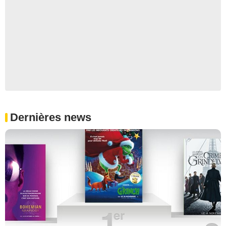
Dernières news