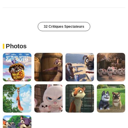
32 Critiques Spectateurs
Photos