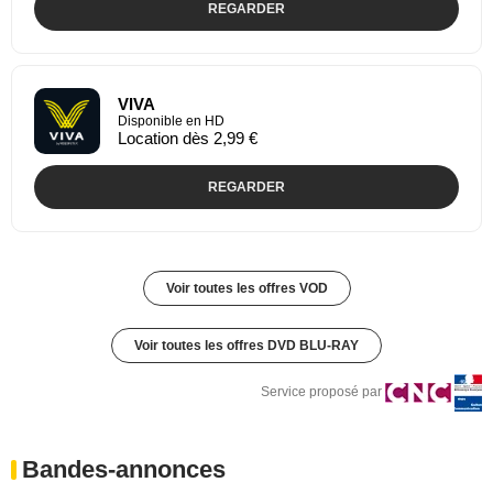
REGARDER
VIVA
Disponible en HD
Location dès 2,99 €
REGARDER
Voir toutes les offres VOD
Voir toutes les offres DVD BLU-RAY
Service proposé par
Bandes-annonces