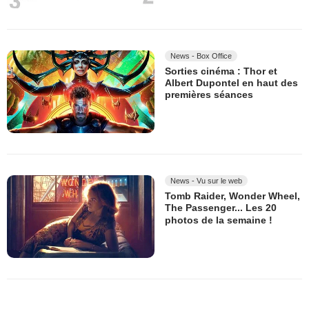
News - Box Office
Sorties cinéma : Thor et
Albert Dupontel en haut des
premières séances
News - Vu sur le web
Tomb Raider, Wonder Wheel,
The Passenger... Les 20
photos de la semaine !