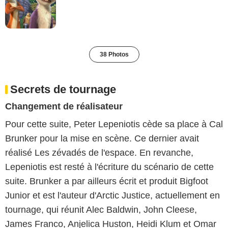
38 Photos
Secrets de tournage
Changement de réalisateur
Pour cette suite, Peter Lepeniotis cède sa place à Cal
Brunker pour la mise en scène. Ce dernier avait
réalisé Les zévadés de l'espace. En revanche,
Lepeniotis est resté à l'écriture du scénario de cette
suite. Brunker a par ailleurs écrit et produit Bigfoot
Junior et est l'auteur d'Arctic Justice, actuellement en
tournage, qui réunit Alec Baldwin, John Cleese,
James Franco, Anjelica Huston, Heidi Klum et Omar