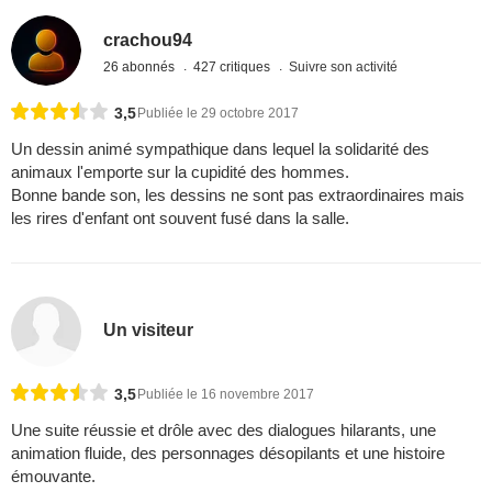
crachou94
26 abonnés
427 critiques
Suivre son activité
3,5
Publiée le 29 octobre 2017
Un dessin animé sympathique dans lequel la solidarité des
animaux l'emporte sur la cupidité des hommes.
Bonne bande son, les dessins ne sont pas extraordinaires mais
les rires d'enfant ont souvent fusé dans la salle.
Un visiteur
3,5
Publiée le 16 novembre 2017
Une suite réussie et drôle avec des dialogues hilarants, une
animation fluide, des personnages désopilants et une histoire
émouvante.