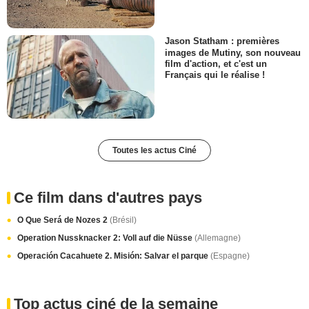
Jason Statham : premières
images de Mutiny, son nouveau
film d'action, et c'est un
Français qui le réalise !
Toutes les actus Ciné
Ce film dans d'autres pays
O Que Será de Nozes 2
(Brésil)
Operation Nussknacker 2: Voll auf die Nüsse
(Allemagne)
Operación Cacahuete 2. Misión: Salvar el parque
(Espagne)
Top actus ciné de la semaine