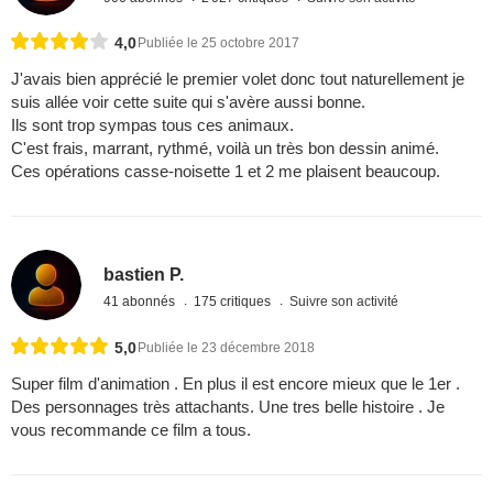
4,0
Publiée le 25 octobre 2017
J'avais bien apprécié le premier volet donc tout naturellement je
suis allée voir cette suite qui s'avère aussi bonne.
Ils sont trop sympas tous ces animaux.
C'est frais, marrant, rythmé, voilà un très bon dessin animé.
Ces opérations casse-noisette 1 et 2 me plaisent beaucoup.
bastien P.
41 abonnés
175 critiques
Suivre son activité
5,0
Publiée le 23 décembre 2018
Super film d'animation . En plus il est encore mieux que le 1er .
Des personnages très attachants. Une tres belle histoire . Je
vous recommande ce film a tous.