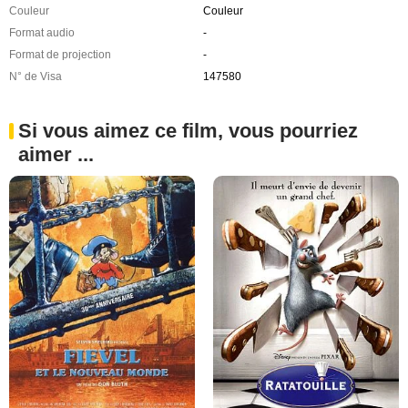
Couleur
Couleur
Format audio
-
Format de projection
-
N° de Visa
147580
Si vous aimez ce film, vous pourriez
aimer ...