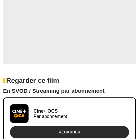
Regarder ce film
En SVOD / Streaming par abonnement
Cine+ OCS
Par abonnement
REGARDER