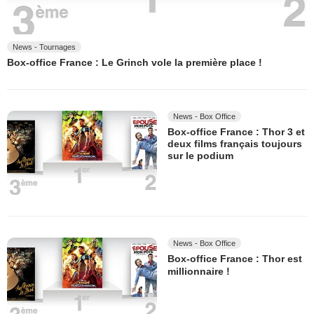
News - Tournages
Box-office France : Le Grinch vole la première place !
News - Box Office
Box-office France : Thor 3 et
deux films français toujours
sur le podium
News - Box Office
Box-office France : Thor est
millionnaire !