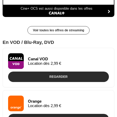
Cine+ OCS est aussi disponible dans les offres
Voir toutes les offres de streaming
En VOD / Blu-Ray, DVD
Canal VOD
Location dès 2,99 €
REGARDER
Orange
Location dès 2,99 €