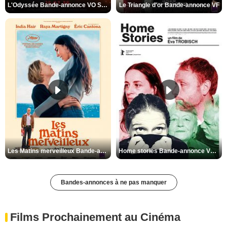
L'Odyssée Bande-annonce VO STFR
Le Triangle d'or Bande-annonce VF
Les Matins merveilleux Bande-annonce VF
Home stories Bande-annonce VO STFR
Bandes-annonces à ne pas manquer
Films Prochainement au Cinéma