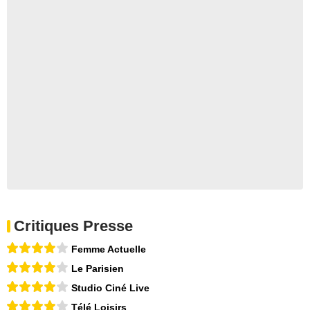
Critiques Presse
Femme Actuelle
Le Parisien
Studio Ciné Live
Télé Loisirs