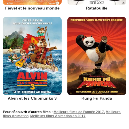
Fievel et le nouveau monde
Ratatouille
Alvin et les Chipmunks 3
Kung Fu Panda
Pour découvrir d'autres films :
Meilleurs films de l'année 2017
,
Meilleurs
films Animation
,
Meilleurs films Animation en 2017
.