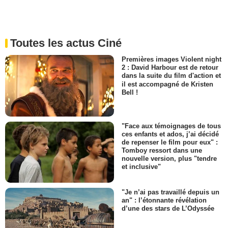
Toutes les actus Ciné
Premières images Violent night
2 : David Harbour est de retour
dans la suite du film d'action et
il est accompagné de Kristen
Bell !
"Face aux témoignages de tous
ces enfants et ados, j’ai décidé
de repenser le film pour eux" :
Tomboy ressort dans une
nouvelle version, plus "tendre
et inclusive"
"Je n’ai pas travaillé depuis un
an" : l’étonnante révélation
d’une des stars de L’Odyssée