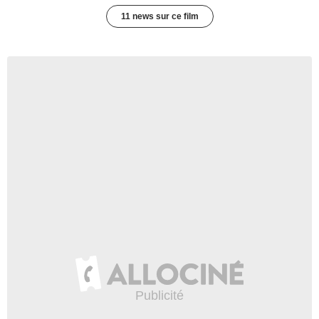
11 news sur ce film