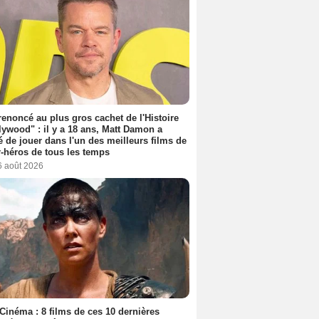
 renoncé au plus gros cachet de l'Histoire
lywood" : il y a 18 ans, Matt Damon a
é de jouer dans l'un des meilleurs films de
-héros de tous les temps
6 août 2026
Cinéma : 8 films de ces 10 dernières