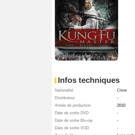
Infos techniques
Nationalité
Chine
Distributeur
-
Année de production
2010
Date de sortie DVD
-
Date de sortie Blu-ray
-
Date de sortie VOD
-