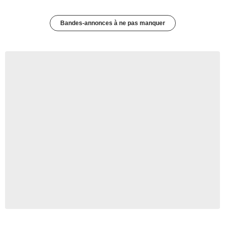
Bandes-annonces à ne pas manquer