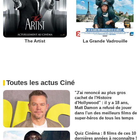
The Artist
La Grande Vadrouille
Toutes les actus Ciné
"J'ai renoncé au plus gros
cachet de l'Histoire
d'Hollywood" : il y a 18 ans,
Matt Damon a refusé de jouer
dans l'un des meilleurs films de
super-héros de tous les temps
Quiz Cinéma : 8 films de ces 10
dernières années à reconnaître !