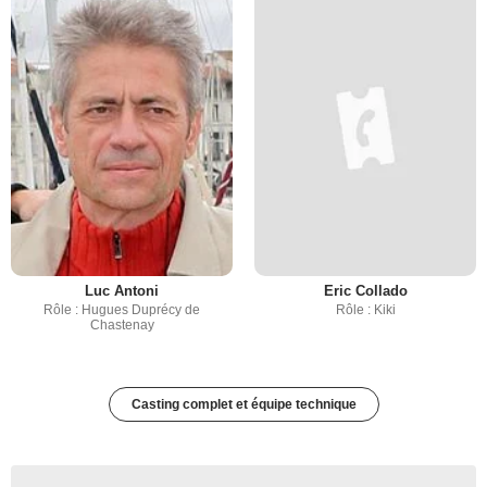
Luc Antoni
Eric Collado
Rôle : Hugues Duprécy de
Rôle : Kiki
Chastenay
Casting complet et équipe technique