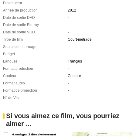
Distributeur
-
Année de production
2012
Date de sortie DVD
-
Date de sortie Blu-ray
-
Date de sortie VOD
-
Type de film
Court-métrage
Secrets de tournage
-
Budget
-
Langues
Français
Format production
-
Couleur
Couleur
Format audio
-
Format de projection
-
N° de Visa
-
Si vous aimez ce film, vous pourriez
aimer ...