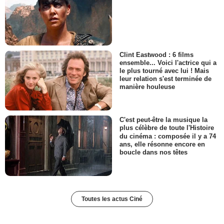
Clint Eastwood : 6 films
ensemble... Voici l'actrice qui a
le plus tourné avec lui ! Mais
leur relation s'est terminée de
manière houleuse
C'est peut-être la musique la
plus célèbre de toute l'Histoire
du cinéma : composée il y a 74
ans, elle résonne encore en
boucle dans nos têtes
Toutes les actus Ciné