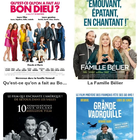
Qu'est-ce qu'on a fait au Bon Dieu?
La Famille Bélier