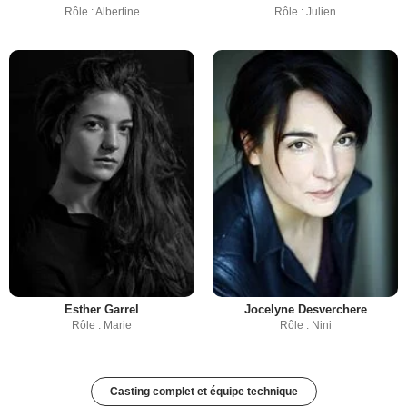
Rôle : Albertine
Rôle : Julien
Esther Garrel
Jocelyne Desverchere
Rôle : Marie
Rôle : Nini
Casting complet et équipe technique