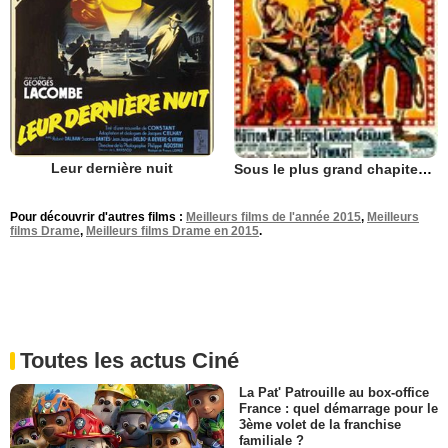
Leur dernière nuit
Sous le plus grand chapiteau du monde
Pour découvrir d'autres films :
Meilleurs films de l'année 2015
,
Meilleurs
films Drame
,
Meilleurs films Drame en 2015
.
Toutes les actus Ciné
La Pat' Patrouille au box-office
France : quel démarrage pour le
3ème volet de la franchise
familiale ?