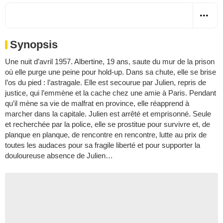
Synopsis
Une nuit d’avril 1957. Albertine, 19 ans, saute du mur de la prison
où elle purge une peine pour hold-up. Dans sa chute, elle se brise
l’os du pied : l’astragale. Elle est secourue par Julien, repris de
justice, qui l’emmène et la cache chez une amie à Paris. Pendant
qu’il mène sa vie de malfrat en province, elle réapprend à
marcher dans la capitale. Julien est arrêté et emprisonné. Seule
et recherchée par la police, elle se prostitue pour survivre et, de
planque en planque, de rencontre en rencontre, lutte au prix de
toutes les audaces pour sa fragile liberté et pour supporter la
douloureuse absence de Julien…