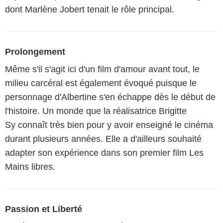
dont Marlène Jobert tenait le rôle principal.
Prolongement
Même s'il s'agit ici d'un film d'amour avant tout, le
milieu carcéral est également évoqué puisque le
personnage d'Albertine s'en échappe dès le début de
l'histoire. Un monde que la réalisatrice Brigitte
Sy connaît très bien pour y avoir enseigné le cinéma
durant plusieurs années. Elle a d'ailleurs souhaité
adapter son expérience dans son premier film Les
Mains libres.
Passion et Liberté