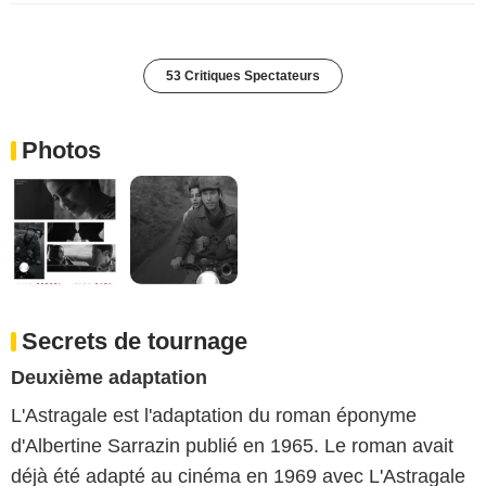
53 Critiques Spectateurs
Photos
Secrets de tournage
Deuxième adaptation
L'Astragale est l'adaptation du roman éponyme
d'Albertine Sarrazin publié en 1965. Le roman avait
déjà été adapté au cinéma en 1969 avec L'Astragale