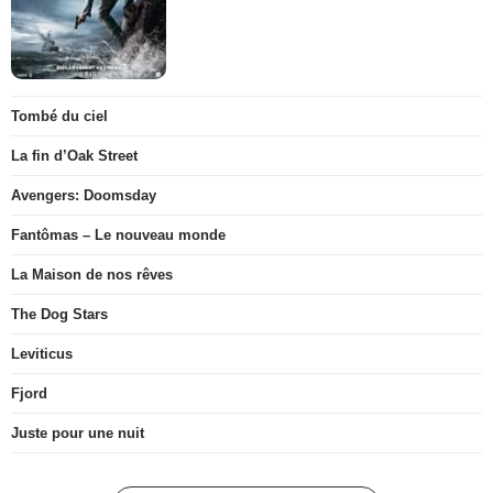
Tombé du ciel
La fin d’Oak Street
Avengers: Doomsday
Fantômas – Le nouveau monde
La Maison de nos rêves
The Dog Stars
Leviticus
Fjord
Juste pour une nuit