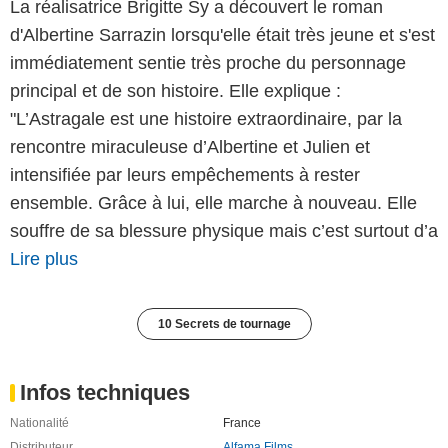
La réalisatrice Brigitte Sy a découvert le roman
d'Albertine Sarrazin lorsqu'elle était très jeune et s'est
immédiatement sentie très proche du personnage
principal et de son histoire. Elle explique :
"L’Astragale est une histoire extraordinaire, par la
rencontre miraculeuse d’Albertine et Julien et
intensifiée par leurs empêchements à rester
ensemble. Grâce à lui, elle marche à nouveau. Elle
souffre de sa blessure physique mais c’est surtout d’a
Lire plus
10 Secrets de tournage
Infos techniques
Nationalité
France
Distributeur
Alfama Films