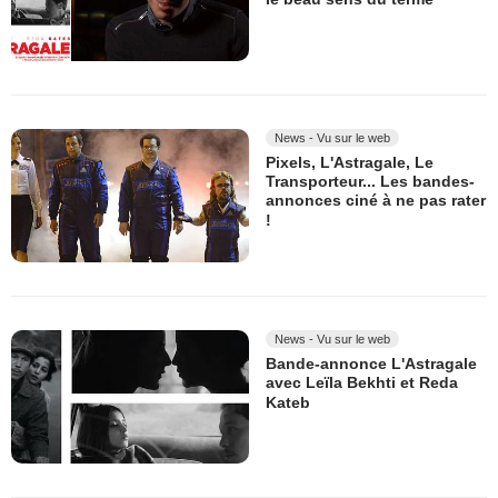
News - Vu sur le web
Pixels, L'Astragale, Le
Transporteur... Les bandes-
annonces ciné à ne pas rater
!
News - Vu sur le web
Bande-annonce L'Astragale
avec Leïla Bekhti et Reda
Kateb