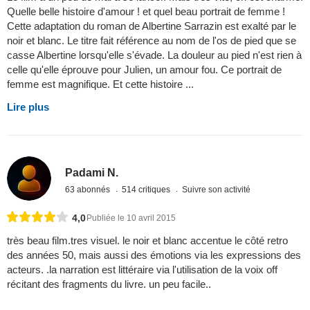
Quelle belle histoire d'amour ! et quel beau portrait de femme !
Cette adaptation du roman de Albertine Sarrazin est exalté par le
noir et blanc. Le titre fait référence au nom de l'os de pied que se
casse Albertine lorsqu'elle s'évade. La douleur au pied n'est rien à
celle qu'elle éprouve pour Julien, un amour fou. Ce portrait de
femme est magnifique. Et cette histoire ...
Lire plus
Padami N.
63 abonnés
514 critiques
Suivre son activité
4,0
Publiée le 10 avril 2015
très beau film.tres visuel. le noir et blanc accentue le côté retro
des années 50, mais aussi des émotions via les expressions des
acteurs. .la narration est littéraire via l'utilisation de la voix off
récitant des fragments du livre. un peu facile..