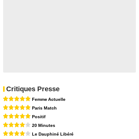
Critiques Presse
Femme Actuelle
Paris Match
Positif
20 Minutes
Le Dauphiné Libéré