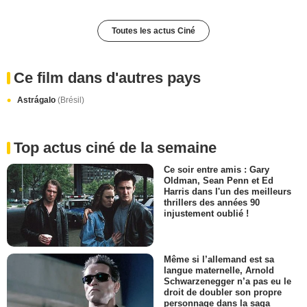
Toutes les actus Ciné
Ce film dans d'autres pays
Astrágalo
(Brésil)
Top actus ciné de la semaine
Ce soir entre amis : Gary
Oldman, Sean Penn et Ed
Harris dans l'un des meilleurs
thrillers des années 90
injustement oublié !
Même si l’allemand est sa
langue maternelle, Arnold
Schwarzenegger n’a pas eu le
droit de doubler son propre
personnage dans la saga