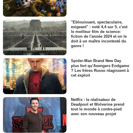
"Eblouissant, spectaculaire,
exigeant" : noté 4,4 sur 5, c'est
le meilleur film de science-
fiction de l'année 2024 et on le
doit à un maître incontesté du
genre !
Spider-Man Brand New Day
plus fort qu'Avengers Endgame
? Les frères Russo réagissent à
cet exploit
Netflix : le réalisateur de
Deadpool et Wolverine prend
tout le monde à contre-pied
avec son nouveau projet