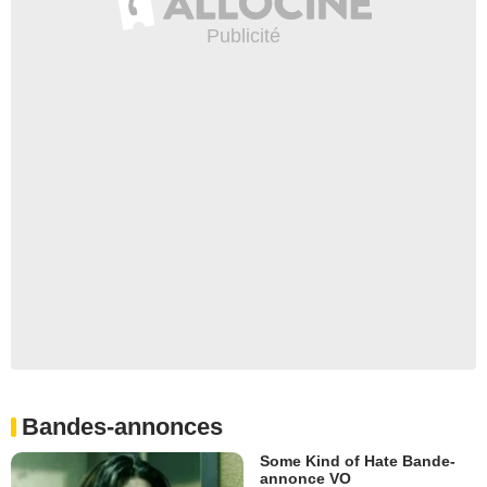
Bandes-annonces
Some Kind of Hate Bande-
annonce VO