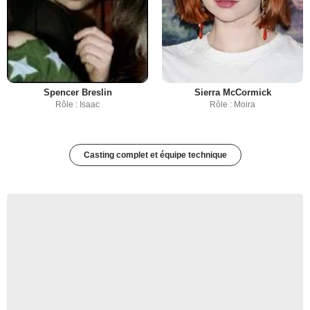
Spencer Breslin
Sierra McCormick
Rôle : Isaac
Rôle : Moira
Casting complet et équipe technique