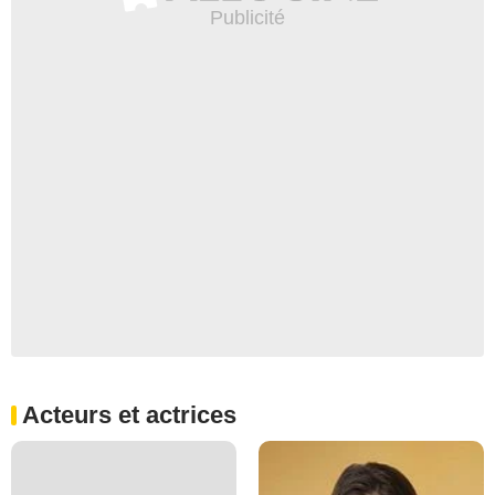
Acteurs et actrices