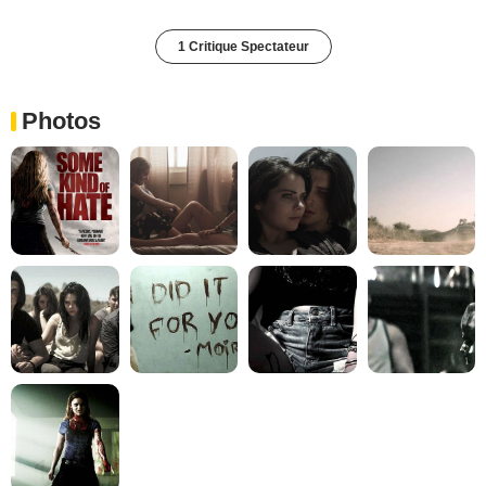
1 Critique Spectateur
Photos