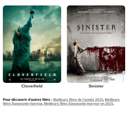
Cloverfield
Sinister
Pour découvrir d'autres films :
Meilleurs films de l'année 2015
,
Meilleurs
films Epouvante-horreur
,
Meilleurs films Epouvante-horreur en 2015
.