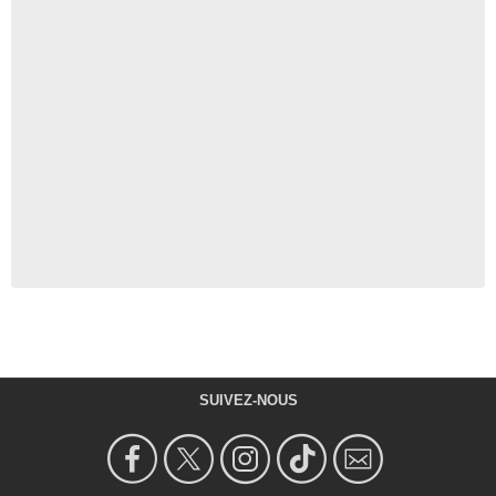
SUIVEZ-NOUS