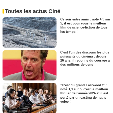
Toutes les actus Ciné
Ce soir entre amis : noté 4,5 sur
5, il est pour vous le meilleur
film de science-fiction de tous
les temps !
C'est l'un des discours les plus
puissants du cinéma : depuis
26 ans, il redonne du courage à
des millions de gens
"C’est du grand Eastwood !" :
noté 3,9 sur 5, c'est le meilleur
thriller de l'année 2024 et il est
porté par un casting de haute
volée !