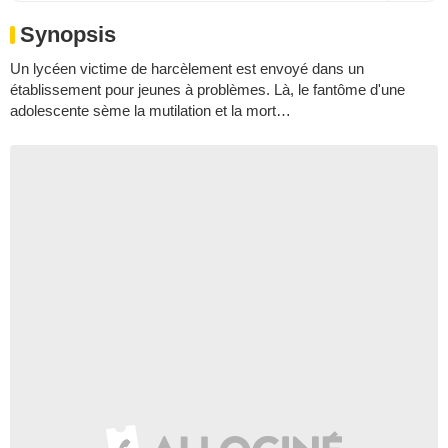
Synopsis
Un lycéen victime de harcèlement est envoyé dans un
établissement pour jeunes à problèmes. Là, le fantôme d'une
adolescente sème la mutilation et la mort…