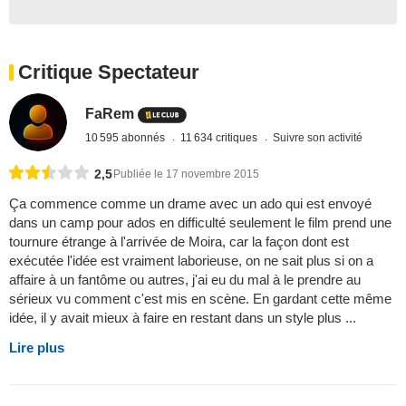
Critique Spectateur
FaRem
10 595 abonnés
11 634 critiques
Suivre son activité
2,5
Publiée le 17 novembre 2015
Ça commence comme un drame avec un ado qui est envoyé
dans un camp pour ados en difficulté seulement le film prend une
tournure étrange à l'arrivée de Moira, car la façon dont est
exécutée l'idée est vraiment laborieuse, on ne sait plus si on a
affaire à un fantôme ou autres, j'ai eu du mal à le prendre au
sérieux vu comment c'est mis en scène. En gardant cette même
idée, il y avait mieux à faire en restant dans un style plus ...
Lire plus