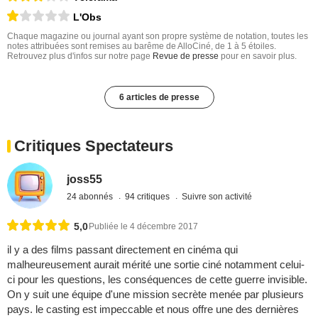
L'Obs
Chaque magazine ou journal ayant son propre système de notation, toutes les
notes attribuées sont remises au barême de AlloCiné, de 1 à 5 étoiles.
Retrouvez plus d'infos sur notre page
Revue de presse
pour en savoir plus.
6 articles de presse
Critiques Spectateurs
joss55
24 abonnés
94 critiques
Suivre son activité
5,0
Publiée le 4 décembre 2017
il y a des films passant directement en cinéma qui
malheureusement aurait mérité une sortie ciné notamment celui-
ci pour les questions, les conséquences de cette guerre invisible.
On y suit une équipe d'une mission secrète menée par plusieurs
pays. le casting est impeccable et nous offre une des dernières