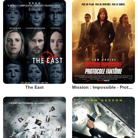
The East
Mission : Impossible - Protocole fantôme