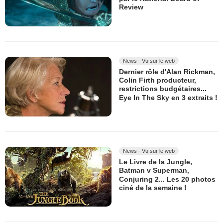
Review
News - Vu sur le web
Dernier rôle d'Alan Rickman,
Colin Firth producteur,
restrictions budgétaires...
Eye In The Sky en 3 extraits !
News - Vu sur le web
Le Livre de la Jungle,
Batman v Superman,
Conjuring 2... Les 20 photos
ciné de la semaine !