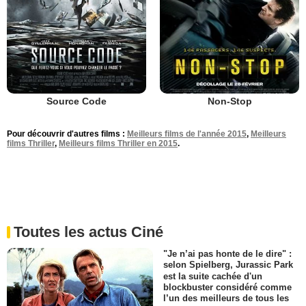
Source Code
Non-Stop
Pour découvrir d'autres films :
Meilleurs films de l'année 2015
,
Meilleurs
films Thriller
,
Meilleurs films Thriller en 2015
.
Toutes les actus Ciné
"Je n’ai pas honte de le dire" :
selon Spielberg, Jurassic Park
est la suite cachée d'un
blockbuster considéré comme
l’un des meilleurs de tous les