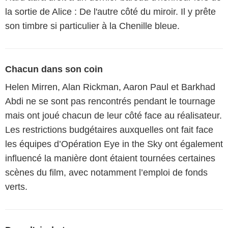
la sortie de Alice : De l'autre côté du miroir. Il y prête
son timbre si particulier à la Chenille bleue.
Chacun dans son coin
Helen Mirren, Alan Rickman, Aaron Paul et Barkhad
Abdi ne se sont pas rencontrés pendant le tournage
mais ont joué chacun de leur côté face au réalisateur.
Les restrictions budgétaires auxquelles ont fait face
les équipes d’Opération Eye in the Sky ont également
influencé la manière dont étaient tournées certaines
scènes du film, avec notamment l’emploi de fonds
verts.