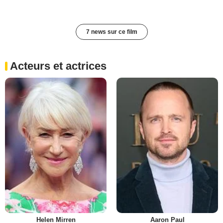
7 news sur ce film
Acteurs et actrices
Helen Mirren
Aaron Paul