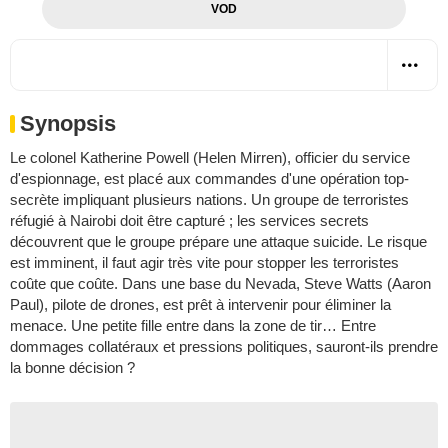
VOD
Synopsis
Le colonel Katherine Powell (Helen Mirren), officier du service
d'espionnage, est placé aux commandes d'une opération top-
secrète impliquant plusieurs nations. Un groupe de terroristes
réfugié à Nairobi doit être capturé ; les services secrets
découvrent que le groupe prépare une attaque suicide. Le risque
est imminent, il faut agir très vite pour stopper les terroristes
coûte que coûte. Dans une base du Nevada, Steve Watts (Aaron
Paul), pilote de drones, est prêt à intervenir pour éliminer la
menace. Une petite fille entre dans la zone de tir… Entre
dommages collatéraux et pressions politiques, sauront-ils prendre
la bonne décision ?