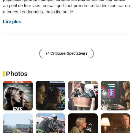
au péril de leur vies, on sait qu'il faut prendre cette décision car on
a toutes les données, mais ils font le ...
Lire plus
74 Critiques Spectateurs
Photos