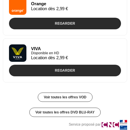
Orange
Location dès 2,99 €
REGARDER
VIVA
Disponible en HD
Location dès 2,99 €
REGARDER
Voir toutes les offres VOD
Voir toutes les offres DVD BLU-RAY
Service proposé par