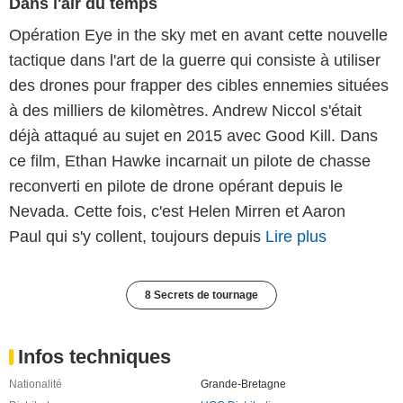
Dans l'air du temps
Opération Eye in the sky met en avant cette nouvelle
tactique dans l'art de la guerre qui consiste à utiliser
des drones pour frapper des cibles ennemies situées
à des milliers de kilomètres. Andrew Niccol s'était
déjà attaqué au sujet en 2015 avec Good Kill. Dans
ce film, Ethan Hawke incarnait un pilote de chasse
reconverti en pilote de drone opérant depuis le
Nevada. Cette fois, c'est Helen Mirren et Aaron
Paul qui s'y collent, toujours depuis
Lire plus
8 Secrets de tournage
Infos techniques
Nationalité
Grande-Bretagne