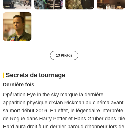
13 Photos
Secrets de tournage
Dernière fois
Opération Eye in the sky marque la dernière
apparition physique d'Alan Rickman au cinéma avant
sa mort début 2016. En effet, le légendaire interprète
de Rogue dans Harry Potter et Hans Gruber dans Die
Hard aura droit à un dernier baroud d'honneur lors de