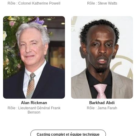
Rôle : Colonel Katherine Powell
Rôle : Steve Watts
Alan Rickman
Barkhad Abdi
Rôle : Lieutenant Général Frank
Rôle : Jama Farah
Benson
Casting complet et équipe technique