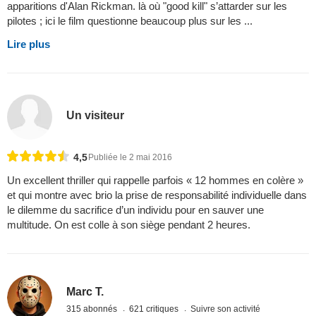
apparitions d'Alan Rickman. là où "good kill" s’attarder sur les
pilotes ; ici le film questionne beaucoup plus sur les ...
Lire plus
Un visiteur
4,5
Publiée le 2 mai 2016
Un excellent thriller qui rappelle parfois « 12 hommes en colère »
et qui montre avec brio la prise de responsabilité individuelle dans
le dilemme du sacrifice d’un individu pour en sauver une
multitude. On est colle à son siège pendant 2 heures.
Marc T.
315 abonnés
621 critiques
Suivre son activité