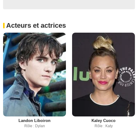
Acteurs et actrices
Landon Liboiron
Kaley Cuoco
Rôle : Dylan
Rôle : Katy