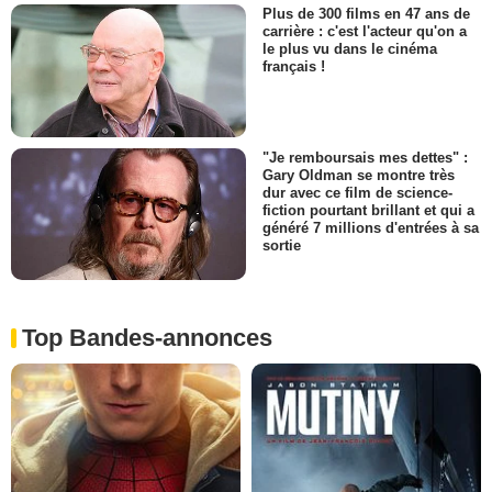
Plus de 300 films en 47 ans de
carrière : c'est l'acteur qu'on a
le plus vu dans le cinéma
français !
"Je remboursais mes dettes" :
Gary Oldman se montre très
dur avec ce film de science-
fiction pourtant brillant et qui a
généré 7 millions d'entrées à sa
sortie
Top Bandes-annonces