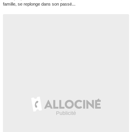
famille, se replonge dans son passé...