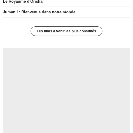
Le Royaume d'Orïsha
Jumanji : Bienvenue dans notre monde
Les films à venir les plus consultés