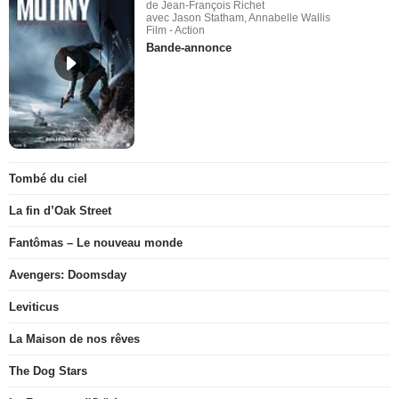
de Jean-François Richet
avec Jason Statham, Annabelle Wallis
Film - Action
Bande-annonce
Tombé du ciel
La fin d’Oak Street
Fantômas – Le nouveau monde
Avengers: Doomsday
Leviticus
La Maison de nos rêves
The Dog Stars