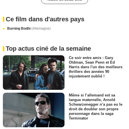
Ce film dans d'autres pays
Burning Bodhi
(Allemagne)
Top actus ciné de la semaine
Ce soir entre amis : Gary
Oldman, Sean Penn et Ed
Harris dans l'un des meilleurs
thrillers des années 90
injustement oublié !
Même si l’allemand est sa
langue maternelle, Arnold
Schwarzenegger n’a pas eu le
droit de doubler son propre
personnage dans la saga
Terminator