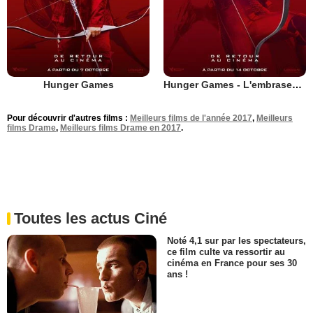
Hunger Games
Hunger Games - L'embrasement
Pour découvrir d'autres films :
Meilleurs films de l'année 2017
,
Meilleurs
films Drame
,
Meilleurs films Drame en 2017
.
Toutes les actus Ciné
Noté 4,1 sur par les spectateurs,
ce film culte va ressortir au
cinéma en France pour ses 30
ans !