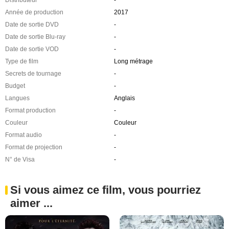
Année de production
2017
Date de sortie DVD
-
Date de sortie Blu-ray
-
Date de sortie VOD
-
Type de film
Long métrage
Secrets de tournage
-
Budget
-
Langues
Anglais
Format production
-
Couleur
Couleur
Format audio
-
Format de projection
-
N° de Visa
-
Si vous aimez ce film, vous pourriez
aimer ...