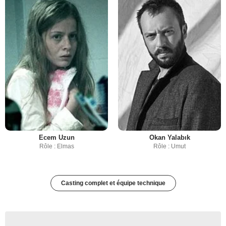
Ecem Uzun
Okan Yalabık
Rôle : Elmas
Rôle : Umut
Casting complet et équipe technique