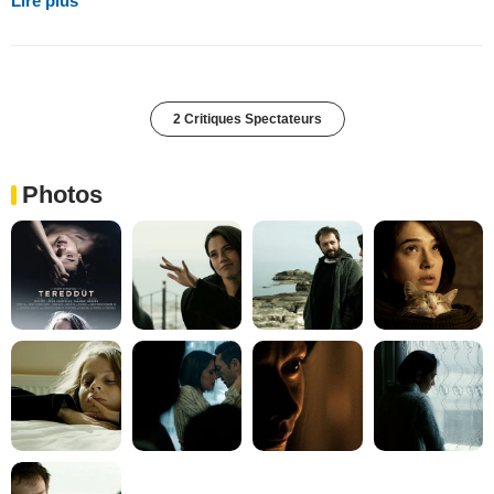
Lire plus
2 Critiques Spectateurs
Photos