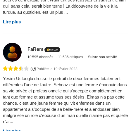
qui, sans cela, serait bien terne ! La découverte de la vie à la
turque, au quotidien, est un plus ...
Lire plus
FaRem
10 595 abonnés
11 636 critiques
Suivre son activité
3,5
Publiée le 19 février 2023
Yesim Ustaoglu dresse le portrait de deux femmes totalement
différentes l'une de l'autre. Sehnaz est une femme épanouie dans
sa vie privée et professionnelle qui s'accepte complètement en
tant que femme et assume tous ses désirs. Elmas n'a pas cette
chance, c'est une jeune femme qui vit enfermée dans un
appartement à s'occuper de sa belle-mère et à endosser bien
malgré elle un rôle d'épouse d'un mari qu'elle n'aime pas et qu'elle
n'a ...