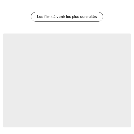
Les films à venir les plus consultés