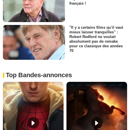
français !
"Il y a certains films qu'il vaut
mieux laisser tranquilles" :
Robert Redford ne voulait
absolument pas de remake
pour ce classique des années
70
Top Bandes-annonces