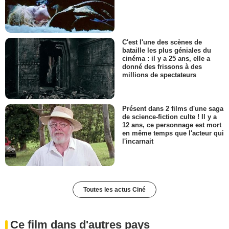
C'est l'une des scènes de
bataille les plus géniales du
cinéma : il y a 25 ans, elle a
donné des frissons à des
millions de spectateurs
Présent dans 2 films d'une saga
de science-fiction culte ! Il y a
12 ans, ce personnage est mort
en même temps que l'acteur qui
l'incarnait
Toutes les actus Ciné
Ce film dans d'autres pays