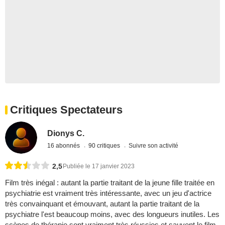
Critiques Spectateurs
Dionys C.
16 abonnés
90 critiques
Suivre son activité
2,5
Publiée le 17 janvier 2023
Film très inégal : autant la partie traitant de la jeune fille traitée en
psychiatrie est vraiment très intéressante, avec un jeu d'actrice
très convainquant et émouvant, autant la partie traitant de la
psychiatre l'est beaucoup moins, avec des longueurs inutiles. Les
scènes de thérapie sont vraiment très réussies et sauvent le film