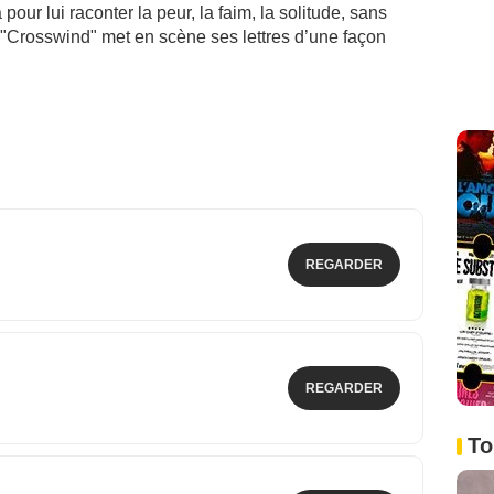
 pour lui raconter la peur, la faim, la solitude, sans
. "Crosswind" met en scène ses lettres d’une façon
REGARDER
REGARDER
To