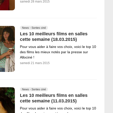
samedi 28 mars 2015
News - Sorties ciné
Les 10 meilleurs films en salles
cette semaine (18.03.2015)
Pour vous aider à faire vos choix, voici le top 10
des films les mieux notés par la presse sur
Allociné !
samedi 21 mars 2015
News - Sorties ciné
Les 10 meilleurs films en salles
cette semaine (11.03.2015)
Pour vous aider à faire vos choix, voici le top 10