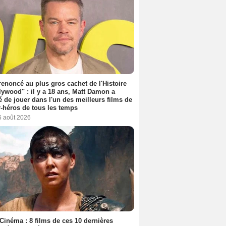
 renoncé au plus gros cachet de l'Histoire
lywood" : il y a 18 ans, Matt Damon a
é de jouer dans l'un des meilleurs films de
-héros de tous les temps
6 août 2026
Cinéma : 8 films de ces 10 dernières