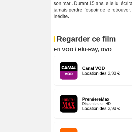
son mari. Durant 15 ans, elle lui écrira
jamais perdre l’espoir de le retrouver
inédite.
Regarder ce film
En VOD / Blu-Ray, DVD
Canal VOD
Location dès 2,99 €
PremiereMax
Disponible en HD
Location dès 2,99 €