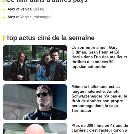
Alex of Venice
(Brésil)
Alex of Venice
(Allemagne)
Top actus ciné de la semaine
Ce soir entre amis : Gary
Oldman, Sean Penn et Ed
Harris dans l'un des meilleurs
thrillers des années 90
injustement oublié !
Même si l’allemand est sa
langue maternelle, Arnold
Schwarzenegger n’a pas eu le
droit de doubler son propre
personnage dans la saga
Terminator
Plus de 300 films en 47 ans de
carrière : c'est l'acteur qu'on a