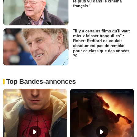
le plus vu dans le cinéma
français !
"Il y a certains films qu'il vaut
mieux laisser tranquilles" :
Robert Redford ne voulait
absolument pas de remake
pour ce classique des années
70
Top Bandes-annonces