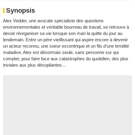
Synopsis
Alex Vedder, une avocate spécialiste des questions
environnementales et véritable bourreau de travail, se retrouve à
devoir réorganiser sa vie lorsque son mari la quitte du jour au
lendemain. Entre un père vieillissant qui aspire encore à devenir
un acteur reconnu, une soeur excentrique et un fils d'une timidité
maladive, Alex est désormais seule, sans personne sur qui
compter, pour faire face aux catastrophes du quotidien, des plus
triviales aux plus désopilantes…