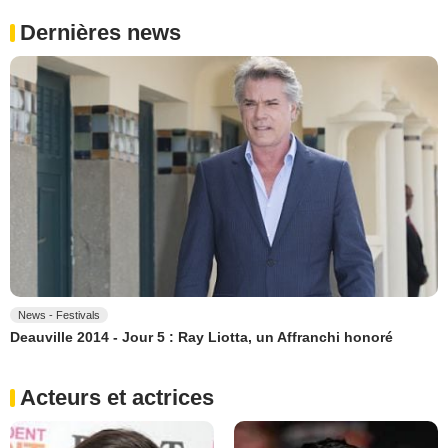
Dernières news
News - Festivals
Deauville 2014 - Jour 5 : Ray Liotta, un Affranchi honoré
Acteurs et actrices