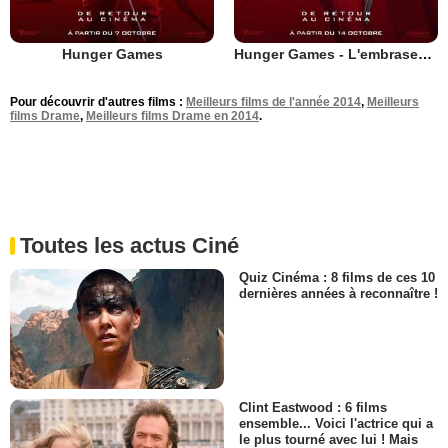
Hunger Games
Hunger Games - L'embrasement
Pour découvrir d'autres films :
Meilleurs films de l'année 2014
,
Meilleurs
films Drame
,
Meilleurs films Drame en 2014
.
Toutes les actus Ciné
Quiz Cinéma : 8 films de ces 10
dernières années à reconnaître !
Clint Eastwood : 6 films
ensemble... Voici l'actrice qui a
le plus tourné avec lui ! Mais