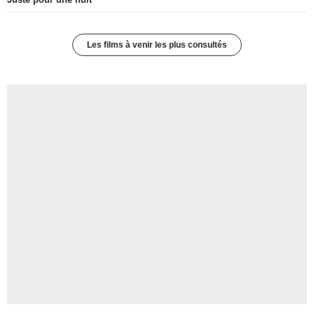
Les films à venir les plus consultés