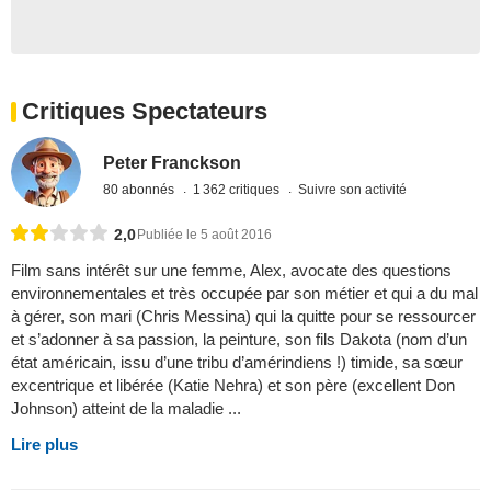
Critiques Spectateurs
Peter Franckson
80 abonnés
1 362 critiques
Suivre son activité
2,0
Publiée le 5 août 2016
Film sans intérêt sur une femme, Alex, avocate des questions
environnementales et très occupée par son métier et qui a du mal
à gérer, son mari (Chris Messina) qui la quitte pour se ressourcer
et s’adonner à sa passion, la peinture, son fils Dakota (nom d’un
état américain, issu d’une tribu d’amérindiens !) timide, sa sœur
excentrique et libérée (Katie Nehra) et son père (excellent Don
Johnson) atteint de la maladie ...
Lire plus