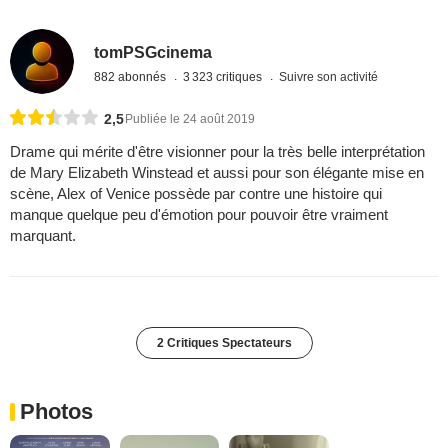
tomPSGcinema
882 abonnés
3 323 critiques
Suivre son activité
2,5
Publiée le 24 août 2019
Drame qui mérite d'être visionner pour la très belle interprétation
de Mary Elizabeth Winstead et aussi pour son élégante mise en
scène, Alex of Venice possède par contre une histoire qui
manque quelque peu d'émotion pour pouvoir être vraiment
marquant.
2 Critiques Spectateurs
Photos