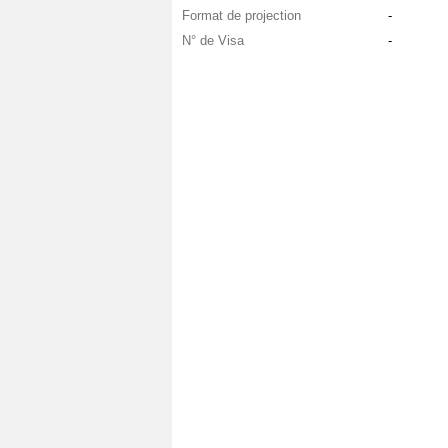
Format de projection
-
N° de Visa
-