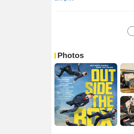
Photos