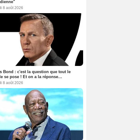
dienne"
i 8 août 2026
 Bond : c'est la question que tout le
 se pose ! Et on a la réponse…
i 8 août 2026