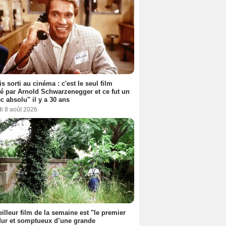
s sorti au cinéma : c'est le seul film
sé par Arnold Schwarzenegger et ce fut un
c absolu" il y a 30 ans
i 8 août 2026
illeur film de la semaine est "le premier
dur et somptueux d’une grande