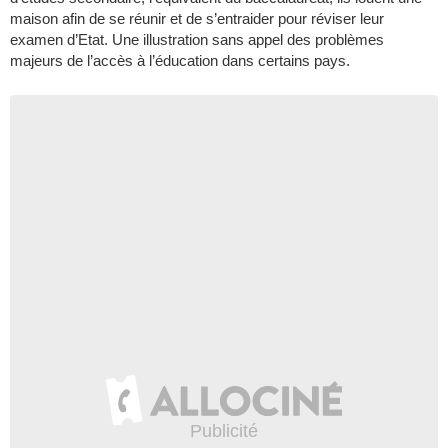
maison afin de se réunir et de s’entraider pour réviser leur
examen d’Etat. Une illustration sans appel des problèmes
majeurs de l’accès à l’éducation dans certains pays.