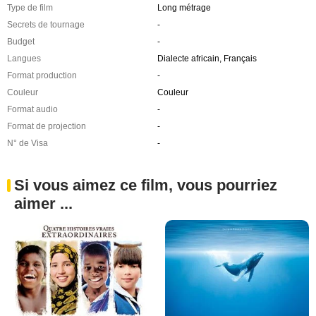
Type de film
Long métrage
Secrets de tournage
-
Budget
-
Langues
Dialecte africain, Français
Format production
-
Couleur
Couleur
Format audio
-
Format de projection
-
N° de Visa
-
Si vous aimez ce film, vous pourriez
aimer ...