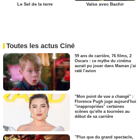
Le Sel de la terre
Valse avec Bachir
Toutes les actus Ciné
59 ans de carrière, 76 films, 2
Oscars : ce mythe du cinéma
aurait pu jouer dans Maman j'ai
raté l'avion
"Mon point de vue a changé" :
Florence Pugh juge aujourd'hui
"inappropriées" certaines
scènes qu'elle a tournées au
début de sa carrière
"Plus que du grand spectacle,