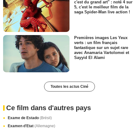
c'est du grand art" : noté 4 sur
5, c'est le meilleur film de la
saga Spider-Man live action !
Premières images Les Yeux
verts : un film français
fantastique sur un sujet rare
avec Anamaria Vartolomei et
Sayyid El Alami
Toutes les actus Ciné
Ce film dans d'autres pays
Exame de Estado
(Brésil)
Examen d'Etat
(Allemagne)