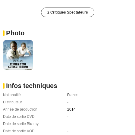
2 Critiques Spectateurs
Photo
Infos techniques
Nationalité
France
Distributeur
-
Année de production
2014
Date de sortie DVD
-
Date de sortie Blu-ray
-
Date de sortie VOD
-