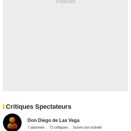
Critiques Spectateurs
Don Diego de Las Vega
7 abonnés
72 critiques
Suivre son activité