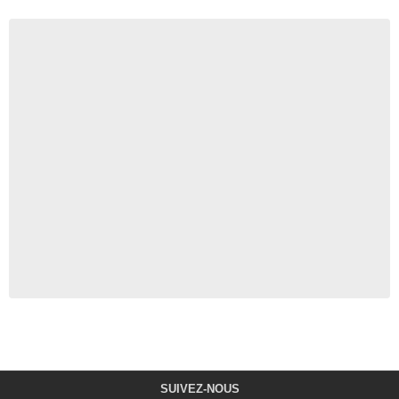
SUIVEZ-NOUS