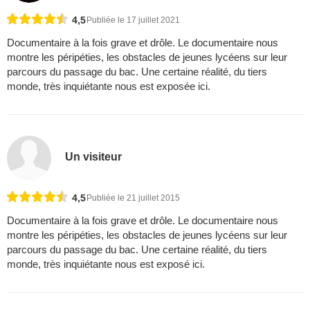
4,5
Publiée le 17 juillet 2021
Documentaire à la fois grave et drôle. Le documentaire nous
montre les péripéties, les obstacles de jeunes lycéens sur leur
parcours du passage du bac. Une certaine réalité, du tiers
monde, très inquiétante nous est exposée ici.
Un visiteur
4,5
Publiée le 21 juillet 2015
Documentaire à la fois grave et drôle. Le documentaire nous
montre les péripéties, les obstacles de jeunes lycéens sur leur
parcours du passage du bac. Une certaine réalité, du tiers
monde, très inquiétante nous est exposé ici.