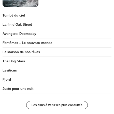
Tombé du ciel
La fin d’Oak Street
Avengers: Doomsday
Fantômas – Le nouveau monde
La Maison de nos rêves
The Dog Stars
Leviticus
Fjord
Juste pour une nuit
Les films à venir les plus consultés