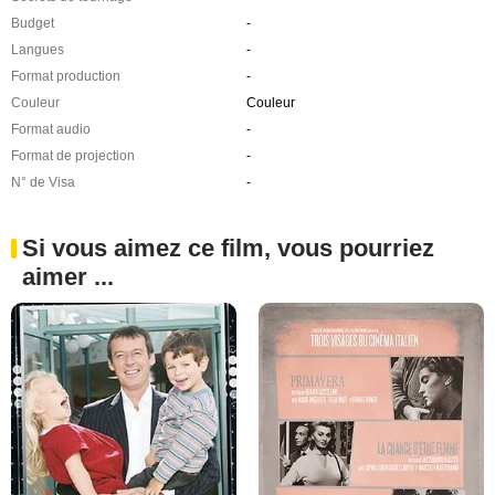
Budget
-
Langues
-
Format production
-
Couleur
Couleur
Format audio
-
Format de projection
-
N° de Visa
-
Si vous aimez ce film, vous pourriez
aimer ...