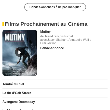
Bandes-annonces à ne pas manquer
Films Prochainement au Cinéma
Mutiny
de Jean-François Richet
avec Jason Statham, Annabelle Wallis
Film - Action
Bande-annonce
Tombé du ciel
La fin d’Oak Street
Avengers: Doomsday