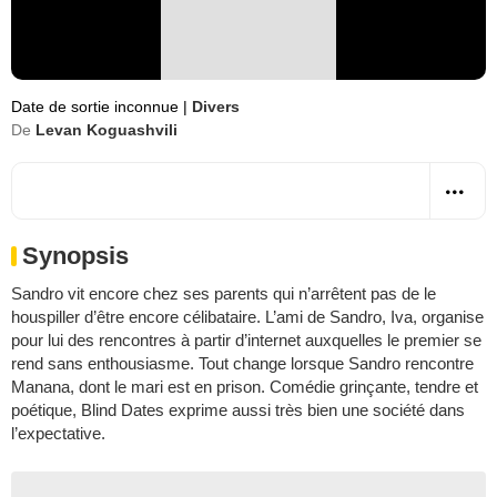
Date de sortie inconnue
|
Divers
De
Levan Koguashvili
Synopsis
Sandro vit encore chez ses parents qui n’arrêtent pas de le
houspiller d’être encore célibataire. L’ami de Sandro, Iva, organise
pour lui des rencontres à partir d’internet auxquelles le premier se
rend sans enthousiasme. Tout change lorsque Sandro rencontre
Manana, dont le mari est en prison. Comédie grinçante, tendre et
poétique, Blind Dates exprime aussi très bien une société dans
l’expectative.