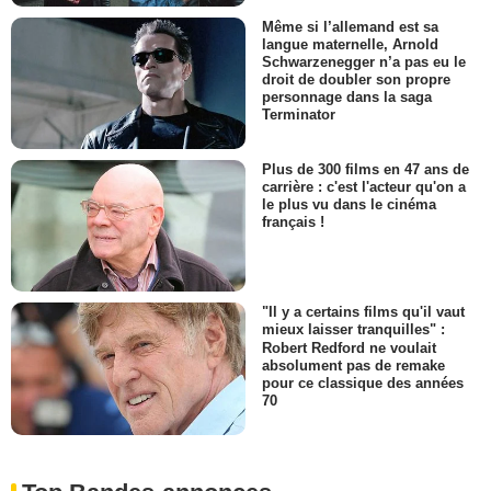
Même si l’allemand est sa
langue maternelle, Arnold
Schwarzenegger n’a pas eu le
droit de doubler son propre
personnage dans la saga
Terminator
Plus de 300 films en 47 ans de
carrière : c'est l'acteur qu'on a
le plus vu dans le cinéma
français !
"Il y a certains films qu'il vaut
mieux laisser tranquilles" :
Robert Redford ne voulait
absolument pas de remake
pour ce classique des années
70