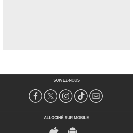
SUIVEZ-NOUS
ALLOCINÉ SUR MOBILE