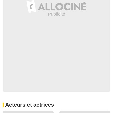
Acteurs et actrices