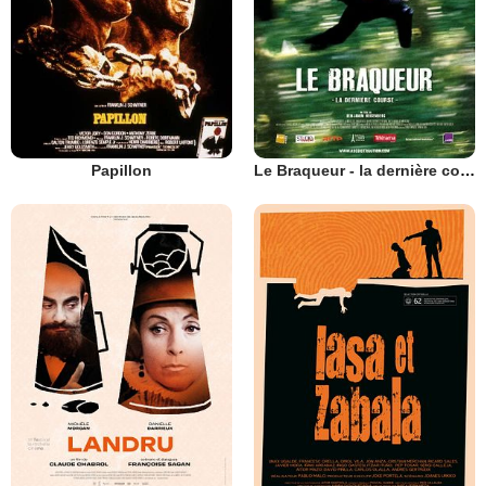
Papillon
Le Braqueur - la dernière course