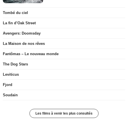
Tombé du ciel
La fin d’Oak Street
Avengers: Doomsday
La Maison de nos rêves
Fantômas – Le nouveau monde
The Dog Stars
Leviticus
Fjord
Soudain
Les films à venir les plus consultés