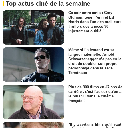
Top actus ciné de la semaine
Ce soir entre amis : Gary
Oldman, Sean Penn et Ed
Harris dans l'un des meilleurs
thrillers des années 90
injustement oublié !
Même si l’allemand est sa
langue maternelle, Arnold
Schwarzenegger n’a pas eu le
droit de doubler son propre
personnage dans la saga
Terminator
Plus de 300 films en 47 ans de
carrière : c'est l'acteur qu'on a
le plus vu dans le cinéma
français !
"Il y a certains films qu'il vaut