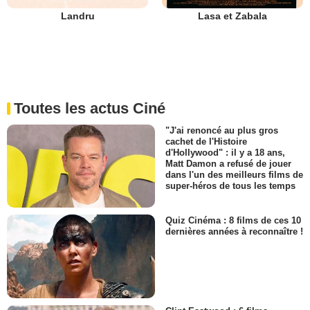
Landru
Lasa et Zabala
Toutes les actus Ciné
"J'ai renoncé au plus gros
cachet de l'Histoire
d'Hollywood" : il y a 18 ans,
Matt Damon a refusé de jouer
dans l'un des meilleurs films de
super-héros de tous les temps
Quiz Cinéma : 8 films de ces 10
dernières années à reconnaître !