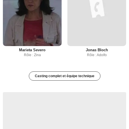
Marieta Severo
Jonas Bloch
Rôle : Zina
Rôle : Adolfo
Casting complet et équipe technique