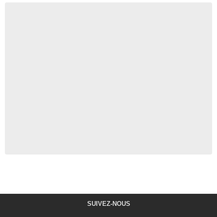
SUIVEZ-NOUS