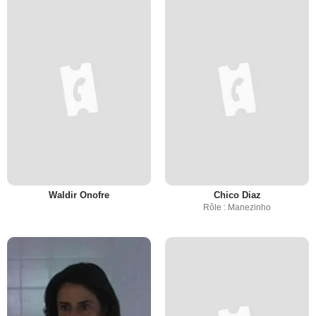
Waldir Onofre
Chico Diaz
Rôle : Manezinho