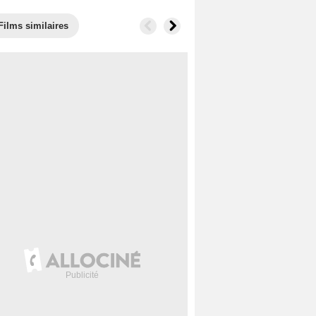
Films similaires