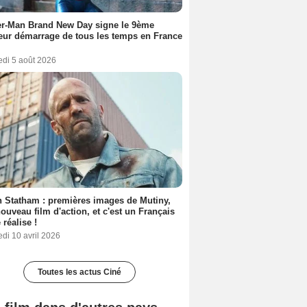
er-Man Brand New Day signe le 9ème
eur démarrage de tous les temps en France
edi 5 août 2026
 Statham : premières images de Mutiny,
ouveau film d'action, et c'est un Français
 réalise !
di 10 avril 2026
Toutes les actus Ciné