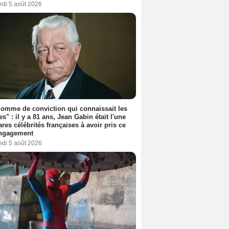
edi 5 août 2026
omme de conviction qui connaissait les
es" : il y a 81 ans, Jean Gabin était l'une
ares célébrités françaises à avoir pris ce
engagement
edi 5 août 2026