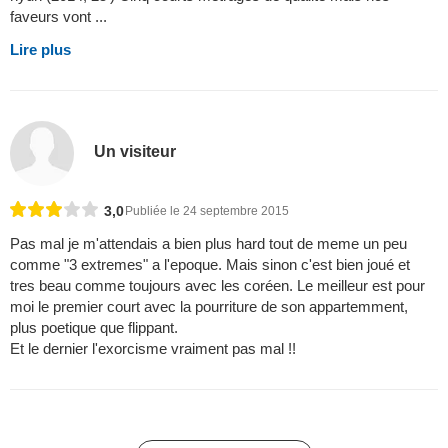
faveurs vont ...
Lire plus
Un visiteur
3,0
Publiée le 24 septembre 2015
Pas mal je m'attendais a bien plus hard tout de meme un peu
comme "3 extremes" a l'epoque. Mais sinon c'est bien joué et
tres beau comme toujours avec les coréen. Le meilleur est pour
moi le premier court avec la pourriture de son appartemment,
plus poetique que flippant.
Et le dernier l'exorcisme vraiment pas mal !!