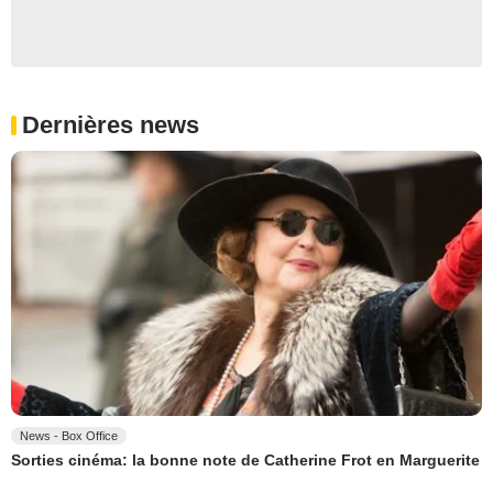
Dernières news
News - Box Office
Sorties cinéma: la bonne note de Catherine Frot en Marguerite