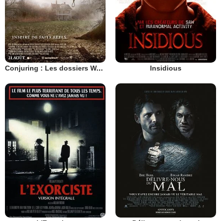
Conjuring : Les dossiers Warren
Insidious