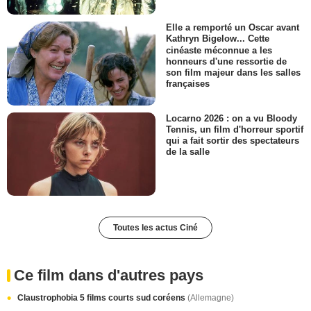
Elle a remporté un Oscar avant
Kathryn Bigelow... Cette
cinéaste méconnue a les
honneurs d'une ressortie de
son film majeur dans les salles
françaises
Locarno 2026 : on a vu Bloody
Tennis, un film d'horreur sportif
qui a fait sortir des spectateurs
de la salle
Toutes les actus Ciné
Ce film dans d'autres pays
Claustrophobia 5 films courts sud coréens
(Allemagne)