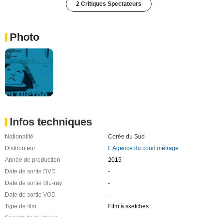
2 Critiques Spectateurs
Photo
Infos techniques
Nationalité
Corée du Sud
Distributeur
L'Agence du court métrage
Année de production
2015
Date de sortie DVD
-
Date de sortie Blu-ray
-
Date de sortie VOD
-
Type de film
Film à sketches