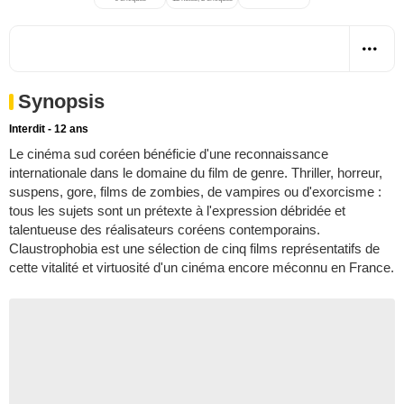
Synopsis
Interdit - 12 ans
Le cinéma sud coréen bénéficie d'une reconnaissance
internationale dans le domaine du film de genre. Thriller, horreur,
suspens, gore, films de zombies, de vampires ou d'exorcisme :
tous les sujets sont un prétexte à l'expression débridée et
talentueuse des réalisateurs coréens contemporains.
Claustrophobia est une sélection de cinq films représentatifs de
cette vitalité et virtuosité d'un cinéma encore méconnu en France.