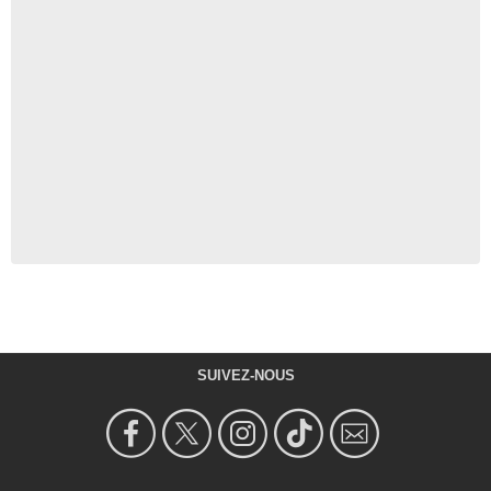
SUIVEZ-NOUS