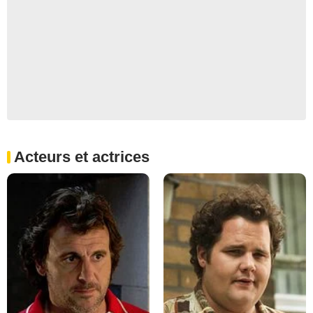
Acteurs et actrices