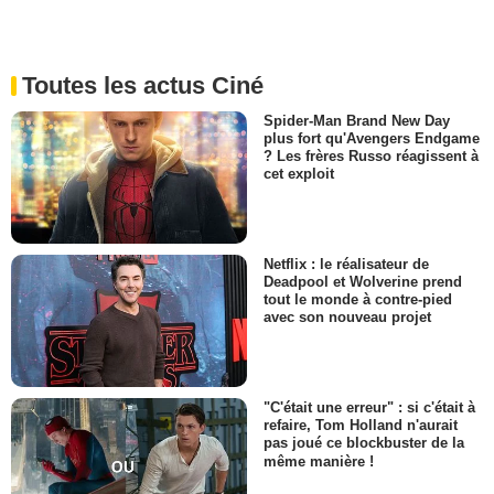
Toutes les actus Ciné
Spider-Man Brand New Day
plus fort qu'Avengers Endgame
? Les frères Russo réagissent à
cet exploit
Netflix : le réalisateur de
Deadpool et Wolverine prend
tout le monde à contre-pied
avec son nouveau projet
"C'était une erreur" : si c'était à
refaire, Tom Holland n'aurait
pas joué ce blockbuster de la
même manière !