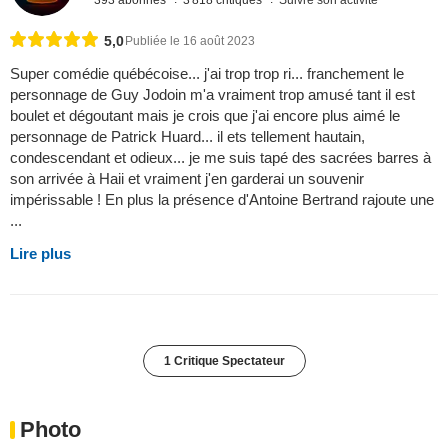
5,0
Publiée le 16 août 2023
Super comédie québécoise... j'ai trop trop ri... franchement le
personnage de Guy Jodoin m'a vraiment trop amusé tant il est
boulet et dégoutant mais je crois que j'ai encore plus aimé le
personnage de Patrick Huard... il ets tellement hautain,
condescendant et odieux... je me suis tapé des sacrées barres à
son arrivée à Haii et vraiment j'en garderai un souvenir
impérissable ! En plus la présence d'Antoine Bertrand rajoute une
...
Lire plus
1 Critique Spectateur
Photo