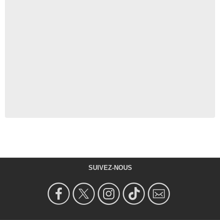
SUIVEZ-NOUS