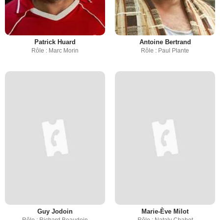
Patrick Huard
Antoine Bertrand
Rôle : Marc Morin
Rôle : Paul Plante
Guy Jodoin
Marie-Ève Milot