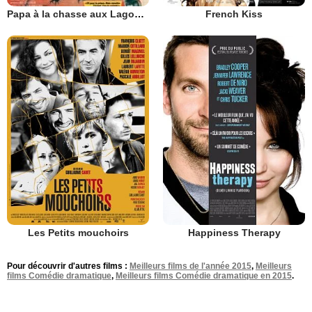
French Kiss
Papa à la chasse aux Lagopedes
Les Petits mouchoirs
Happiness Therapy
Pour découvrir d'autres films :
Meilleurs films de l'année 2015
,
Meilleurs
films Comédie dramatique
,
Meilleurs films Comédie dramatique en 2015
.