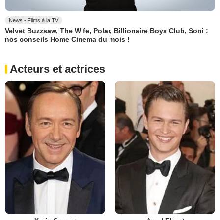
News - Films à la TV
Velvet Buzzsaw, The Wife, Polar, Billionaire Boys Club, Soni :
nos conseils Home Cinema du mois !
Acteurs et actrices