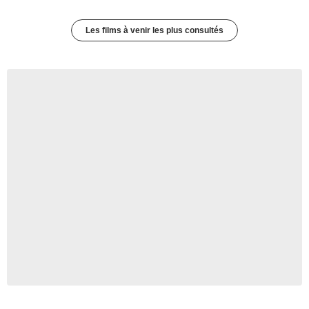
Les films à venir les plus consultés