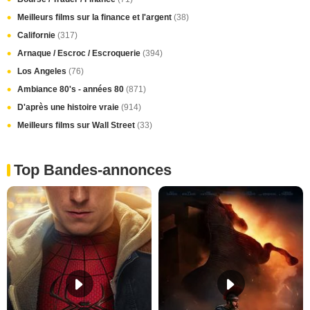
Meilleurs films sur la finance et l'argent
(38)
Californie
(317)
Arnaque / Escroc / Escroquerie
(394)
Los Angeles
(76)
Ambiance 80's - années 80
(871)
D'après une histoire vraie
(914)
Meilleurs films sur Wall Street
(33)
Top Bandes-annonces