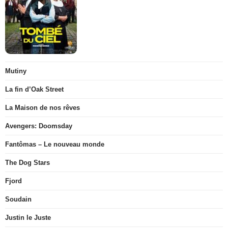
Mutiny
La fin d’Oak Street
La Maison de nos rêves
Avengers: Doomsday
Fantômas – Le nouveau monde
The Dog Stars
Fjord
Soudain
Justin le Juste