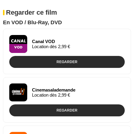
Regarder ce film
En VOD / Blu-Ray, DVD
Canal VOD
Location dès 2,99 €
REGARDER
Cinemasalademande
Location dès 2,99 €
REGARDER