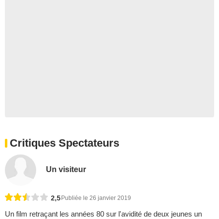
Critiques Spectateurs
Un visiteur
2,5
Publiée le 26 janvier 2019
Un film retraçant les années 80 sur l'avidité de deux jeunes un