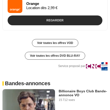
Orange
Location dès 2,99 €
REGARDER
Voir toutes les offres VOD
Voir toutes les offres DVD BLU-RAY
Service proposé par
Bandes-annonces
Billionaire Boys Club Bande-
annonce VO
15 712 vues