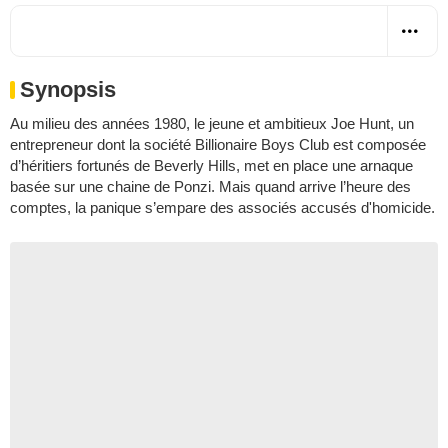
Synopsis
Au milieu des années 1980, le jeune et ambitieux Joe Hunt, un
entrepreneur dont la société Billionaire Boys Club est composée
d’héritiers fortunés de Beverly Hills, met en place une arnaque
basée sur une chaine de Ponzi. Mais quand arrive l’heure des
comptes, la panique s’empare des associés accusés d'homicide.