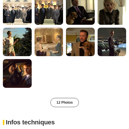
12 Photos
Infos techniques