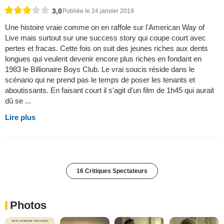
3,0
Publiée le 24 janvier 2019
Une histoire vraie comme on en raffole sur l'American Way of
Live mais surtout sur une success story qui coupe court avec
pertes et fracas. Cette fois on suit des jeunes riches aux dents
longues qui veulent devenir encore plus riches en fondant en
1983 le Billionaire Boys Club. Le vrai soucis réside dans le
scénario qui ne prend pas le temps de poser les tenants et
aboutissants. En faisant court il s'agit d'un film de 1h45 qui aurait
dû se ...
Lire plus
16 Critiques Spectateurs
Photos