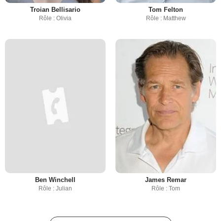
Troian Bellisario
Tom Felton
Rôle : Olivia
Rôle : Matthew
Ben Winchell
James Remar
Rôle : Julian
Rôle : Tom