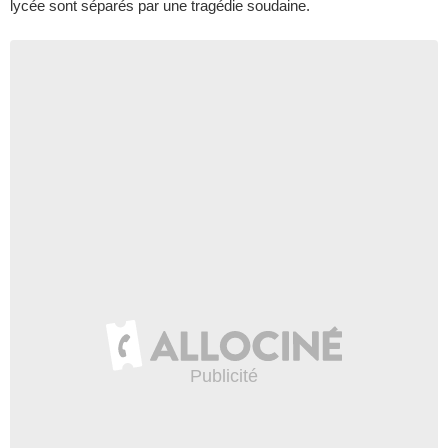
lycée sont séparés par une tragédie soudaine.