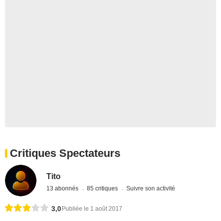
Critiques Spectateurs
Tito
13 abonnés
85 critiques
Suivre son activité
3,0
Publiée le 1 août 2017