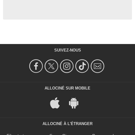
SUIVEZ-NOUS
ALLOCINÉ SUR MOBILE
ALLOCINÉ À L'ÉTRANGER