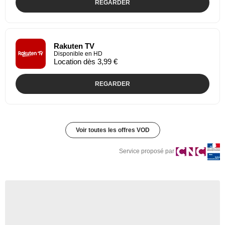
REGARDER
Rakuten TV
Disponible en HD
Location dès 3,99 €
REGARDER
Voir toutes les offres VOD
Service proposé par