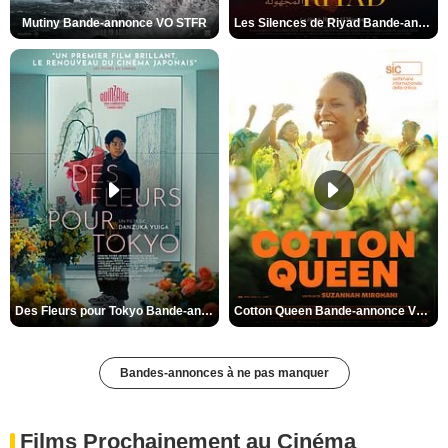
Mutiny Bande-annonce VO STFR
Les Silences de Riyad Bande-annonce VO STFR
Des Fleurs pour Tokyo Bande-annonce VO STFR
Cotton Queen Bande-annonce VO STFR
Bandes-annonces à ne pas manquer
Films Prochainement au Cinéma