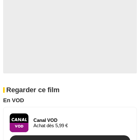
Regarder ce film
En VOD
Canal VOD
Achat dès 5,99 €