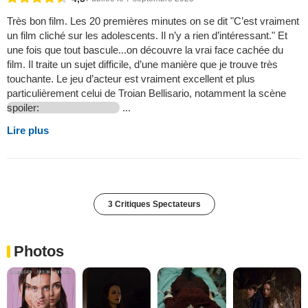
Très bon film. Les 20 premières minutes on se dit "C’est vraiment
un film cliché sur les adolescents. Il n’y a rien d’intéressant." Et
une fois que tout bascule...on découvre la vrai face cachée du
film. Il traite un sujet difficile, d’une manière que je trouve très
touchante. Le jeu d’acteur est vraiment excellent et plus
particulièrement celui de Troian Bellisario, notamment la scène
spoiler:
...
Lire plus
3 Critiques Spectateurs
Photos