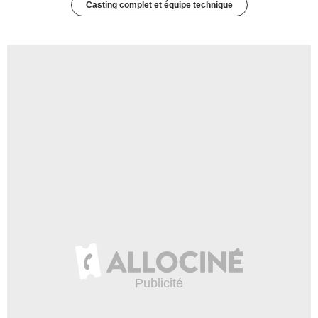
Casting complet et équipe technique