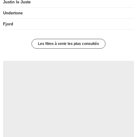
Justin le Juste
Undertone
Fjord
Les films à venir les plus consultés