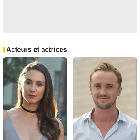
Acteurs et actrices