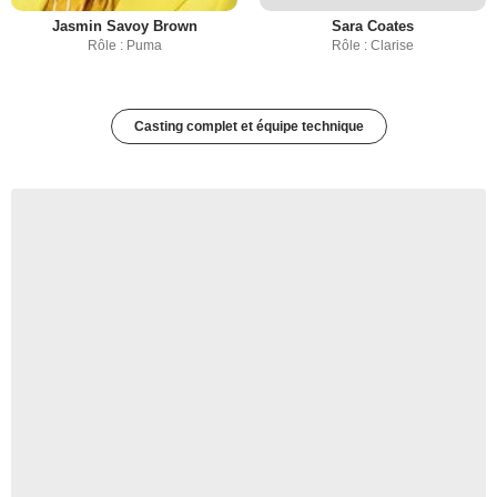
Jasmin Savoy Brown
Sara Coates
Rôle : Puma
Rôle : Clarise
Casting complet et équipe technique