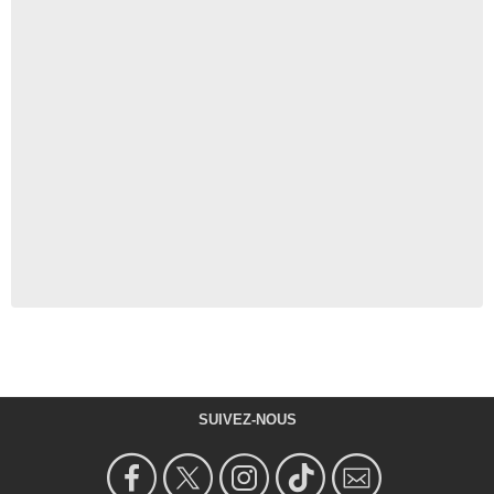
SUIVEZ-NOUS