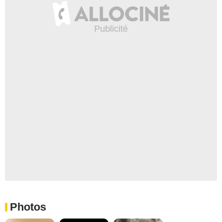
Photos