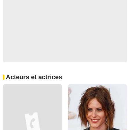
Acteurs et actrices