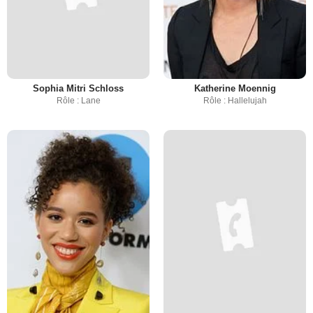
Sophia Mitri Schloss
Katherine Moennig
Rôle : Lane
Rôle : Hallelujah