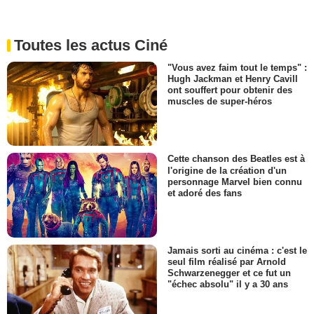
Toutes les actus Ciné
"Vous avez faim tout le temps" :
Hugh Jackman et Henry Cavill
ont souffert pour obtenir des
muscles de super-héros
Cette chanson des Beatles est à
l'origine de la création d'un
personnage Marvel bien connu
et adoré des fans
Jamais sorti au cinéma : c'est le
seul film réalisé par Arnold
Schwarzenegger et ce fut un
"échec absolu" il y a 30 ans