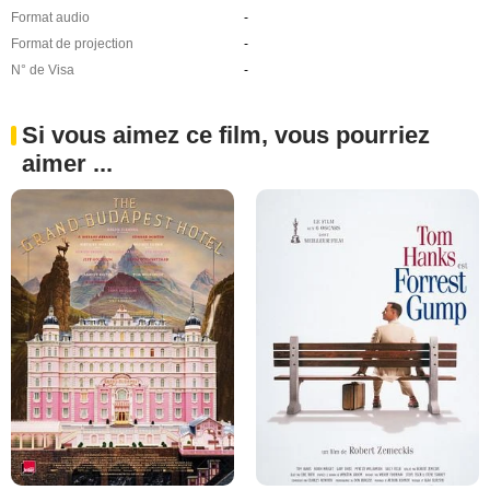
Format audio
-
Format de projection
-
N° de Visa
-
Si vous aimez ce film, vous pourriez
aimer ...