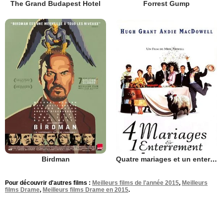
The Grand Budapest Hotel
Forrest Gump
Birdman
Quatre mariages et un enterrement
Pour découvrir d'autres films :
Meilleurs films de l'année 2015
,
Meilleurs
films Drame
,
Meilleurs films Drame en 2015
.