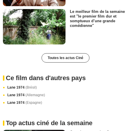
Le meilleur film de la semaine
est "le premier film dur et
somptueux d’une grande
comédienne"
Toutes les actus Ciné
Ce film dans d'autres pays
Lane 1974
(Brésil)
Lane 1974
(Allemagne)
Lane 1974
(Espagne)
Top actus ciné de la semaine