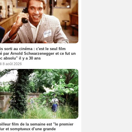
s sorti au cinéma : c'est le seul film
sé par Arnold Schwarzenegger et ce fut un
c absolu" il y a 30 ans
i 8 août 2026
illeur film de la semaine est "le premier
dur et somptueux d’une grande