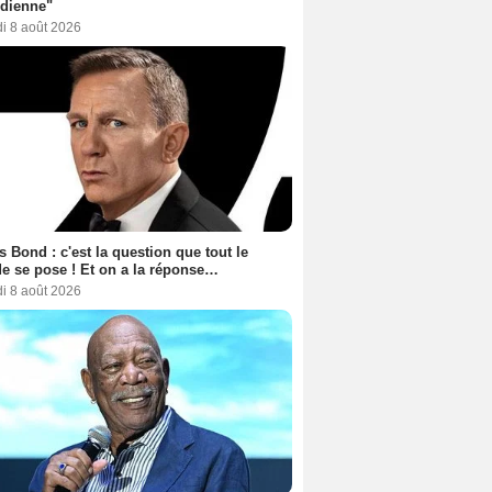
dienne"
i 8 août 2026
 Bond : c'est la question que tout le
 se pose ! Et on a la réponse…
i 8 août 2026