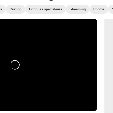
es
Casting
Critiques spectateurs
Streaming
Photos