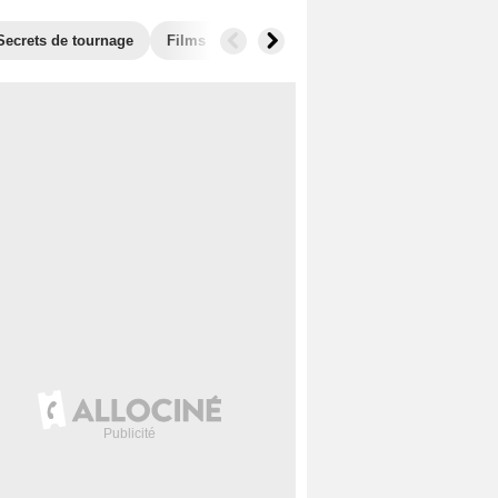
Secrets de tournage
Films similaires