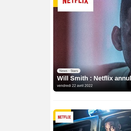
News - Stars
Will Smith : Netflix annul
vendredi 22 avril 2022