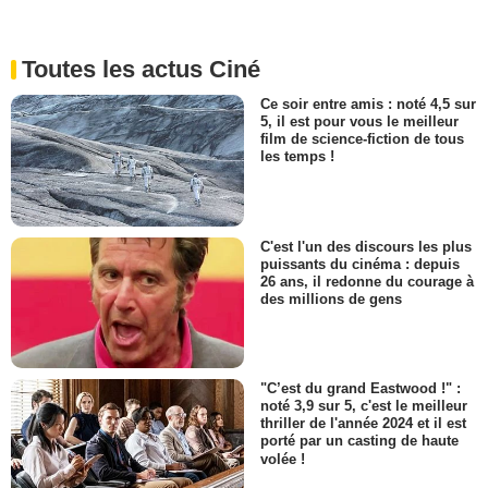
Toutes les actus Ciné
Ce soir entre amis : noté 4,5 sur
5, il est pour vous le meilleur
film de science-fiction de tous
les temps !
C'est l'un des discours les plus
puissants du cinéma : depuis
26 ans, il redonne du courage à
des millions de gens
"C’est du grand Eastwood !" :
noté 3,9 sur 5, c'est le meilleur
thriller de l'année 2024 et il est
porté par un casting de haute
volée !