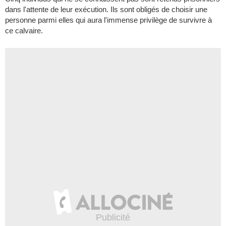
dans l'attente de leur exécution. Ils sont obligés de choisir une
personne parmi elles qui aura l'immense privilège de survivre à
ce calvaire.