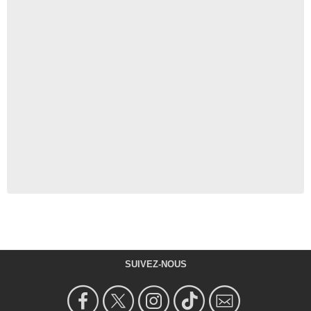
SUIVEZ-NOUS