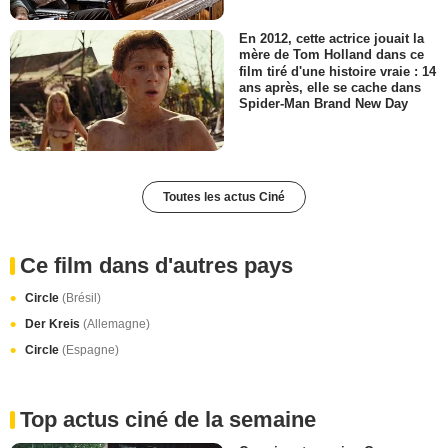
En 2012, cette actrice jouait la
mère de Tom Holland dans ce
film tiré d'une histoire vraie : 14
ans après, elle se cache dans
Spider-Man Brand New Day
Toutes les actus Ciné
Ce film dans d'autres pays
Circle
(Brésil)
Der Kreis
(Allemagne)
Circle
(Espagne)
Top actus ciné de la semaine