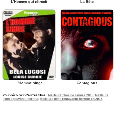
L'Homme qui rétrécit
La Bête
Contagious
L'Homme singe
Pour découvrir d'autres films :
Meilleurs films de l'année 2015
,
Meilleurs
films Epouvante-horreur
,
Meilleurs films Epouvante-horreur en 2015
.