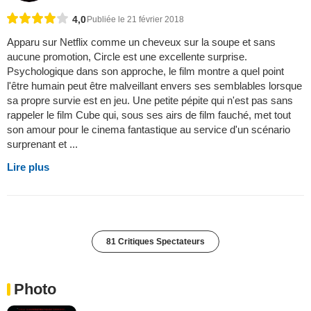
4,0
Publiée le 21 février 2018
Apparu sur Netflix comme un cheveux sur la soupe et sans
aucune promotion, Circle est une excellente surprise.
Psychologique dans son approche, le film montre a quel point
l'être humain peut être malveillant envers ses semblables lorsque
sa propre survie est en jeu. Une petite pépite qui n'est pas sans
rappeler le film Cube qui, sous ses airs de film fauché, met tout
son amour pour le cinema fantastique au service d'un scénario
surprenant et ...
Lire plus
81 Critiques Spectateurs
Photo