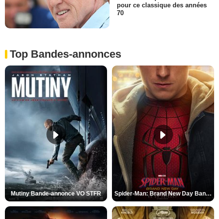
pour ce classique des années
70
Top Bandes-annonces
Mutiny Bande-annonce VO STFR
Spider-Man: Brand New Day Bande-annonce VO STFR