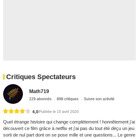
Critiques Spectateurs
Math719
229 abonnés
898 critiques
Suivre son activité
4,0
Publiée le 15 avril 2020
Quel étrange histoire qui change complètement ! honnêtement j'ai
découvert ce film grâce à netflix et j'ai pas du tout été déçu un jeu
sorti de nul part dont on se pose mille et une questions... Le genre