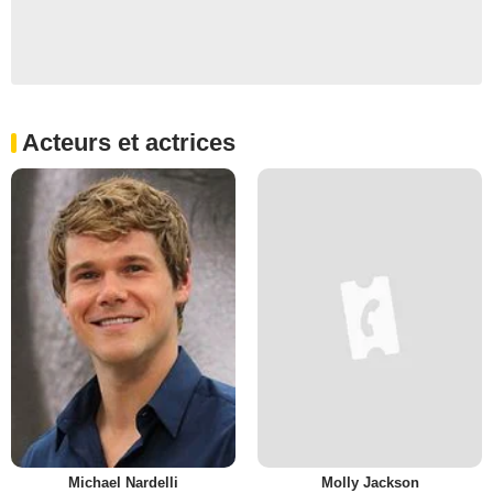
Acteurs et actrices
Michael Nardelli
Molly Jackson