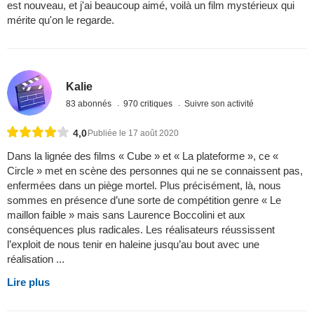
est nouveau, et j'ai beaucoup aimé, voilà un film mystérieux qui
mérite qu'on le regarde.
Kalie
83 abonnés
970 critiques
Suivre son activité
4,0
Publiée le 17 août 2020
Dans la lignée des films « Cube » et « La plateforme », ce «
Circle » met en scène des personnes qui ne se connaissent pas,
enfermées dans un piège mortel. Plus précisément, là, nous
sommes en présence d’une sorte de compétition genre « Le
maillon faible » mais sans Laurence Boccolini et aux
conséquences plus radicales. Les réalisateurs réussissent
l’exploit de nous tenir en haleine jusqu’au bout avec une
réalisation ...
Lire plus