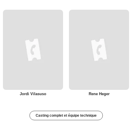
Jordi Vilasuso
Rene Heger
Casting complet et équipe technique