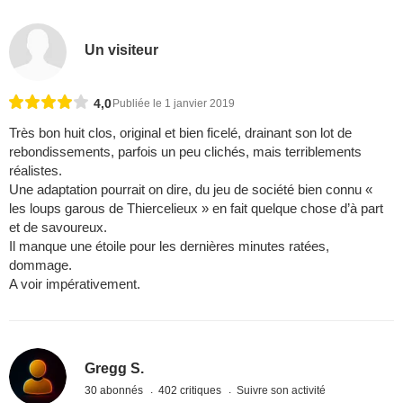
Un visiteur
4,0
Publiée le 1 janvier 2019
Très bon huit clos, original et bien ficelé, drainant son lot de
rebondissements, parfois un peu clichés, mais terriblements
réalistes.
Une adaptation pourrait on dire, du jeu de société bien connu «
les loups garous de Thiercelieux » en fait quelque chose d’à part
et de savoureux.
Il manque une étoile pour les dernières minutes ratées,
dommage.
A voir impérativement.
Gregg S.
30 abonnés
402 critiques
Suivre son activité