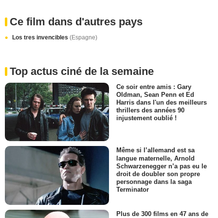
Ce film dans d'autres pays
Los tres invencibles
(Espagne)
Top actus ciné de la semaine
Ce soir entre amis : Gary
Oldman, Sean Penn et Ed
Harris dans l'un des meilleurs
thrillers des années 90
injustement oublié !
Même si l’allemand est sa
langue maternelle, Arnold
Schwarzenegger n’a pas eu le
droit de doubler son propre
personnage dans la saga
Terminator
Plus de 300 films en 47 ans de