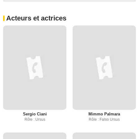
Acteurs et actrices
Sergio Ciani
Mimmo Palmara
Rôle : Ursus
Rôle : Falso Ursus