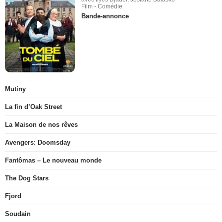
Film - Comédie
Bande-annonce
Mutiny
La fin d’Oak Street
La Maison de nos rêves
Avengers: Doomsday
Fantômas – Le nouveau monde
The Dog Stars
Fjord
Soudain