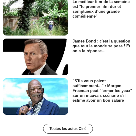
Le meilleur film de la semaine
est "le premier film dur et
somptueux d’une grande
comédienne"
James Bond : c'est la question
que tout le monde se pose ! Et
on a la réponse…
"S'ils vous paient
suffisamment..." : Morgan
Freeman peut "fermer les yeux"
sur un mauvais scénario s'il
estime avoir un bon salaire
Toutes les actus Ciné