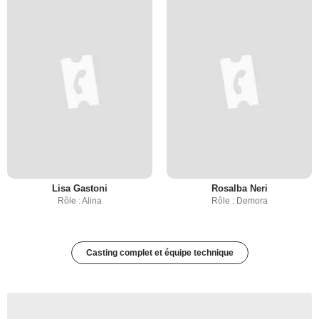
Lisa Gastoni
Rosalba Neri
Rôle : Alina
Rôle : Demora
Casting complet et équipe technique