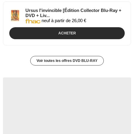
Ursus l'invincible [Édition Collector Blu-Ray +
DVD + Liv...
neuf à partir de 26,00 €
ACHETER
Voir toutes les offres DVD BLU-RAY