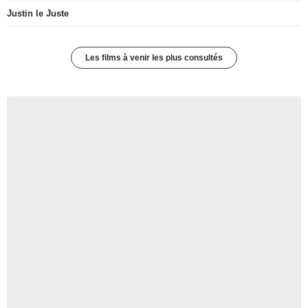
Justin le Juste
Les films à venir les plus consultés