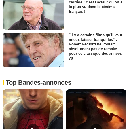
carrière : c'est l'acteur qu'on a
le plus vu dans le cinéma
français !
"Il y a certains films qu'il vaut
mieux laisser tranquilles" :
Robert Redford ne voulait
absolument pas de remake
pour ce classique des années
70
Top Bandes-annonces