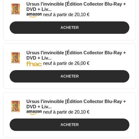
Ursus l'invincible [Édition Collector Blu-Ray +
DVD + Liv...
neuf à partir de 20,10 €
ACHETER
Ursus l'invincible [Édition Collector Blu-Ray +
DVD + Liv...
neuf à partir de 26,00 €
ACHETER
Ursus l'invincible [Édition Collector Blu-Ray +
DVD + Liv...
neuf à partir de 20,10 €
ACHETER