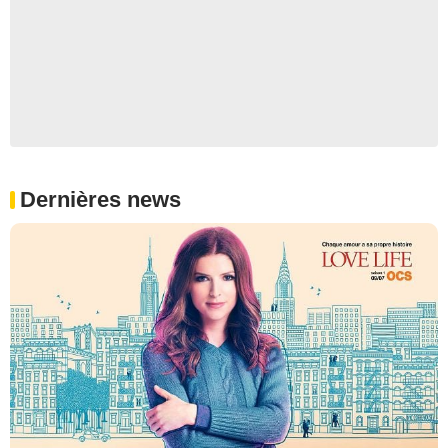
Dernières news