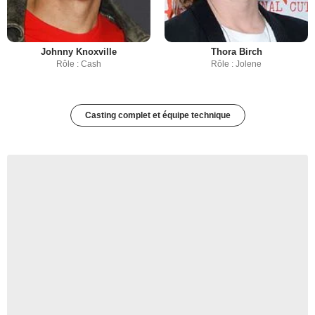
Johnny Knoxville
Thora Birch
Rôle : Cash
Rôle : Jolene
Casting complet et équipe technique