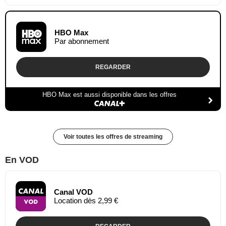
HBO Max
Par abonnement
REGARDER
HBO Max est aussi disponible dans les offres
Voir toutes les offres de streaming
En VOD
Canal VOD
Location dès 2,99 €