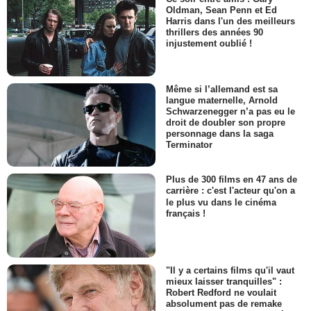
Oldman, Sean Penn et Ed
Harris dans l'un des meilleurs
thrillers des années 90
injustement oublié !
Même si l’allemand est sa
langue maternelle, Arnold
Schwarzenegger n’a pas eu le
droit de doubler son propre
personnage dans la saga
Terminator
Plus de 300 films en 47 ans de
carrière : c'est l'acteur qu'on a
le plus vu dans le cinéma
français !
"Il y a certains films qu'il vaut
mieux laisser tranquilles" :
Robert Redford ne voulait
absolument pas de remake