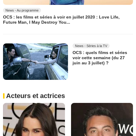
News - Au programme
OCS : les films et séries à voir en juillet 2020 : Love Life,
Future Man, I May Destroy You...
News - Séries à la TV
OCS : quels films et séries
voir cette semaine (du 27
juin au 3 juillet) ?
Acteurs et actrices