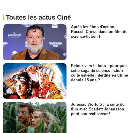
Toutes les actus Ciné
Après les films d'action,
Russell Crowe dans un film de
science-fiction !
Retour vers le futur : pourquoi
cette saga de science-fiction
culte est-elle interdite en Chine
depuis 15 ans ?
Jurassic World 5 : la suite du
film avec Scarlett Johansson
perd son réalisateur !