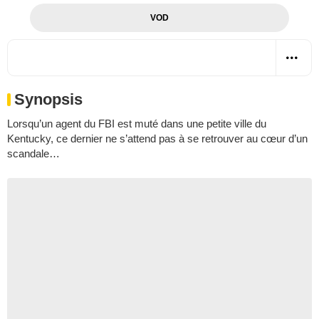
VOD
Synopsis
Lorsqu’un agent du FBI est muté dans une petite ville du
Kentucky, ce dernier ne s’attend pas à se retrouver au cœur d’un
scandale…