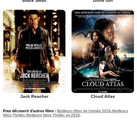
Black Swan
Gone Girl
Jack Reacher
Cloud Atlas
Pour découvrir d'autres films :
Meilleurs films de l'année 2019
,
Meilleurs
films Thriller
,
Meilleurs films Thriller en 2019
.