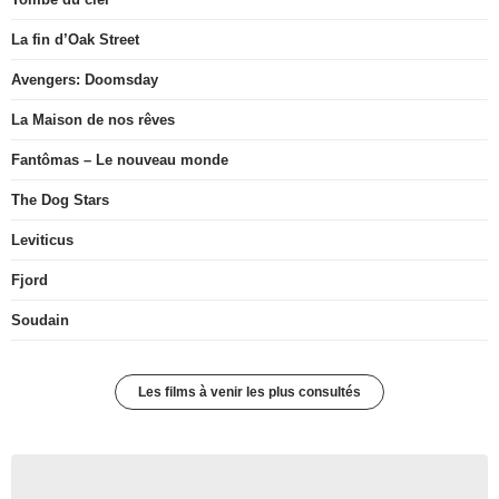
La fin d’Oak Street
Avengers: Doomsday
La Maison de nos rêves
Fantômas – Le nouveau monde
The Dog Stars
Leviticus
Fjord
Soudain
Les films à venir les plus consultés