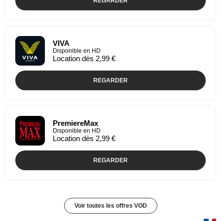
REGARDER
VIVA
Disponible en HD
Location dès 2,99 €
REGARDER
PremiereMax
Disponible en HD
Location dès 2,99 €
REGARDER
Voir toutes les offres VOD