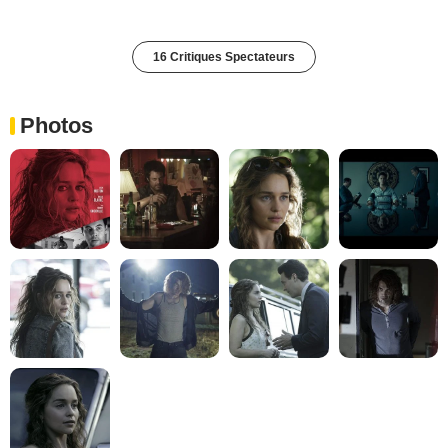
16 Critiques Spectateurs
Photos