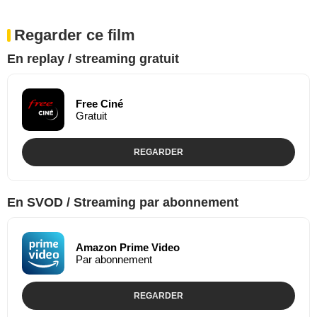
Regarder ce film
En replay / streaming gratuit
Free Ciné
Gratuit
REGARDER
En SVOD / Streaming par abonnement
Amazon Prime Video
Par abonnement
REGARDER