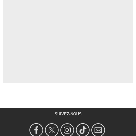
SUIVEZ-NOUS